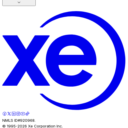
NMLS ID#920968.
© 1995-
2026
Xe Corporation Inc.