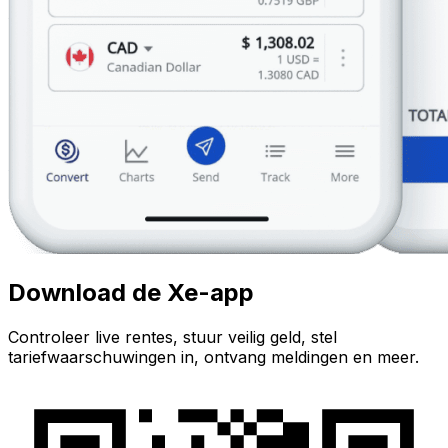
Download de Xe-app
Controleer live rentes, stuur veilig geld, stel
tariefwaarschuwingen in, ontvang meldingen en meer.