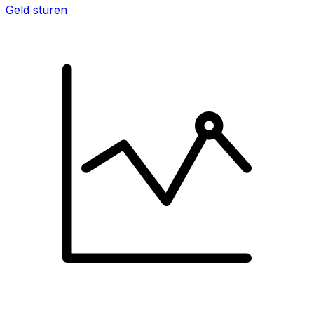
Geld sturen