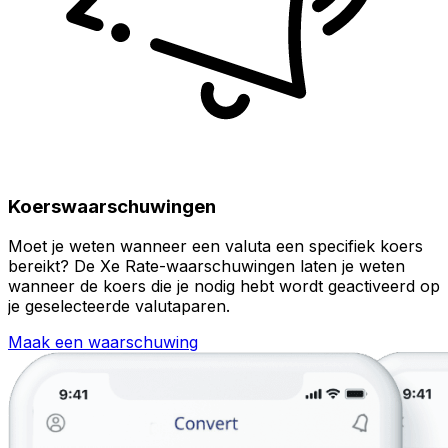
Koerswaarschuwingen
Moet je weten wanneer een valuta een specifiek koers
bereikt? De Xe Rate-waarschuwingen laten je weten
wanneer de koers die je nodig hebt wordt geactiveerd op
je geselecteerde valutaparen.
Maak een waarschuwing