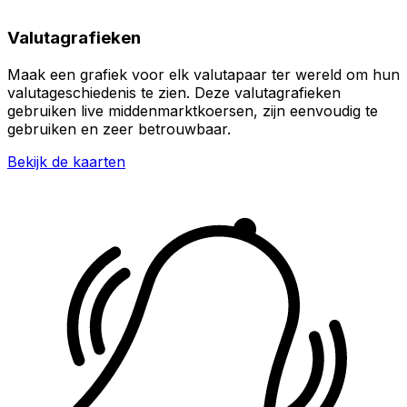
Valutagrafieken
Maak een grafiek voor elk valutapaar ter wereld om hun
valutageschiedenis te zien. Deze valutagrafieken
gebruiken live middenmarktkoersen, zijn eenvoudig te
gebruiken en zeer betrouwbaar.
Bekijk de kaarten