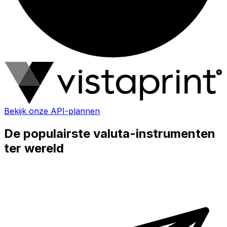
Bekijk onze API-plannen
De populairste valuta-instrumenten
ter wereld