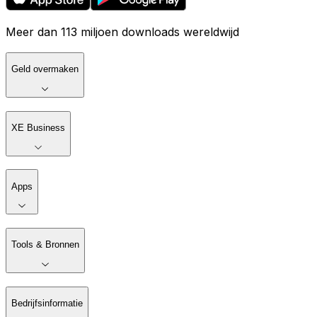
Meer dan 113 miljoen downloads wereldwijd
Geld overmaken
XE Business
Apps
Tools & Bronnen
Bedrijfsinformatie