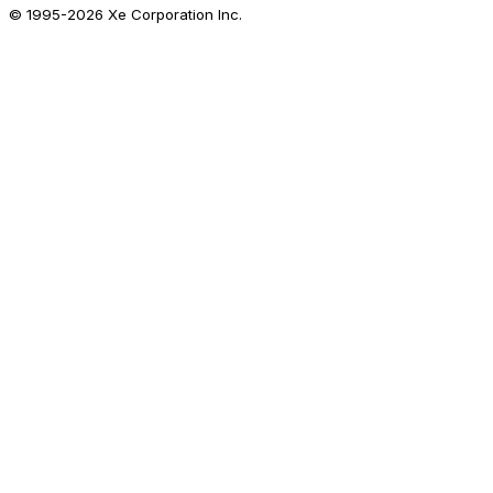
© 1995-
2026
Xe Corporation Inc.