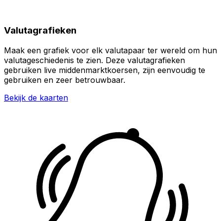
Valutagrafieken
Maak een grafiek voor elk valutapaar ter wereld om hun
valutageschiedenis te zien. Deze valutagrafieken
gebruiken live middenmarktkoersen, zijn eenvoudig te
gebruiken en zeer betrouwbaar.
Bekijk de kaarten