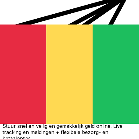
Xe Internationale Geldoverboeking
Stuur snel en veilig en gemakkelijk geld online. Live
tracking en meldingen + flexibele bezorg- en
betaalopties.