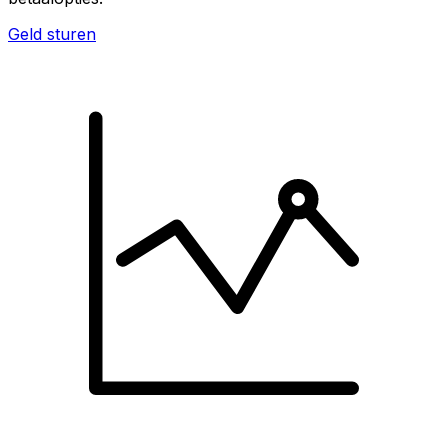
Geld sturen