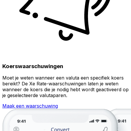
Koerswaarschuwingen
Moet je weten wanneer een valuta een specifiek koers
bereikt? De Xe Rate-waarschuwingen laten je weten
wanneer de koers die je nodig hebt wordt geactiveerd op
je geselecteerde valutaparen.
Maak een waarschuwing