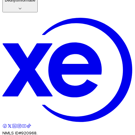
Bedrijfsinformatie
NMLS ID#920968.