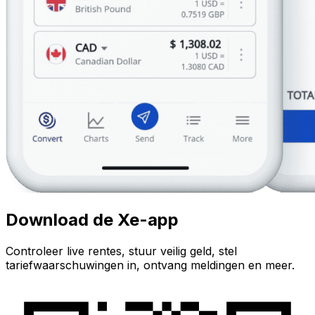
Download de Xe-app
Controleer live rentes, stuur veilig geld, stel
tariefwaarschuwingen in, ontvang meldingen en meer.