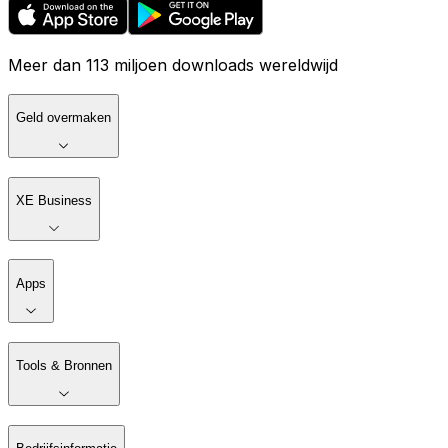
Meer dan 113 miljoen downloads wereldwijd
Geld overmaken
XE Business
Apps
Tools & Bronnen