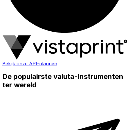
Bekijk onze API-plannen
De populairste valuta-instrumenten
ter wereld