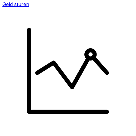
Geld sturen