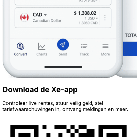
Download de Xe-app
Controleer live rentes, stuur veilig geld, stel
tariefwaarschuwingen in, ontvang meldingen en meer.