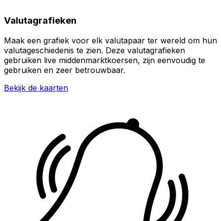
Valutagrafieken
Maak een grafiek voor elk valutapaar ter wereld om hun
valutageschiedenis te zien. Deze valutagrafieken
gebruiken live middenmarktkoersen, zijn eenvoudig te
gebruiken en zeer betrouwbaar.
Bekijk de kaarten