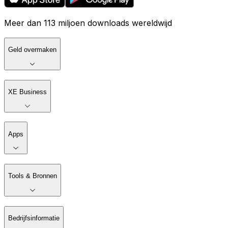
Meer dan 113 miljoen downloads wereldwijd
Geld overmaken
XE Business
Apps
Tools & Bronnen
Bedrijfsinformatie