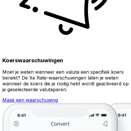
Koerswaarschuwingen
Moet je weten wanneer een valuta een specifiek koers
bereikt? De Xe Rate-waarschuwingen laten je weten
wanneer de koers die je nodig hebt wordt geactiveerd op
je geselecteerde valutaparen.
Maak een waarschuwing