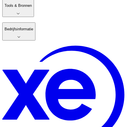
Tools & Bronnen
Bedrijfsinformatie