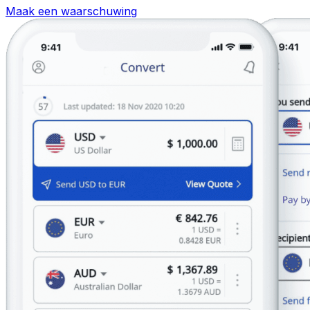
Maak een waarschuwing