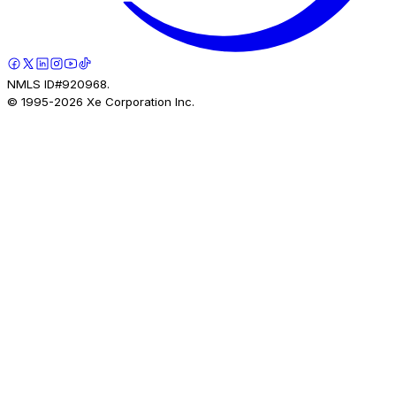
NMLS ID#920968.
© 1995-
2026
Xe Corporation Inc.