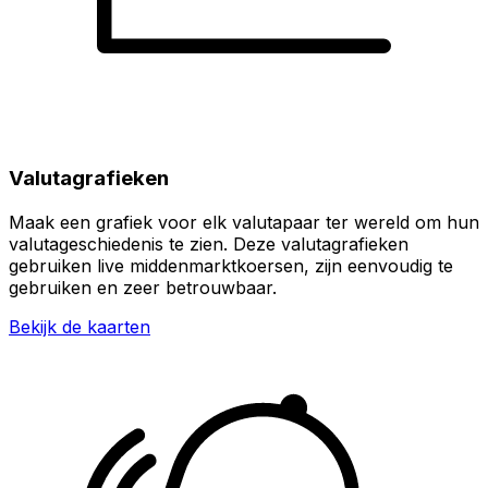
Valutagrafieken
Maak een grafiek voor elk valutapaar ter wereld om hun
valutageschiedenis te zien. Deze valutagrafieken
gebruiken live middenmarktkoersen, zijn eenvoudig te
gebruiken en zeer betrouwbaar.
Bekijk de kaarten