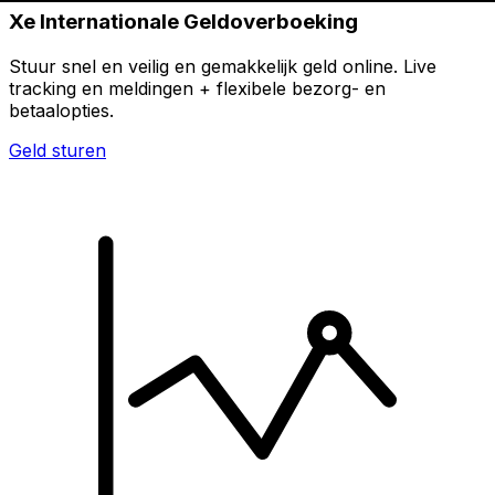
Xe Internationale Geldoverboeking
Stuur snel en veilig en gemakkelijk geld online. Live
tracking en meldingen + flexibele bezorg- en
betaalopties.
Geld sturen