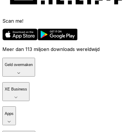
Scan me!
Meer dan 113 miljoen downloads wereldwijd
Geld overmaken
XE Business
Apps