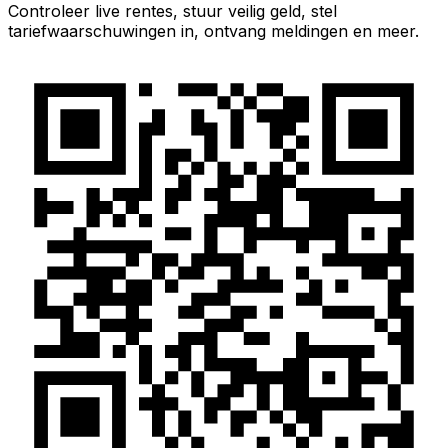
Controleer live rentes, stuur veilig geld, stel
tariefwaarschuwingen in, ontvang meldingen en meer.