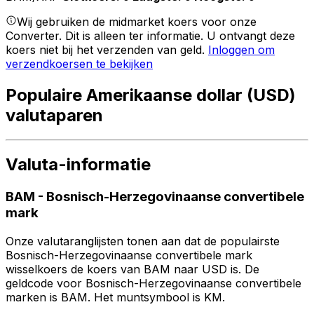
Wij gebruiken de midmarket koers voor onze
Converter. Dit is alleen ter informatie. U ontvangt deze
koers niet bij het verzenden van geld.
Inloggen om
verzendkoersen te bekijken
Populaire Amerikaanse dollar (USD)
valutaparen
Valuta-informatie
BAM
-
Bosnisch-Herzegovinaanse convertibele
mark
Onze valutaranglijsten tonen aan dat de populairste
Bosnisch-Herzegovinaanse convertibele mark
wisselkoers de koers van BAM naar USD is. De
geldcode voor Bosnisch-Herzegovinaanse convertibele
marken is BAM. Het muntsymbool is KM.