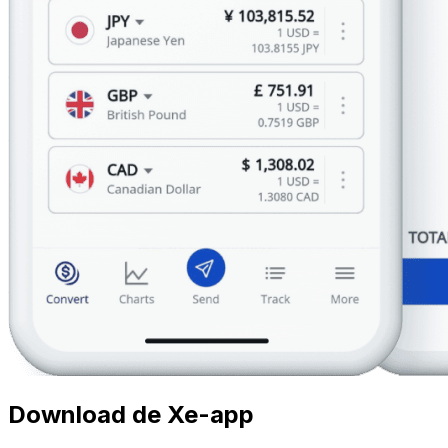
Download de Xe-app