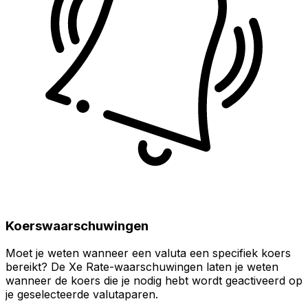
Koerswaarschuwingen
Moet je weten wanneer een valuta een specifiek koers
bereikt? De Xe Rate-waarschuwingen laten je weten
wanneer de koers die je nodig hebt wordt geactiveerd op
je geselecteerde valutaparen.