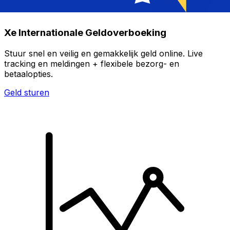
Xe Internationale Geldoverboeking
Stuur snel en veilig en gemakkelijk geld online. Live
tracking en meldingen + flexibele bezorg- en
betaalopties.
Geld sturen