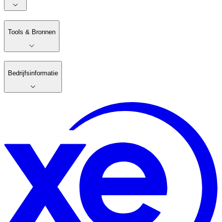
Tools & Bronnen
Bedrijfsinformatie