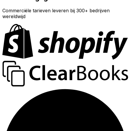
Commerciële tarieven leveren bij 300+ bedrijven
wereldwijd