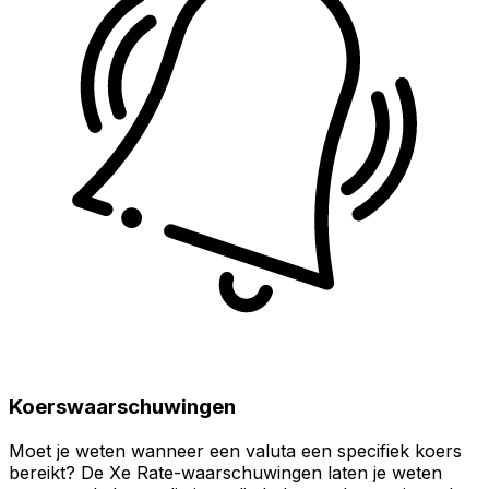
Koerswaarschuwingen
Moet je weten wanneer een valuta een specifiek koers
bereikt? De Xe Rate-waarschuwingen laten je weten