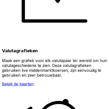
Valutagrafieken
Maak een grafiek voor elk valutapaar ter wereld om hun
valutageschiedenis te zien. Deze valutagrafieken
gebruiken live middenmarktkoersen, zijn eenvoudig te
gebruiken en zeer betrouwbaar.
Bekijk de kaarten