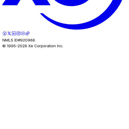
NMLS ID#920968.
© 1995-
2026
Xe Corporation Inc.