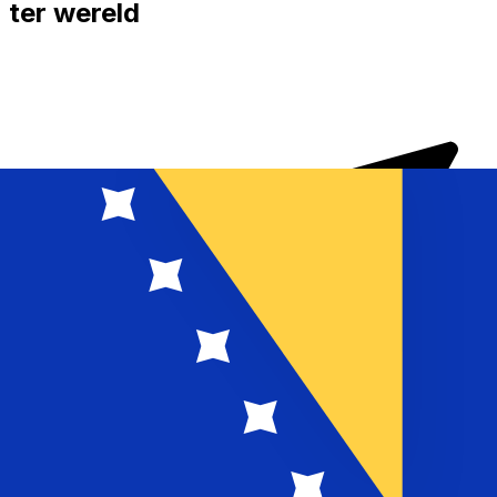
ter wereld