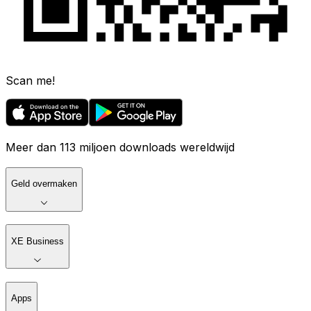
Scan me!
Meer dan 113 miljoen downloads wereldwijd
Geld overmaken
XE Business
Apps