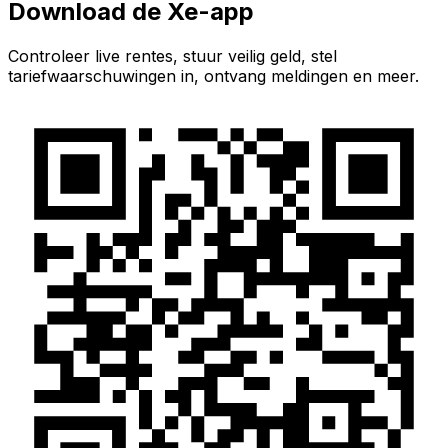
Download de Xe-app
Controleer live rentes, stuur veilig geld, stel
tariefwaarschuwingen in, ontvang meldingen en meer.