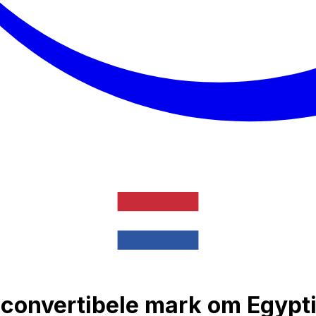
convertibele mark om Egypt