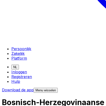
Persoonlijk
Zakelijk
Platform
NL
Inloggen
Registreren
Hulp
Download de app
Menu wisselen
Bosnisch-Herzegovinaanse 