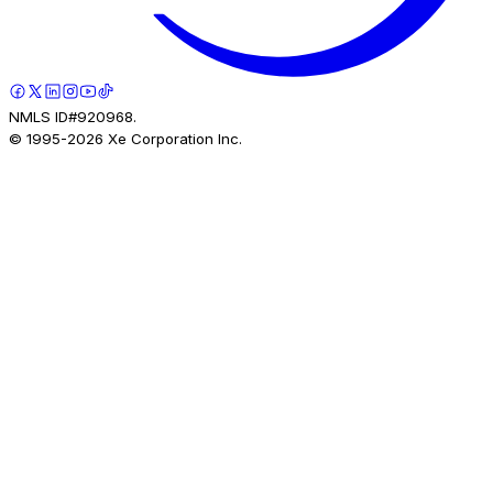
NMLS ID#920968.
© 1995-
2026
Xe Corporation Inc.