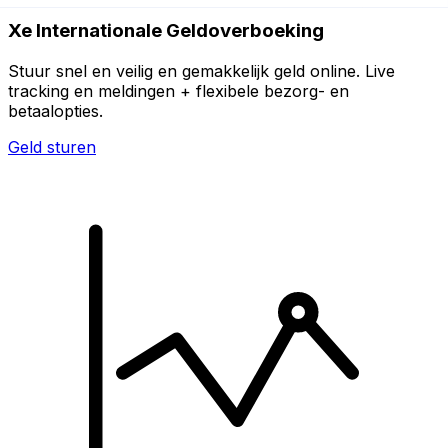
Xe Internationale Geldoverboeking
Stuur snel en veilig en gemakkelijk geld online. Live
tracking en meldingen + flexibele bezorg- en
betaalopties.
Geld sturen