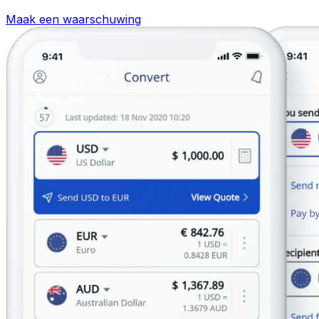
Maak een waarschuwing