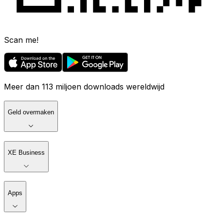
Scan me!
Meer dan 113 miljoen downloads wereldwijd
Geld overmaken
XE Business
Apps