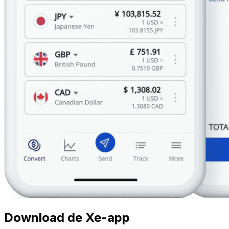
Download de Xe-app