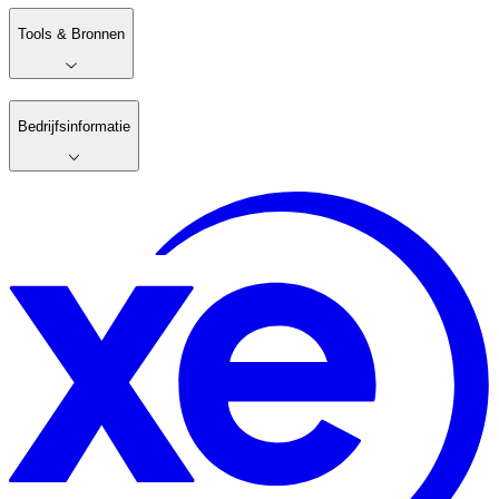
Tools & Bronnen
Bedrijfsinformatie