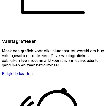
Valutagrafieken
Maak een grafiek voor elk valutapaar ter wereld om hun
valutageschiedenis te zien. Deze valutagrafieken
gebruiken live middenmarktkoersen, zijn eenvoudig te
gebruiken en zeer betrouwbaar.
Bekijk de kaarten