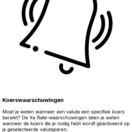
Koerswaarschuwingen
Moet je weten wanneer een valuta een specifiek koers
bereikt? De Xe Rate-waarschuwingen laten je weten
wanneer de koers die je nodig hebt wordt geactiveerd op
je geselecteerde valutaparen.