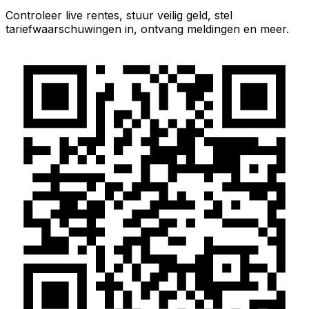
Controleer live rentes, stuur veilig geld, stel
tariefwaarschuwingen in, ontvang meldingen en meer.