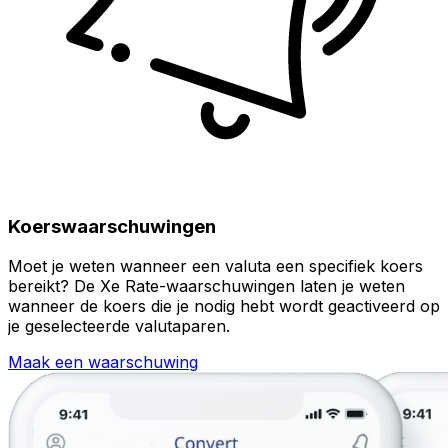
Koerswaarschuwingen
Moet je weten wanneer een valuta een specifiek koers
bereikt? De Xe Rate-waarschuwingen laten je weten
wanneer de koers die je nodig hebt wordt geactiveerd op
je geselecteerde valutaparen.
Maak een waarschuwing