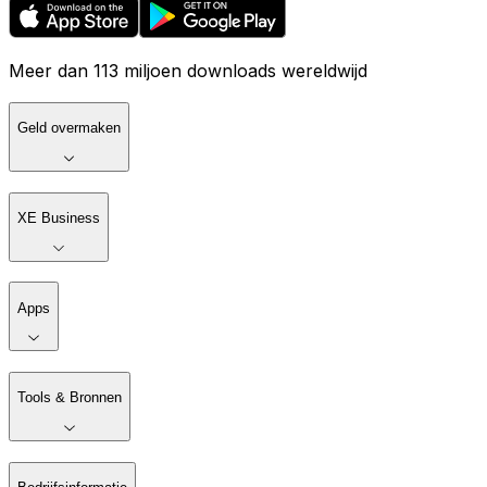
Meer dan 113 miljoen downloads wereldwijd
Geld overmaken
XE Business
Apps
Tools & Bronnen