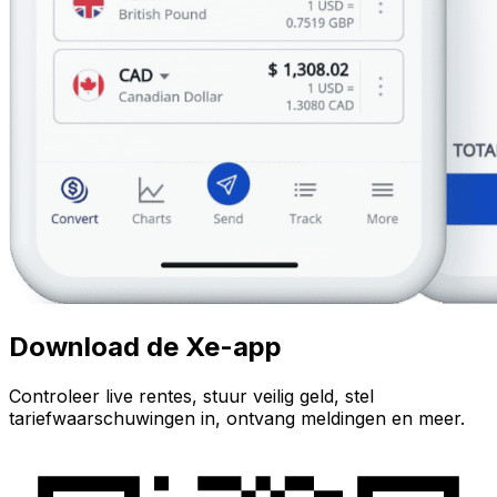
Download de Xe-app
Controleer live rentes, stuur veilig geld, stel
tariefwaarschuwingen in, ontvang meldingen en meer.