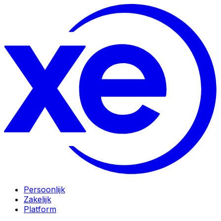
Persoonlijk
Zakelijk
Platform