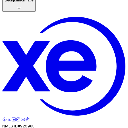
Bedrijfsinformatie
NMLS ID#920968.