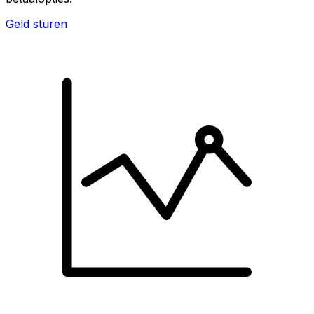
Geld sturen