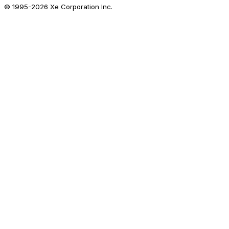
© 1995-
2026
Xe Corporation Inc.