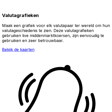
Valutagrafieken
Maak een grafiek voor elk valutapaar ter wereld om hun
valutageschiedenis te zien. Deze valutagrafieken
gebruiken live middenmarktkoersen, zijn eenvoudig te
gebruiken en zeer betrouwbaar.
Bekijk de kaarten