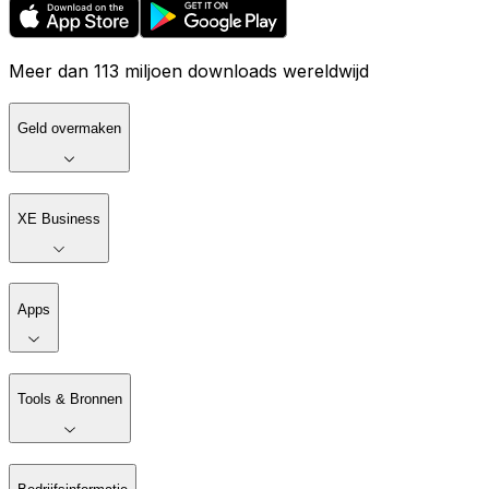
Meer dan 113 miljoen downloads wereldwijd
Geld overmaken
XE Business
Apps
Tools & Bronnen