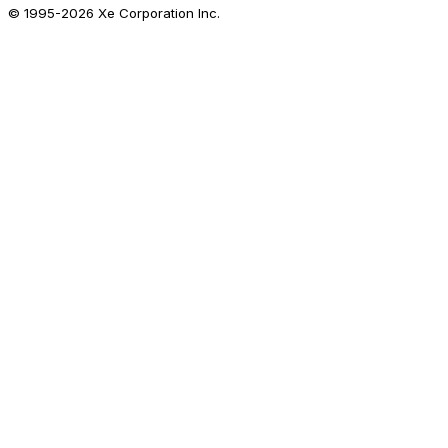
© 1995-
2026
Xe Corporation Inc.