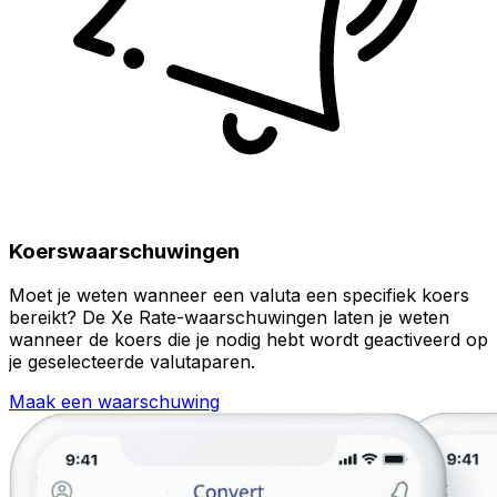
Koerswaarschuwingen
Moet je weten wanneer een valuta een specifiek koers
bereikt? De Xe Rate-waarschuwingen laten je weten
wanneer de koers die je nodig hebt wordt geactiveerd op
je geselecteerde valutaparen.
Maak een waarschuwing