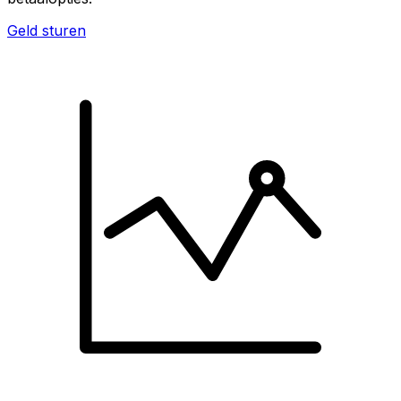
Geld sturen