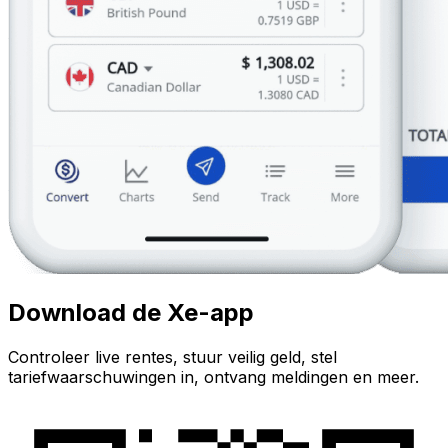
Download de Xe-app
Controleer live rentes, stuur veilig geld, stel
tariefwaarschuwingen in, ontvang meldingen en meer.