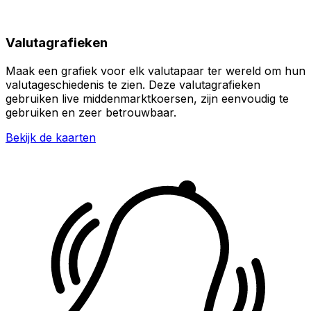
Valutagrafieken
Maak een grafiek voor elk valutapaar ter wereld om hun
valutageschiedenis te zien. Deze valutagrafieken
gebruiken live middenmarktkoersen, zijn eenvoudig te
gebruiken en zeer betrouwbaar.
Bekijk de kaarten