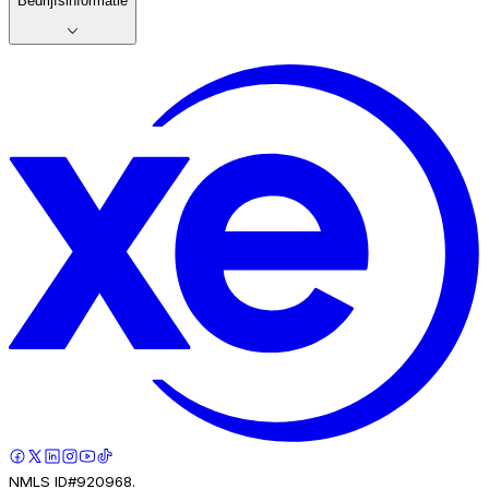
Bedrijfsinformatie
NMLS ID#920968.