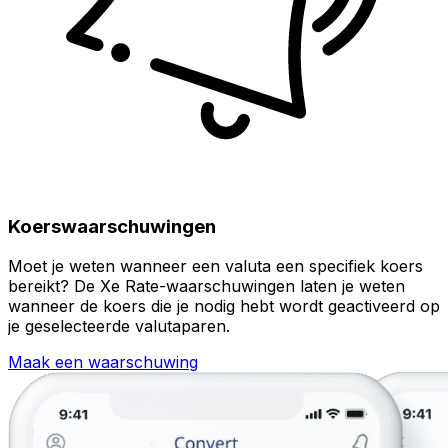
Koerswaarschuwingen
Moet je weten wanneer een valuta een specifiek koers
bereikt? De Xe Rate-waarschuwingen laten je weten
wanneer de koers die je nodig hebt wordt geactiveerd op
je geselecteerde valutaparen.
Maak een waarschuwing