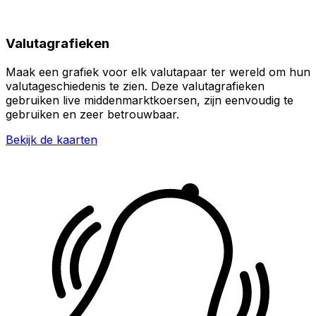
Valutagrafieken
Maak een grafiek voor elk valutapaar ter wereld om hun
valutageschiedenis te zien. Deze valutagrafieken
gebruiken live middenmarktkoersen, zijn eenvoudig te
gebruiken en zeer betrouwbaar.
Bekijk de kaarten