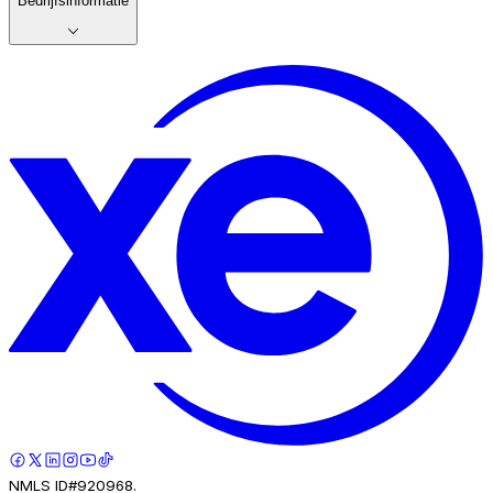
Bedrijfsinformatie
NMLS ID#920968.