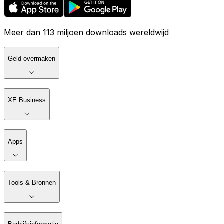
Meer dan 113 miljoen downloads wereldwijd
Geld overmaken
XE Business
Apps
Tools & Bronnen