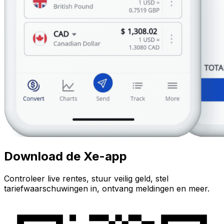
Download de Xe-app
Controleer live rentes, stuur veilig geld, stel
tariefwaarschuwingen in, ontvang meldingen en meer.