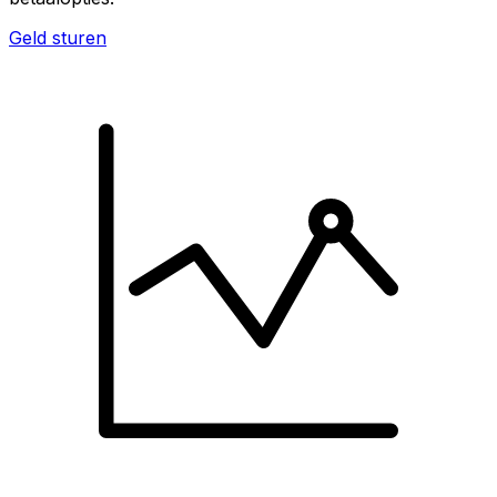
Geld sturen