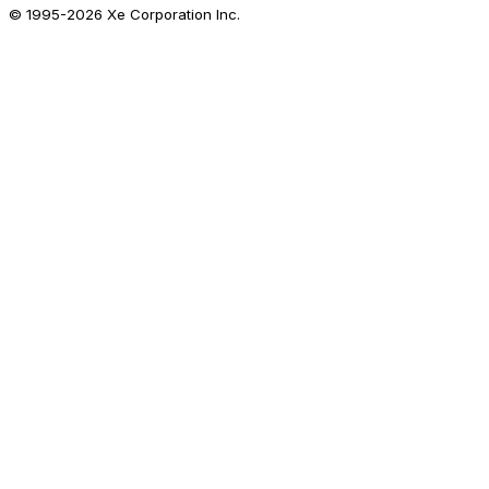
© 1995-
2026
Xe Corporation Inc.