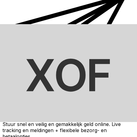
Xe Internationale Geldoverboeking
Stuur snel en veilig en gemakkelijk geld online. Live
tracking en meldingen + flexibele bezorg- en
betaalopties.