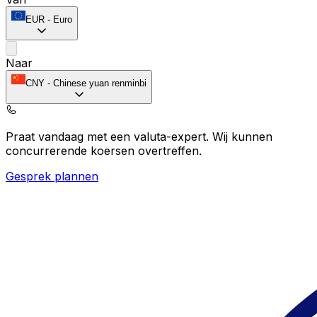
EUR
-
Euro
Naar
CNY
-
Chinese yuan renminbi
Praat vandaag met een valuta-expert.
Wij kunnen
concurrerende koersen overtreffen.
Gesprek plannen