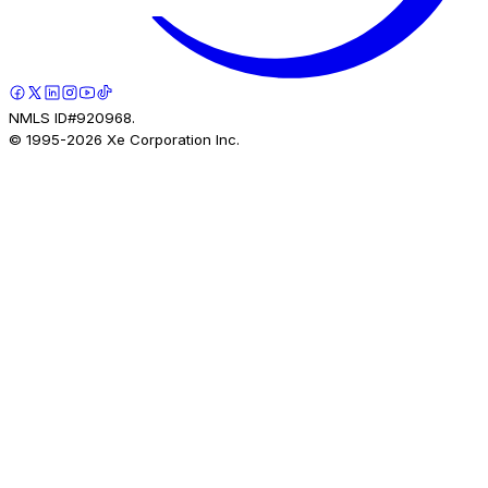
NMLS ID#920968.
© 1995-
2026
Xe Corporation Inc.