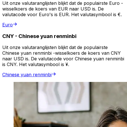
Uit onze valutaranglijsten blijkt dat de populairste Euro -
wisselkoers de koers van EUR naar USD is. De
valutacode voor Euro's is EUR. Het valutasymbool is €.
Euro
CNY
-
Chinese yuan renminbi
Uit onze valutaranglijsten blijkt dat de populairste
Chinese yuan renminbi -wisselkoers de koers van CNY
naar USD is. De valutacode voor Chinese yuan renminbi
is CNY. Het valutasymbool is ¥.
Chinese yuan renminbi