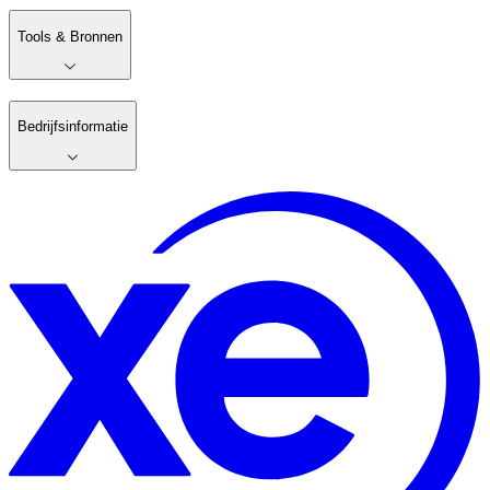
Tools & Bronnen
Bedrijfsinformatie