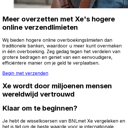
Meer overzetten met Xe's hogere
online verzendlimieten
Wij bieden hogere online overboekingslimieten dan
traditionele banken, waardoor u meer kunt overmaken
in één overboeking. Zeg gedag tegen het verdelen van
grotere bedragen en geniet van een eenvoudigere,
efficiëntere manier om je geld te verplaatsen.
Begin met verzenden
Xe wordt door miljoenen mensen
wereldwijd vertrouwd
Klaar om te beginnen?
Je hebt de wisselkoersen van BNLmet Xe vergeleken en
het is tijd om de beste waarde voor je internationale