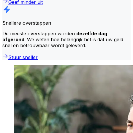
Geef minder uit
Snellere overstappen
De meeste overstappen worden
dezelfde dag
afgerond
. We weten hoe belangrijk het is dat uw geld
snel en betrouwbaar wordt geleverd.
Stuur sneller