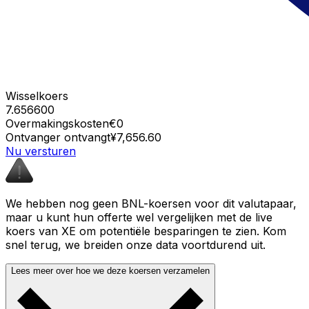
Wisselkoers
7.656600
Overmakingskosten
€0
Ontvanger ontvangt
¥7,656.60
Nu versturen
We hebben nog geen BNL-koersen voor dit valutapaar,
maar u kunt hun offerte wel vergelijken met de live
koers van XE om potentiële besparingen te zien. Kom
snel terug, we breiden onze data voortdurend uit.
Lees meer over hoe we deze koersen verzamelen