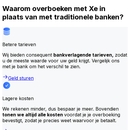
Waarom overboeken met Xe in
plaats van met traditionele banken?
Betere tarieven
Wij bieden consequent
bankverlagende tarieven,
zodat
u de meeste waarde voor uw geld krijgt. Vergelijk ons
met je bank om het verschil te zien.
Geld sturen
Lagere kosten
We rekenen minder, dus bespaar je meer. Bovendien
tonen we altijd alle kosten
voordat je je overboeking
bevestigt, zodat je precies weet waarvoor je betaalt.