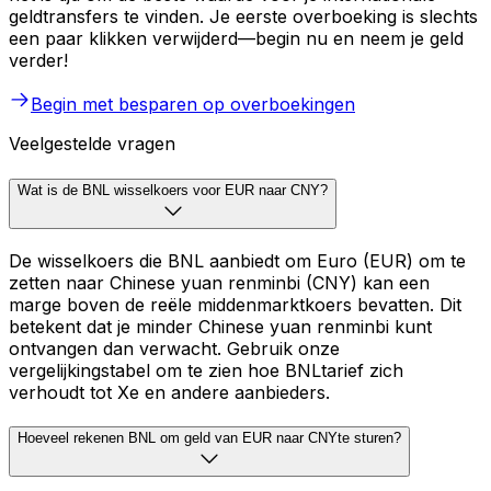
geldtransfers te vinden. Je eerste overboeking is slechts
een paar klikken verwijderd—begin nu en neem je geld
verder!
Begin met besparen op overboekingen
Veelgestelde vragen
Wat is de BNL wisselkoers voor EUR naar CNY?
De wisselkoers die BNL aanbiedt om Euro (EUR) om te
zetten naar Chinese yuan renminbi (CNY) kan een
marge boven de reële middenmarktkoers bevatten. Dit
betekent dat je minder Chinese yuan renminbi kunt
ontvangen dan verwacht. Gebruik onze
vergelijkingstabel om te zien hoe BNLtarief zich
verhoudt tot Xe en andere aanbieders.
Hoeveel rekenen BNL om geld van EUR naar CNYte sturen?