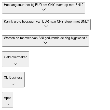
Hoe lang duurt het bij EUR om CNY overstap met BNL?
Kan ik grote bedragen van EUR naar CNY sturen met BNL?
Worden de tarieven van BNLgedurende de dag bijgewerkt?
Geld overmaken
XE Business
Apps