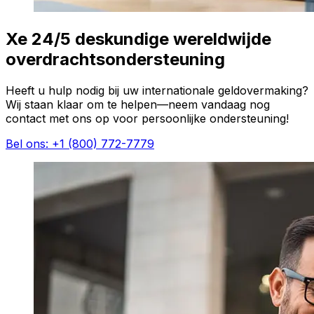
Xe 24/5 deskundige wereldwijde
overdrachtsondersteuning
Heeft u hulp nodig bij uw internationale geldovermaking?
Wij staan klaar om te helpen—neem vandaag nog
contact met ons op voor persoonlijke ondersteuning!
Bel ons: +1 (800) 772-7779