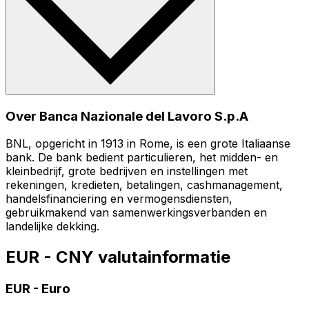
Over Banca Nazionale del Lavoro S.p.A
BNL, opgericht in 1913 in Rome, is een grote Italiaanse
bank. De bank bedient particulieren, het midden- en
kleinbedrijf, grote bedrijven en instellingen met
rekeningen, kredieten, betalingen, cashmanagement,
handelsfinanciering en vermogensdiensten,
gebruikmakend van samenwerkingsverbanden en
landelijke dekking.
EUR - CNY valutainformatie
EUR
-
Euro