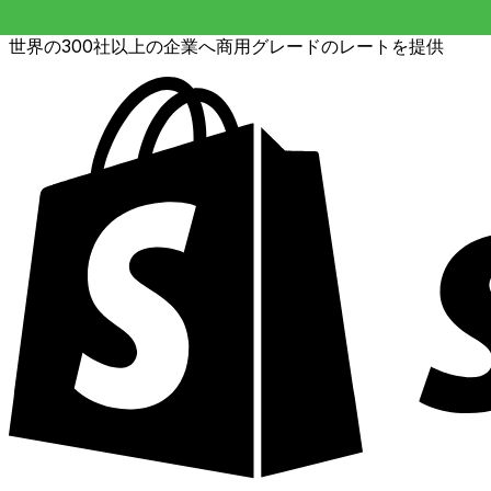
世界の300社以上の企業へ商用グレードのレートを提供