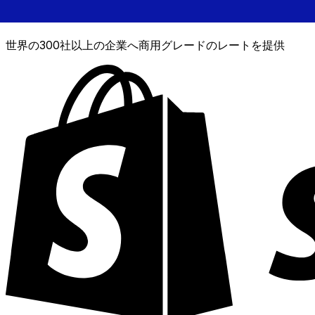
XE通貨データAPI
世界の300社以上の企業へ商用グレードのレートを提供