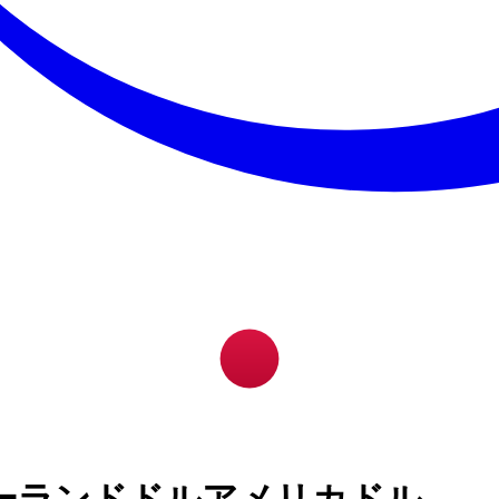
ーランドドルアメリカドル