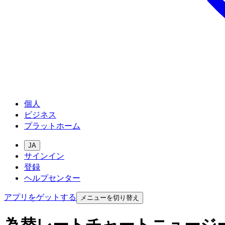
個人
ビジネス
プラットホーム
JA
サインイン
登録
ヘルプセンター
アプリをゲットする
メニューを切り替え
為替レートチャートニュージ