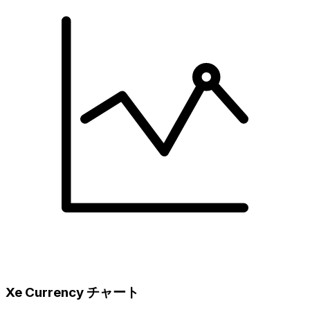
Xe Currency チャート