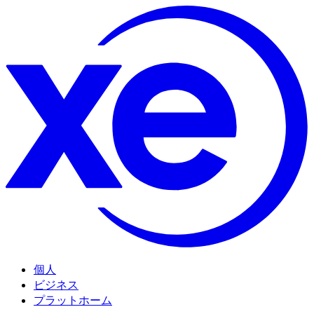
個人
ビジネス
プラットホーム