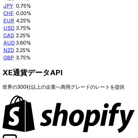
JPY
0.75%
CHF
0.00%
EUR
4.25%
USD
3.75%
CAD
2.25%
AUD
3.60%
NZD
2.25%
GBP
3.75%
XE通貨データAPI
世界の300社以上の企業へ商用グレードのレートを提供