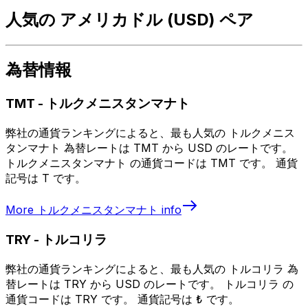
人気の アメリカドル (USD) ペア
為替情報
TMT
-
トルクメニスタンマナト
弊社の通貨ランキングによると、最も人気の トルクメニス
タンマナト 為替レートは TMT から USD のレートです。
トルクメニスタンマナト の通貨コードは TMT です。 通貨
記号は T です。
More
トルクメニスタンマナト
info
TRY
-
トルコリラ
弊社の通貨ランキングによると、最も人気の トルコリラ 為
替レートは TRY から USD のレートです。 トルコリラ の
通貨コードは TRY です。 通貨記号は ₺ です。