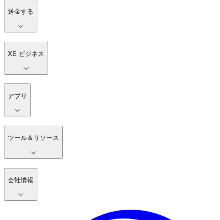
送金する
XE ビジネス
アプリ
ツール＆リソース
会社情報