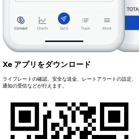
Xe アプリをダウンロード
ライブレートの確認、安全な送金、レートアラートの設定、
通知の受信などが行えます。