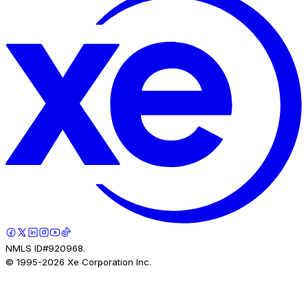
NMLS ID#920968.
© 1995-
2026
Xe Corporation Inc.