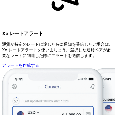
Xe レートアラート
通貨が特定のレートに達した時に通知を受信したい場合は、
Xe レートアラートを使いましょう。選択した通貨ペアが必
要なレートに到達した際にアラートを送信します。
アラートを作成する