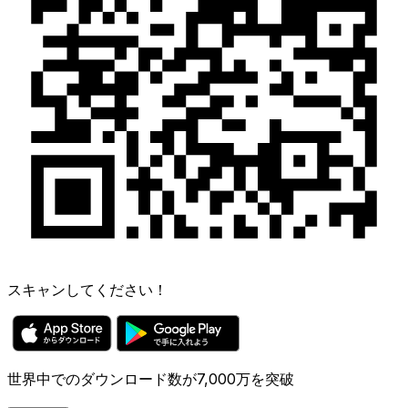
スキャンしてください！
世界中でのダウンロード数が7,000万を突破