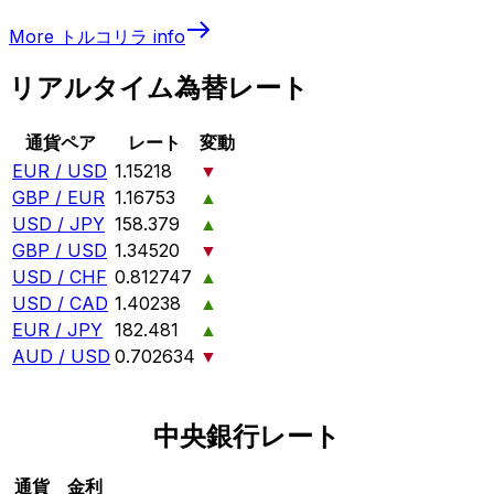
More
トルコリラ
info
リアルタイム為替レート
通貨ペア
レート
変動
EUR / USD
1.15218
▼
GBP / EUR
1.16753
▲
USD / JPY
158.379
▲
GBP / USD
1.34520
▼
USD / CHF
0.812747
▲
USD / CAD
1.40238
▲
EUR / JPY
182.481
▲
AUD / USD
0.702634
▼
中央銀行レート
通貨
金利