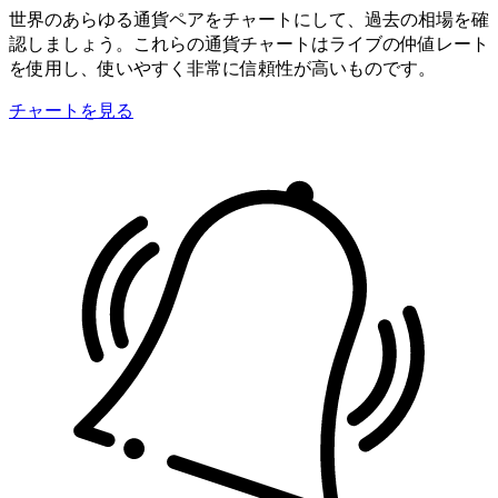
世界のあらゆる通貨ペアをチャートにして、過去の相場を確
認しましょう。これらの通貨チャートはライブの仲値レート
を使用し、使いやすく非常に信頼性が高いものです。
チャートを見る