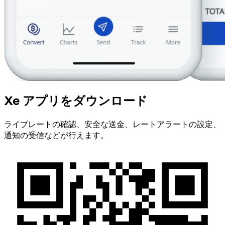
Xe アプリをダウンロード
ライブレートの確認、安全な送金、レートアラートの設定、
通知の受信などが行えます。