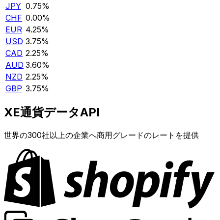
JPY
0.75%
CHF
0.00%
EUR
4.25%
USD
3.75%
CAD
2.25%
AUD
3.60%
NZD
2.25%
GBP
3.75%
XE通貨データAPI
世界の300社以上の企業へ商用グレードのレートを提供