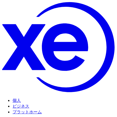
個人
ビジネス
プラットホーム