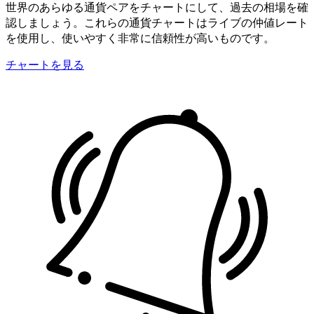
世界のあらゆる通貨ペアをチャートにして、過去の相場を確
認しましょう。これらの通貨チャートはライブの仲値レート
を使用し、使いやすく非常に信頼性が高いものです。
チャートを見る