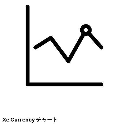
Xe Currency チャート