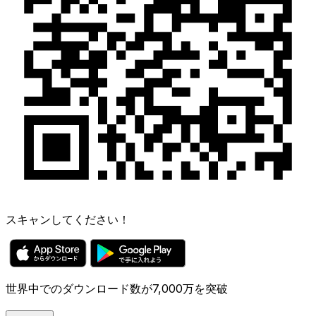
スキャンしてください！
世界中でのダウンロード数が7,000万を突破