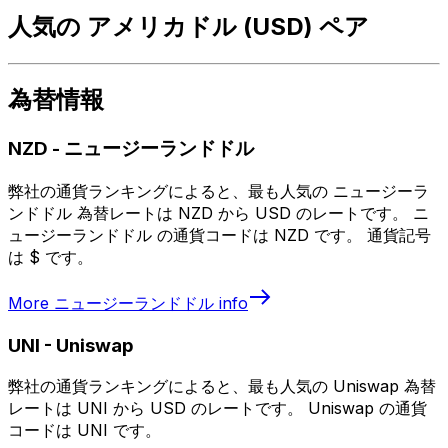
人気の アメリカドル (USD) ペア
為替情報
NZD
-
ニュージーランドドル
弊社の通貨ランキングによると、最も人気の ニュージーラ
ンドドル 為替レートは NZD から USD のレートです。 ニ
ュージーランドドル の通貨コードは NZD です。 通貨記号
は $ です。
More
ニュージーランドドル
info
UNI
-
Uniswap
弊社の通貨ランキングによると、最も人気の Uniswap 為替
レートは UNI から USD のレートです。 Uniswap の通貨
コードは UNI です。