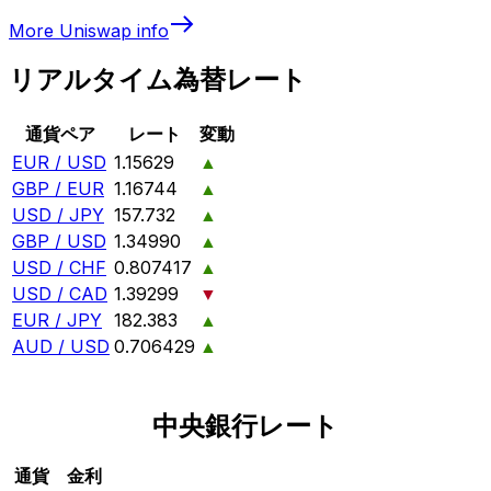
More
Uniswap
info
リアルタイム為替レート
通貨ペア
レート
変動
EUR / USD
1.15629
▲
GBP / EUR
1.16744
▲
USD / JPY
157.732
▲
GBP / USD
1.34990
▲
USD / CHF
0.807417
▲
USD / CAD
1.39299
▼
EUR / JPY
182.383
▲
AUD / USD
0.706429
▲
中央銀行レート
通貨
金利