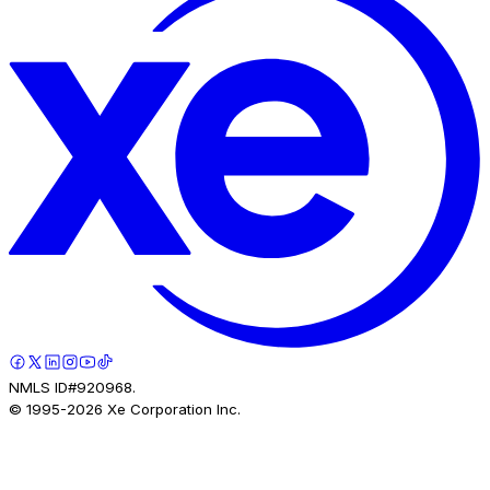
NMLS ID#920968.
© 1995-
2026
Xe Corporation Inc.