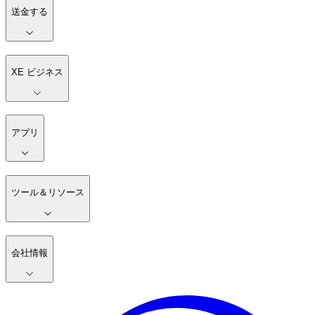
送金する
XE ビジネス
アプリ
ツール＆リソース
会社情報