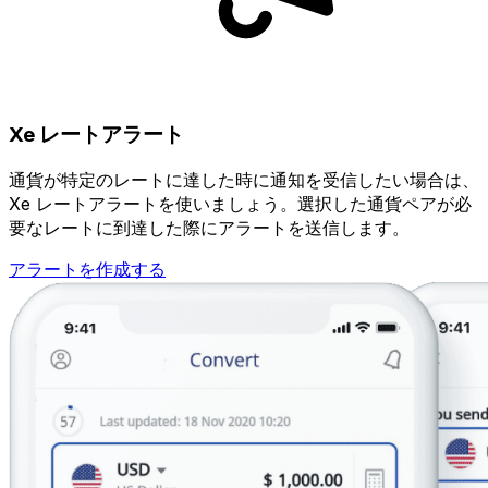
Xe レートアラート
通貨が特定のレートに達した時に通知を受信したい場合は、
Xe レートアラートを使いましょう。選択した通貨ペアが必
要なレートに到達した際にアラートを送信します。
アラートを作成する