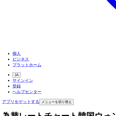
個人
ビジネス
プラットホーム
JA
サインイン
登録
ヘルプセンター
アプリをゲットする
メニューを切り替え
為替レートチャート韓国ウォ