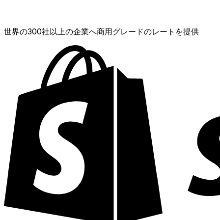
XE通貨データAPI
世界の300社以上の企業へ商用グレードのレートを提供