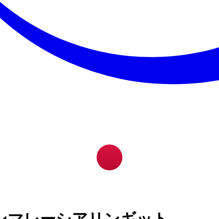
ンマレーシアリンギット