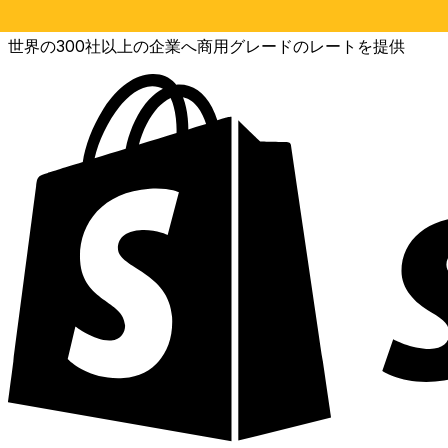
XE通貨データAPI
世界の300社以上の企業へ商用グレードのレートを提供