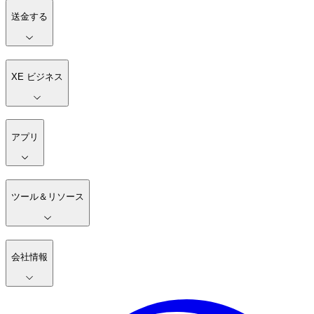
送金する
XE ビジネス
アプリ
ツール＆リソース
会社情報