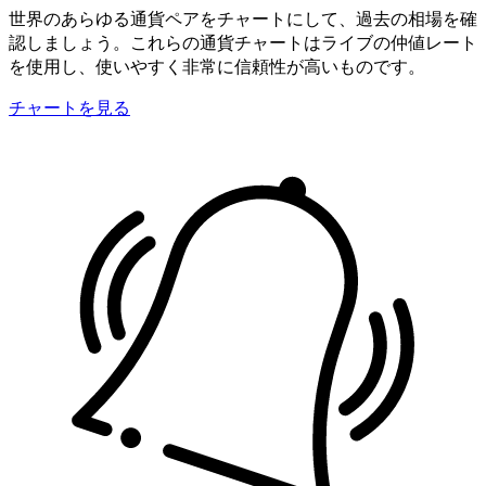
世界のあらゆる通貨ペアをチャートにして、過去の相場を確
認しましょう。これらの通貨チャートはライブの仲値レート
を使用し、使いやすく非常に信頼性が高いものです。
チャートを見る