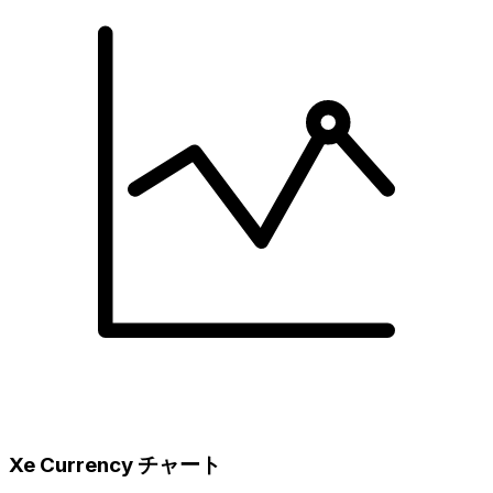
Xe Currency チャート