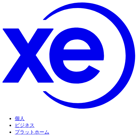
個人
ビジネス
プラットホーム