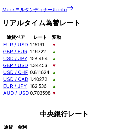
More
ヨルダンディナール
info
リアルタイム為替レート
通貨ペア
レート
変動
EUR / USD
1.15191
▼
GBP / EUR
1.16722
▲
USD / JPY
158.464
▲
GBP / USD
1.34453
▼
USD / CHF
0.811624
▲
USD / CAD
1.40272
▲
EUR / JPY
182.536
▲
AUD / USD
0.703598
▼
中央銀行レート
通貨
金利