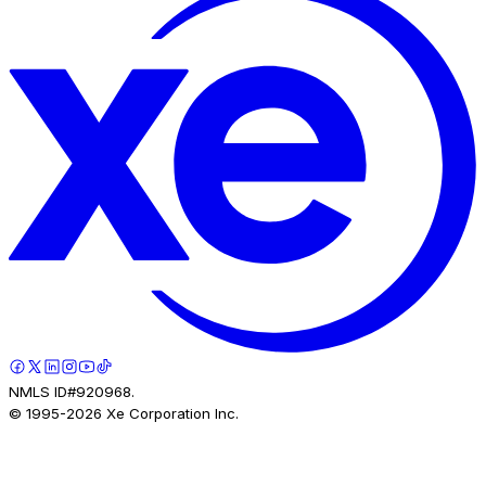
NMLS ID#920968.
© 1995-
2026
Xe Corporation Inc.