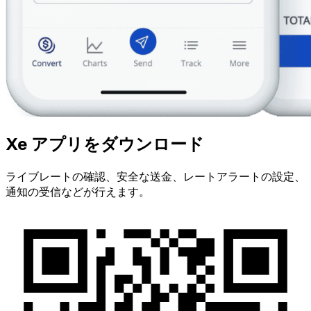
Xe アプリをダウンロード
ライブレートの確認、安全な送金、レートアラートの設定、
通知の受信などが行えます。