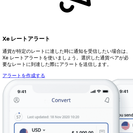
Xe レートアラート
通貨が特定のレートに達した時に通知を受信したい場合は、
Xe レートアラートを使いましょう。選択した通貨ペアが必
要なレートに到達した際にアラートを送信します。
アラートを作成する