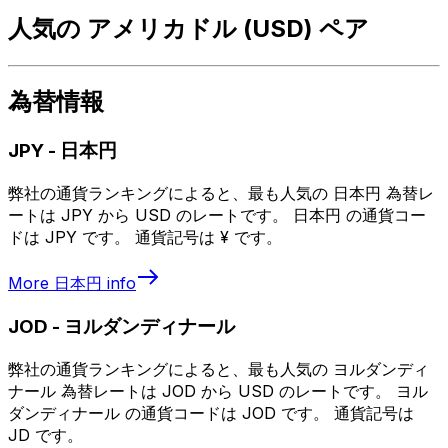
人気の アメリカドル (USD) ペア
為替情報
JPY
-
日本円
弊社の通貨ランキングによると、最も人気の 日本円 為替レ
ートは JPY から USD のレートです。 日本円 の通貨コー
ドは JPY です。 通貨記号は ¥ です。
More
日本円
info
JOD
-
ヨルダンディナール
弊社の通貨ランキングによると、最も人気の ヨルダンディ
ナール 為替レートは JOD から USD のレートです。 ヨル
ダンディナール の通貨コードは JOD です。 通貨記号は
JD です。