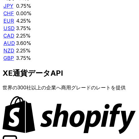
JPY
0.75%
CHF
0.00%
EUR
4.25%
USD
3.75%
CAD
2.25%
AUD
3.60%
NZD
2.25%
GBP
3.75%
XE通貨データAPI
世界の300社以上の企業へ商用グレードのレートを提供