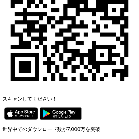
スキャンしてください！
世界中でのダウンロード数が7,000万を突破