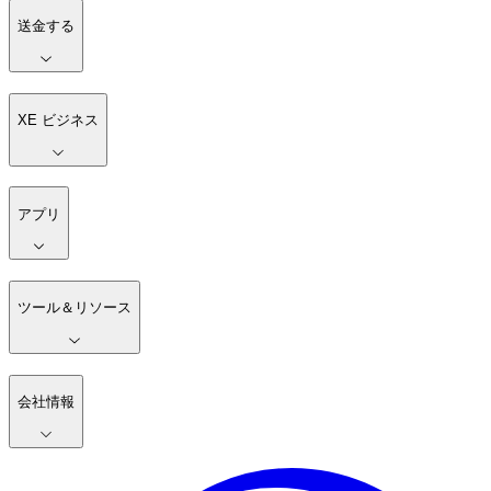
送金する
XE ビジネス
アプリ
ツール＆リソース
会社情報