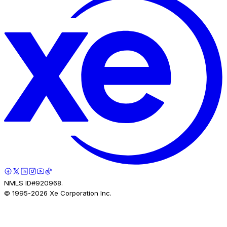
NMLS ID#920968.
© 1995-
2026
Xe Corporation Inc.