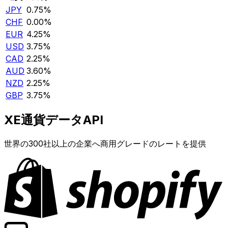
JPY
0.75%
CHF
0.00%
EUR
4.25%
USD
3.75%
CAD
2.25%
AUD
3.60%
NZD
2.25%
GBP
3.75%
XE通貨データAPI
世界の300社以上の企業へ商用グレードのレートを提供