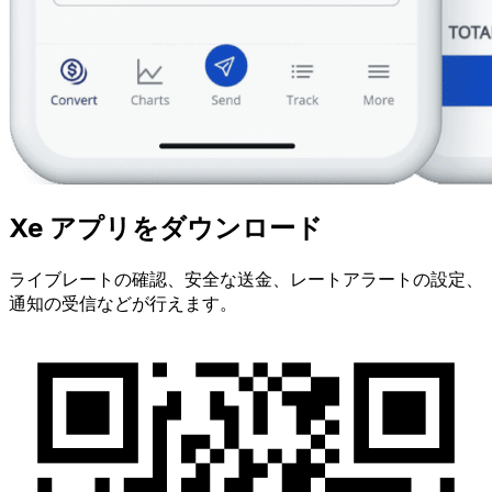
Xe アプリをダウンロード
ライブレートの確認、安全な送金、レートアラートの設定、
通知の受信などが行えます。