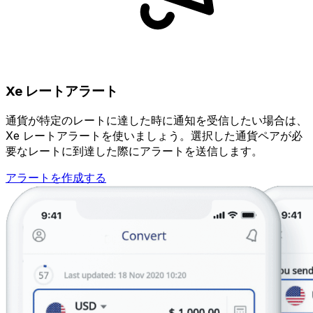
Xe レートアラート
通貨が特定のレートに達した時に通知を受信したい場合は、
Xe レートアラートを使いましょう。選択した通貨ペアが必
要なレートに到達した際にアラートを送信します。
アラートを作成する