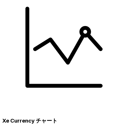
Xe Currency チャート