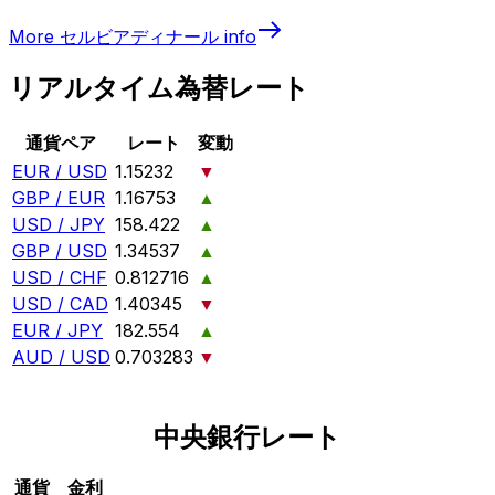
More
セルビアディナール
info
リアルタイム為替レート
通貨ペア
レート
変動
EUR / USD
1.15232
▼
GBP / EUR
1.16753
▲
USD / JPY
158.422
▲
GBP / USD
1.34537
▲
USD / CHF
0.812716
▲
USD / CAD
1.40345
▼
EUR / JPY
182.554
▲
AUD / USD
0.703283
▼
中央銀行レート
通貨
金利