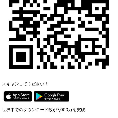
スキャンしてください！
世界中でのダウンロード数が7,000万を突破