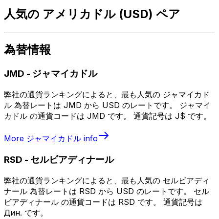
人気の アメリカドル (USD) ペア
為替情報
JMD
-
ジャマイカドル
弊社の通貨ランキングによると、最も人気の ジャマイカド
ル 為替レートは JMD から USD のレートです。 ジャマイ
カドル の通貨コードは JMD です。 通貨記号は J$ です。
More
ジャマイカドル
info
RSD
-
セルビアディナール
弊社の通貨ランキングによると、最も人気の セルビアディ
ナール 為替レートは RSD から USD のレートです。 セル
ビアディナール の通貨コードは RSD です。 通貨記号は
Дин. です。