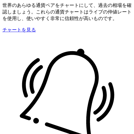
世界のあらゆる通貨ペアをチャートにして、過去の相場を確
認しましょう。これらの通貨チャートはライブの仲値レート
を使用し、使いやすく非常に信頼性が高いものです。
チャートを見る