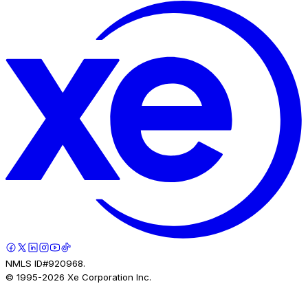
NMLS ID#920968.
© 1995-
2026
Xe Corporation Inc.