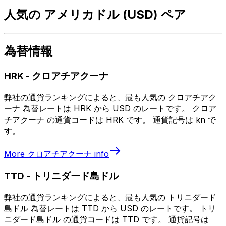
人気の アメリカドル (USD) ペア
為替情報
HRK
-
クロアチアクーナ
弊社の通貨ランキングによると、最も人気の クロアチアク
ーナ 為替レートは HRK から USD のレートです。 クロア
チアクーナ の通貨コードは HRK です。 通貨記号は kn で
す。
More
クロアチアクーナ
info
TTD
-
トリニダード島ドル
弊社の通貨ランキングによると、最も人気の トリニダード
島ドル 為替レートは TTD から USD のレートです。 トリ
ニダード島ドル の通貨コードは TTD です。 通貨記号は