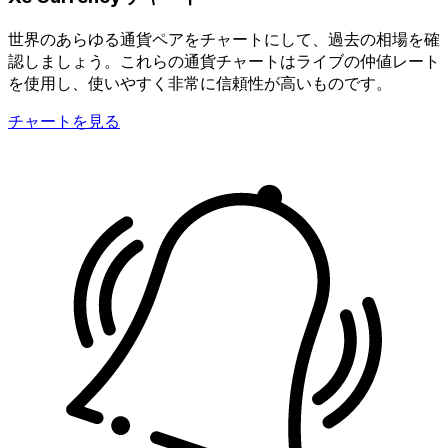
世界のあらゆる通貨ペアをチャートにして、過去の相場を確
認しましょう。これらの通貨チャートはライブの仲値レート
を使用し、使いやすく非常に信頼性が高いものです。
チャートを見る