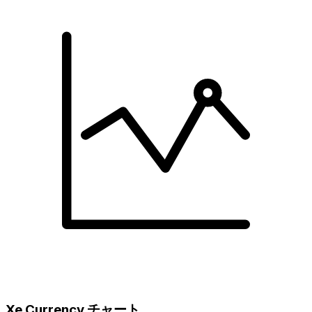
Xe Currency チャート