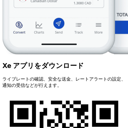
Xe アプリをダウンロード
ライブレートの確認、安全な送金、レートアラートの設定、
通知の受信などが行えます。