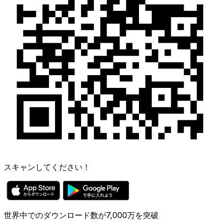
スキャンしてください！
世界中でのダウンロード数が7,000万を突破