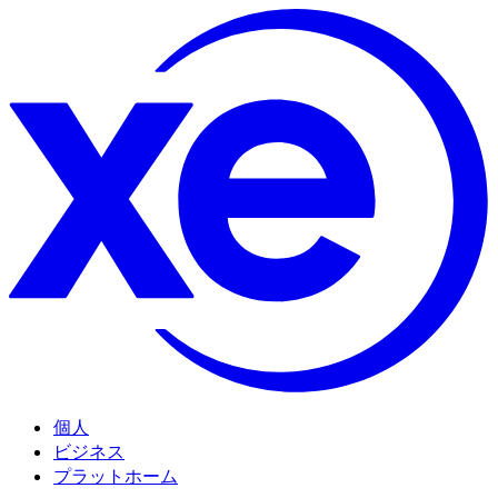
個人
ビジネス
プラットホーム