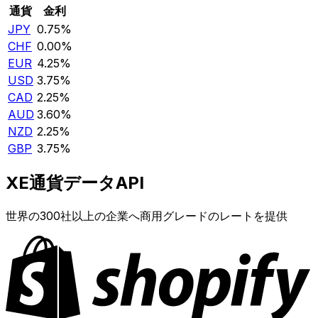
通貨
金利
JPY
0.75%
CHF
0.00%
EUR
4.25%
USD
3.75%
CAD
2.25%
AUD
3.60%
NZD
2.25%
GBP
3.75%
XE通貨データAPI
世界の300社以上の企業へ商用グレードのレートを提供