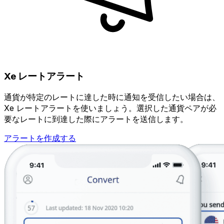
Xe レートアラート
通貨が特定のレートに達した時に通知を受信したい場合は、
Xe レートアラートを使いましょう。選択した通貨ペアが必
要なレートに到達した際にアラートを送信します。
アラートを作成する