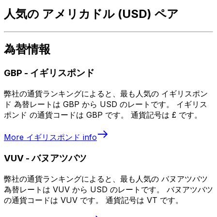
人気の アメリカドル (USD) ペア
為替情報
GBP
-
イギリスポンド
弊社の通貨ランキングによると、最も人気の イギリスポン
ド 為替レートは GBP から USD のレートです。 イギリス
ポンド の通貨コードは GBP です。 通貨記号は £ です。
More
イギリスポンド
info
VUV
-
バヌアツバツ
弊社の通貨ランキングによると、最も人気の バヌアツバツ
為替レートは VUV から USD のレートです。 バヌアツバツ
の通貨コードは VUV です。 通貨記号は VT です。