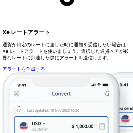
Xe レートアラート
通貨が特定のレートに達した時に通知を受信したい場合は、
Xe レートアラートを使いましょう。選択した通貨ペアが必
要なレートに到達した際にアラートを送信します。
アラートを作成する