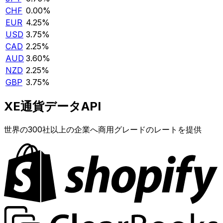
CHF
0.00%
EUR
4.25%
USD
3.75%
CAD
2.25%
AUD
3.60%
NZD
2.25%
GBP
3.75%
XE通貨データAPI
世界の300社以上の企業へ商用グレードのレートを提供