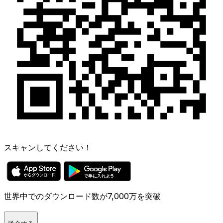
スキャンしてください！
世界中でのダウンロード数が7,000万を突破