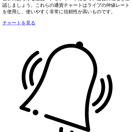
認しましょう。これらの通貨チャートはライブの仲値レート
を使用し、使いやすく非常に信頼性が高いものです。
チャートを見る