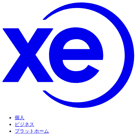
個人
ビジネス
プラットホーム