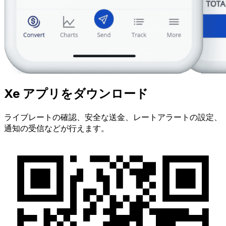
Xe アプリをダウンロード
ライブレートの確認、安全な送金、レートアラートの設定、
通知の受信などが行えます。