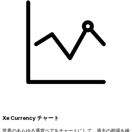
Xe Currency チャート
世界のあらゆる通貨ペアをチャートにして、過去の相場を確