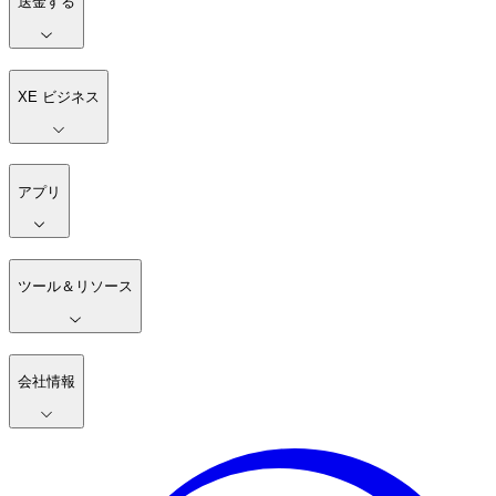
送金する
XE ビジネス
アプリ
ツール＆リソース
会社情報