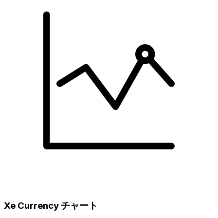
Xe Currency チャート