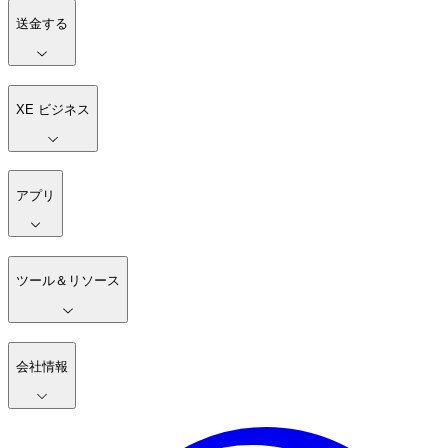
送金する
XE ビジネス
アプリ
ツール＆リソース
会社情報