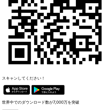
スキャンしてください！
世界中でのダウンロード数が7,000万を突破