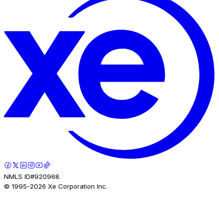
NMLS ID#920968.
© 1995-
2026
Xe Corporation Inc.