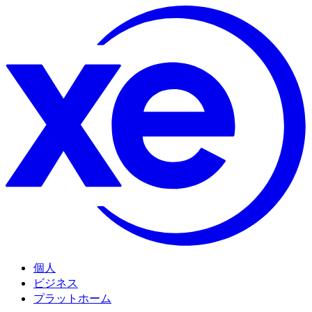
個人
ビジネス
プラットホーム