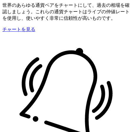
世界のあらゆる通貨ペアをチャートにして、過去の相場を確
認しましょう。これらの通貨チャートはライブの仲値レート
を使用し、使いやすく非常に信頼性が高いものです。
チャートを見る