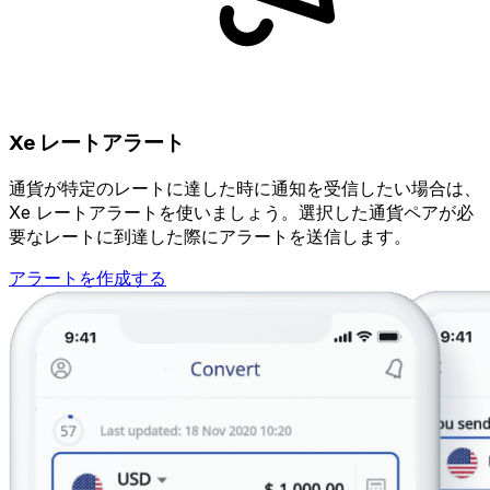
Xe レートアラート
通貨が特定のレートに達した時に通知を受信したい場合は、
Xe レートアラートを使いましょう。選択した通貨ペアが必
要なレートに到達した際にアラートを送信します。
アラートを作成する