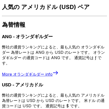
人気の アメリカドル (USD) ペア
為替情報
ANG
-
オランダギルダー
弊社の通貨ランキングによると、最も人気の オランダギル
ダー 為替レートは ANG から USD のレートです。 オラン
ダギルダー の通貨コードは ANG です。 通貨記号は ƒ で
す。
More
オランダギルダー
info
USD
-
アメリカドル
弊社の通貨ランキングによると、最も人気の アメリカドル
為替レートは USD から USD のレートです。 米ドル の通
貨コードは USD です。 通貨記号は $ です。