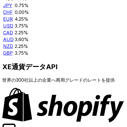
JPY
0.75%
CHF
0.00%
EUR
4.25%
USD
3.75%
CAD
2.25%
AUD
3.60%
NZD
2.25%
GBP
3.75%
XE通貨データAPI
世界の300社以上の企業へ商用グレードのレートを提供