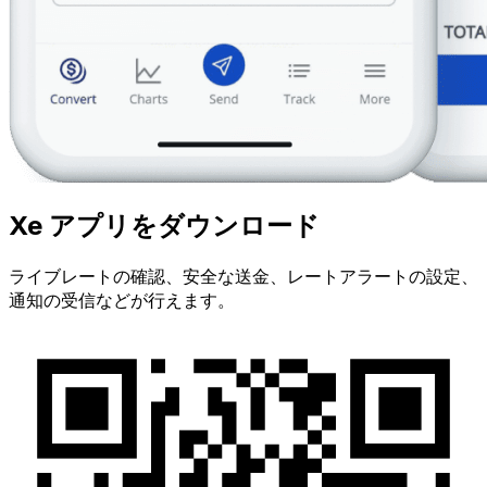
Xe アプリをダウンロード
ライブレートの確認、安全な送金、レートアラートの設定、
通知の受信などが行えます。