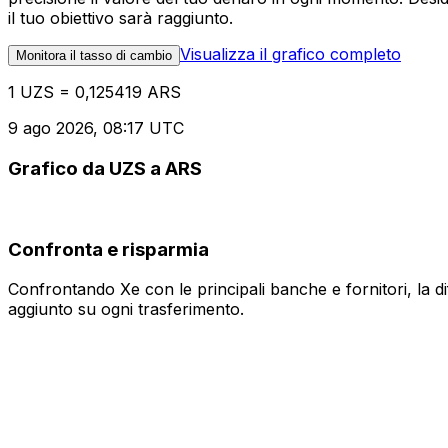
il tuo obiettivo sarà raggiunto.
Visualizza il grafico completo
Monitora il tasso di cambio
1 UZS = 0,125419 ARS
9 ago 2026, 08:17 UTC
Grafico da UZS a ARS
Confronta e risparmia
Confrontando Xe con le principali banche e fornitori, la 
aggiunto su ogni trasferimento.