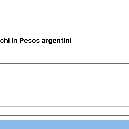
hi in Pesos argentini