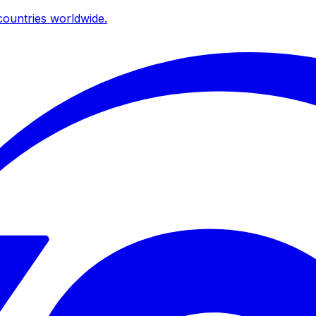
ountries worldwide.