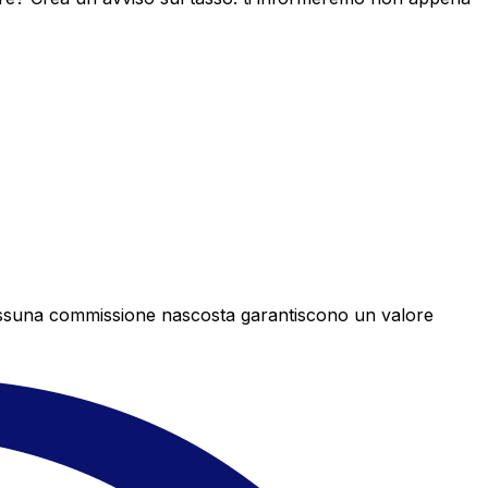
e nessuna commissione nascosta garantiscono un valore