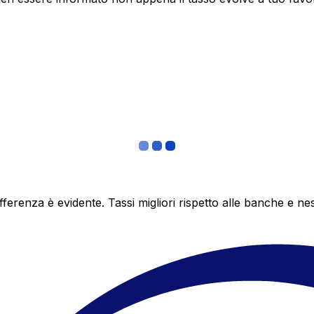
differenza è evidente. Tassi migliori rispetto alle banche 