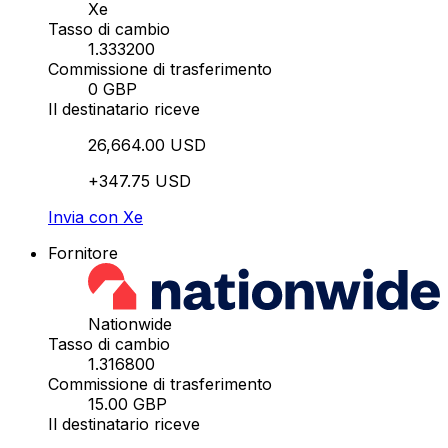
Xe
Tasso di cambio
1.333200
Commissione di trasferimento
0 GBP
Il destinatario riceve
26,664.00 USD
+347.75 USD
Invia con Xe
Fornitore
Nationwide
Tasso di cambio
1.316800
Commissione di trasferimento
15.00 GBP
Il destinatario riceve