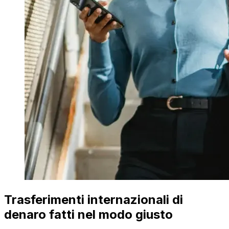
Trasferimenti internazionali di
denaro fatti nel modo giusto