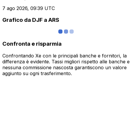
7 ago 2026, 09:39 UTC
Grafico da DJF a ARS
Confronta e risparmia
Confrontando Xe con le principali banche e fornitori, la
differenza è evidente. Tassi migliori rispetto alle banche e
nessuna commissione nascosta garantiscono un valore
aggiunto su ogni trasferimento.