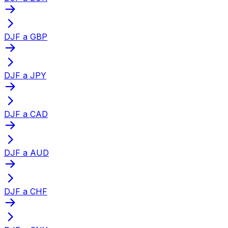
DJF a GBP
DJF a JPY
DJF a CAD
DJF a AUD
DJF a CHF