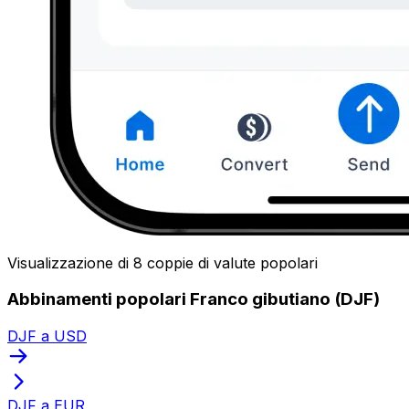
Visualizzazione di 8 coppie di valute popolari
Abbinamenti popolari Franco gibutiano (DJF)
DJF a USD
DJF a EUR