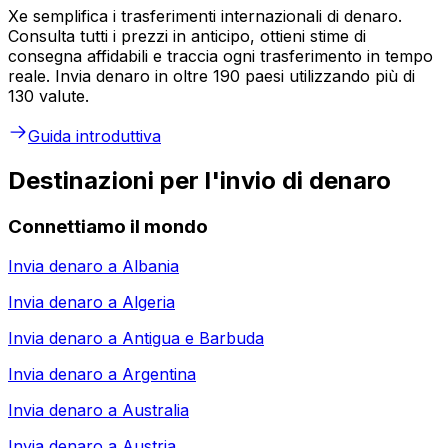
Xe semplifica i trasferimenti internazionali di denaro.
Consulta tutti i prezzi in anticipo, ottieni stime di
consegna affidabili e traccia ogni trasferimento in tempo
reale. Invia denaro in oltre 190 paesi utilizzando più di
130 valute.
Guida introduttiva
Destinazioni per l'invio di denaro
Connettiamo il mondo
Invia denaro a
Albania
Invia denaro a
Algeria
Invia denaro a
Antigua e Barbuda
Invia denaro a
Argentina
Invia denaro a
Australia
Invia denaro a
Austria