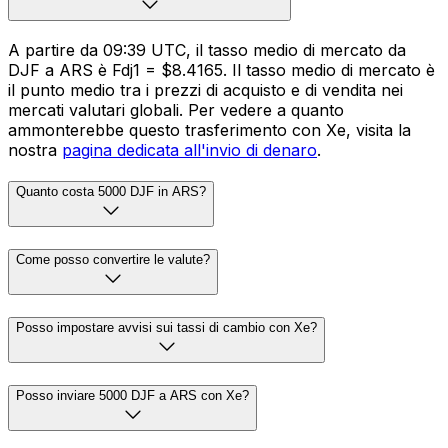
A partire da 09:39 UTC, il tasso medio di mercato da
DJF a ARS è Fdj1 = $8.4165. Il tasso medio di mercato è
il punto medio tra i prezzi di acquisto e di vendita nei
mercati valutari globali. Per vedere a quanto
ammonterebbe questo trasferimento con Xe, visita la
nostra
pagina dedicata all'invio di denaro
.
Quanto costa 5000 DJF in ARS?
Come posso convertire le valute?
Posso impostare avvisi sui tassi di cambio con Xe?
Posso inviare 5000 DJF a ARS con Xe?