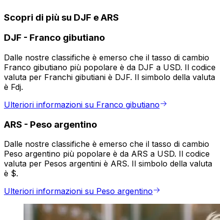
Scopri di più su DJF e ARS
DJF
-
Franco gibutiano
Dalle nostre classifiche è emerso che il tasso di cambio
Franco gibutiano più popolare è da DJF a USD. Il codice
valuta per Franchi gibutiani è DJF. Il simbolo della valuta
è Fdj.
Ulteriori informazioni su Franco gibutiano
ARS
-
Peso argentino
Dalle nostre classifiche è emerso che il tasso di cambio
Peso argentino più popolare è da ARS a USD. Il codice
valuta per Pesos argentini è ARS. Il simbolo della valuta
è $.
Ulteriori informazioni su Peso argentino