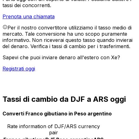
tassi dei concorrenti.
Prenota una chiamata
Per il nostro convertitore utilizziamo il tasso medio di
mercato. Tale conversione ha uno scopo puramente
informativo. Non riceverai questo tasso quando invierai
del denaro.
Verifica i tassi di cambio per i trasferimenti.
Sapevi che puoi inviare denaro all'estero con Xe?
Registrati oggi
Tassi di cambio da DJF a ARS oggi
Converti Franco gibutiano in Peso argentino
Rate information of DJF/ARS currency
pair