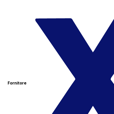
Fornitore