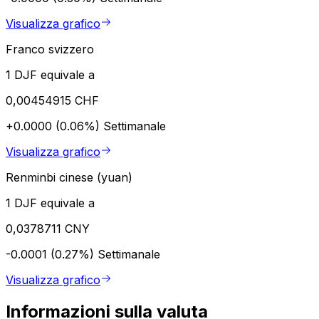
Visualizza grafico
Franco svizzero
1 DJF equivale a
0,00454915 CHF
+0.0000 (0.06%)
Settimanale
Visualizza grafico
Renminbi cinese (yuan)
1 DJF equivale a
0,0378711 CNY
-0.0001 (0.27%)
Settimanale
Visualizza grafico
Informazioni sulla valuta