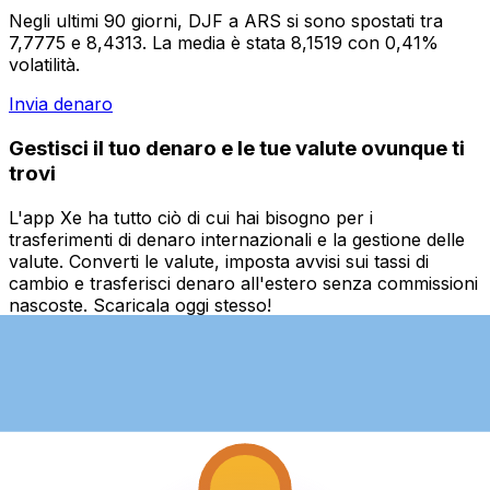
Negli ultimi 90 giorni, DJF a ARS si sono spostati tra
7,7775 e 8,4313. La media è stata 8,1519 con 0,41%
volatilità.
Invia denaro
Gestisci il tuo denaro e le tue valute ovunque ti
trovi
L'app Xe ha tutto ciò di cui hai bisogno per i
trasferimenti di denaro internazionali e la gestione delle
valute. Converti le valute, imposta avvisi sui tassi di
cambio e trasferisci denaro all'estero senza commissioni
nascoste. Scaricala oggi stesso!