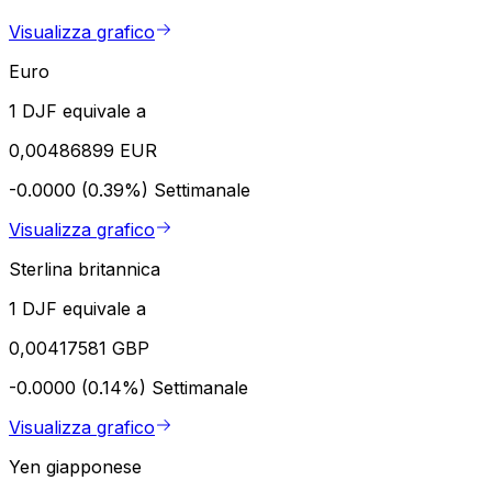
Visualizza grafico
Euro
1 DJF equivale a
0,00486899 EUR
-0.0000 (0.39%)
Settimanale
Visualizza grafico
Sterlina britannica
1 DJF equivale a
0,00417581 GBP
-0.0000 (0.14%)
Settimanale
Visualizza grafico
Yen giapponese