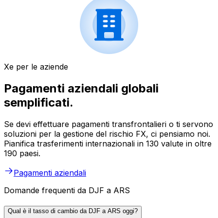
Xe per le aziende
Pagamenti aziendali globali
semplificati.
Se devi effettuare pagamenti transfrontalieri o ti servono
soluzioni per la gestione del rischio FX, ci pensiamo noi.
Pianifica trasferimenti internazionali in 130 valute in oltre
190 paesi.
Pagamenti aziendali
Domande frequenti da DJF a ARS
Qual è il tasso di cambio da DJF a ARS oggi?