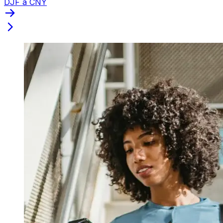
DJF a CNY