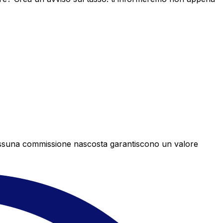
e nessuna commissione nascosta garantiscono un valore