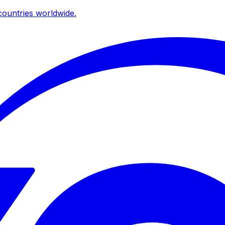
ountries worldwide.