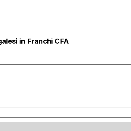
alesi in Franchi CFA