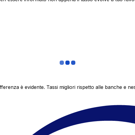
differenza è evidente. Tassi migliori rispetto alle banche 