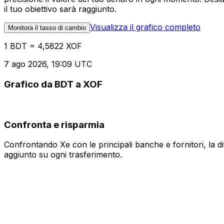
il tuo obiettivo sarà raggiunto.
Visualizza il grafico completo
Monitora il tasso di cambio
1 BDT = 4,5822 XOF
7 ago 2026, 19:09 UTC
Grafico da BDT a XOF
Confronta e risparmia
Confrontando Xe con le principali banche e fornitori, la 
aggiunto su ogni trasferimento.