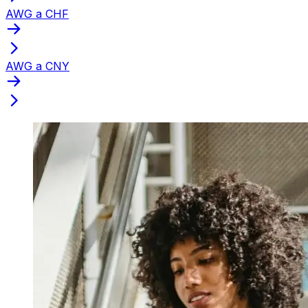
AWG a CHF
AWG a CNY