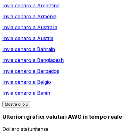
Invia denaro a
Argentina
Invia denaro a
Armenia
Invia denaro a
Australia
Invia denaro a
Austria
Invia denaro a
Bahrain
Invia denaro a
Bangladesh
Invia denaro a
Barbados
Invia denaro a
Belgio
Invia denaro a
Benin
Mostra di più
Ulteriori grafici valutari AWG in tempo reale
Dollaro statunitense