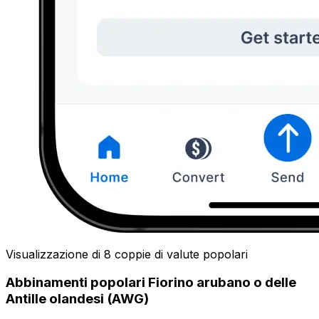
Visualizzazione di 8 coppie di valute popolari
Abbinamenti popolari Fiorino arubano o delle
Antille olandesi (AWG)