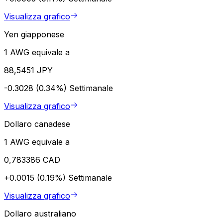
Visualizza grafico
Yen giapponese
1 AWG equivale a
88,5451 JPY
-0.3028 (0.34%)
Settimanale
Visualizza grafico
Dollaro canadese
1 AWG equivale a
0,783386 CAD
+0.0015 (0.19%)
Settimanale
Visualizza grafico
Dollaro australiano