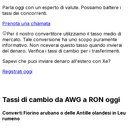
Parla oggi con un esperto di valute.
Possiamo battere i
tassi dei concorrenti.
Prenota una chiamata
Per il nostro convertitore utilizziamo il tasso medio di
mercato. Tale conversione ha uno scopo puramente
informativo. Non riceverai questo tasso quando invierai
del denaro.
Verifica i tassi di cambio per i trasferimenti.
Sapevi che puoi inviare denaro all'estero con Xe?
Registrati oggi
Tassi di cambio da AWG a RON oggi
Converti Fiorino arubano o delle Antille olandesi in Leu
rumeno