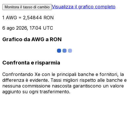
Visualizza il grafico completo
Monitora il tasso di cambio
1 AWG = 2,54844 RON
6 ago 2026, 17:04 UTC
Grafico da AWG a RON
Confronta e risparmia
Confrontando Xe con le principali banche e fornitori, la
differenza è evidente. Tassi migliori rispetto alle banche e
nessuna commissione nascosta garantiscono un valore
aggiunto su ogni trasferimento.