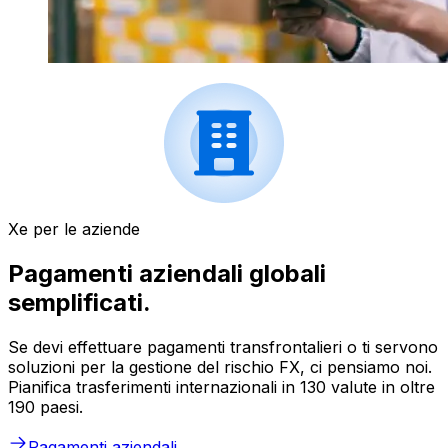
Xe per le aziende
Pagamenti aziendali globali
semplificati.
Se devi effettuare pagamenti transfrontalieri o ti servono
soluzioni per la gestione del rischio FX, ci pensiamo noi.
Pianifica trasferimenti internazionali in 130 valute in oltre
190 paesi.
Pagamenti aziendali