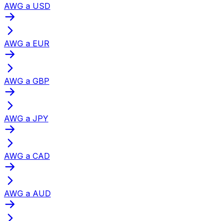
AWG a USD
AWG a EUR
AWG a GBP
AWG a JPY
AWG a CAD
AWG a AUD