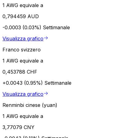
1 AWG equivale a
0,794459 AUD
-0.0003 (0.03%)
Settimanale
Visualizza grafico
Franco svizzero
1 AWG equivale a
0,453788 CHF
+0.0043 (0.95%)
Settimanale
Visualizza grafico
Renminbi cinese (yuan)
1 AWG equivale a
3,77079 CNY