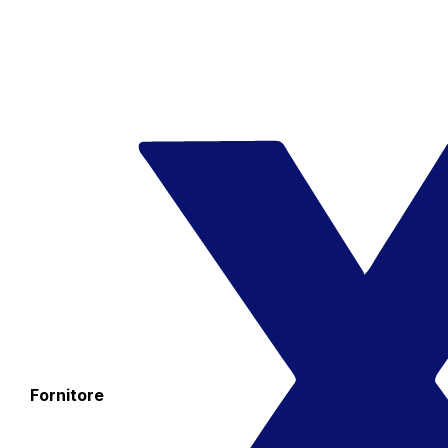
Fornitore