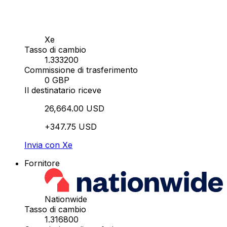
Xe
Tasso di cambio
1.333200
Commissione di trasferimento
0 GBP
Il destinatario riceve
26,664.00 USD
+347.75 USD
Invia con Xe
Fornitore
Nationwide
Tasso di cambio
1.316800