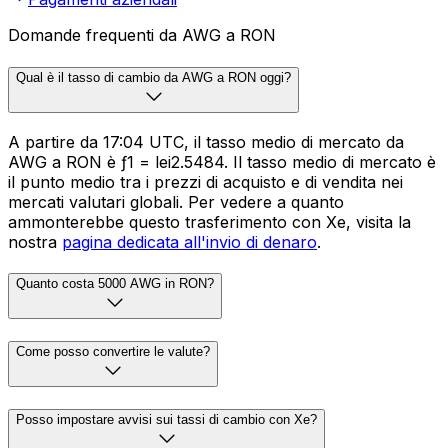
Domande frequenti da AWG a RON
Qual è il tasso di cambio da AWG a RON oggi?
A partire da 17:04 UTC, il tasso medio di mercato da
AWG a RON è ƒ1 = lei2.5484. Il tasso medio di mercato è
il punto medio tra i prezzi di acquisto e di vendita nei
mercati valutari globali. Per vedere a quanto
ammonterebbe questo trasferimento con Xe, visita la
nostra
pagina dedicata all'invio di denaro
.
Quanto costa 5000 AWG in RON?
Come posso convertire le valute?
Posso impostare avvisi sui tassi di cambio con Xe?