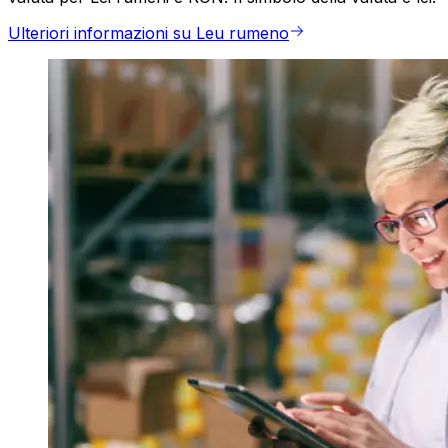
Ulteriori informazioni su Leu rumeno