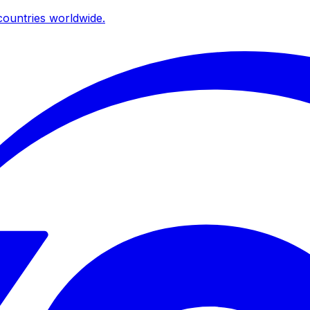
ountries worldwide.