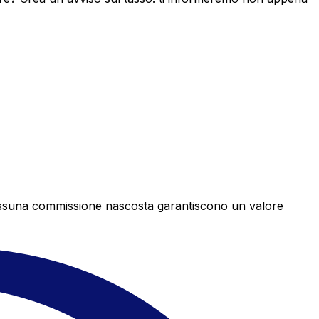
e nessuna commissione nascosta garantiscono un valore