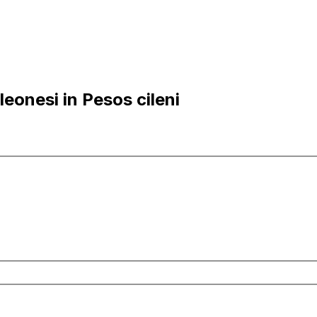
eonesi in Pesos cileni