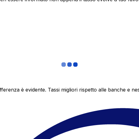
differenza è evidente. Tassi migliori rispetto alle banche 