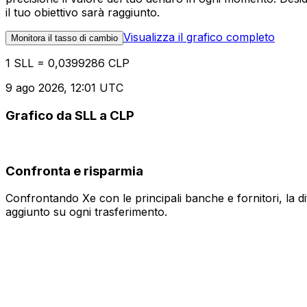
il tuo obiettivo sarà raggiunto.
Visualizza il grafico completo
Monitora il tasso di cambio
1 SLL = 0,0399286 CLP
9 ago 2026, 12:01 UTC
Grafico da SLL a CLP
Confronta e risparmia
Confrontando Xe con le principali banche e fornitori, la 
aggiunto su ogni trasferimento.