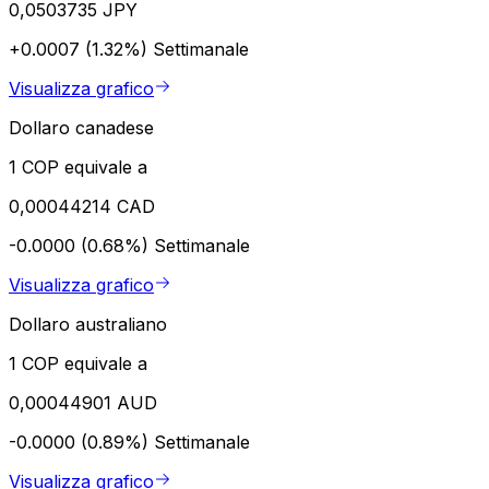
0,0503735 JPY
+0.0007 (1.32%)
Settimanale
Visualizza grafico
Dollaro canadese
1 COP equivale a
0,00044214 CAD
-0.0000 (0.68%)
Settimanale
Visualizza grafico
Dollaro australiano
1 COP equivale a
0,00044901 AUD
-0.0000 (0.89%)
Settimanale
Visualizza grafico