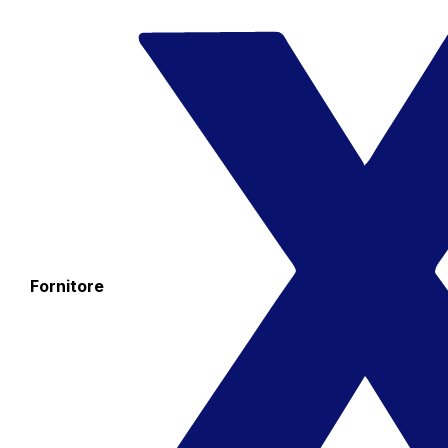
Fornitore