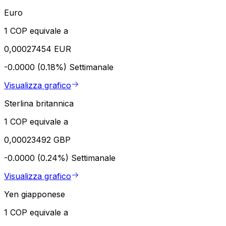
Euro
1 COP equivale a
0,00027454 EUR
-0.0000 (0.18%)
Settimanale
Visualizza grafico
Sterlina britannica
1 COP equivale a
0,00023492 GBP
-0.0000 (0.24%)
Settimanale
Visualizza grafico
Yen giapponese
1 COP equivale a