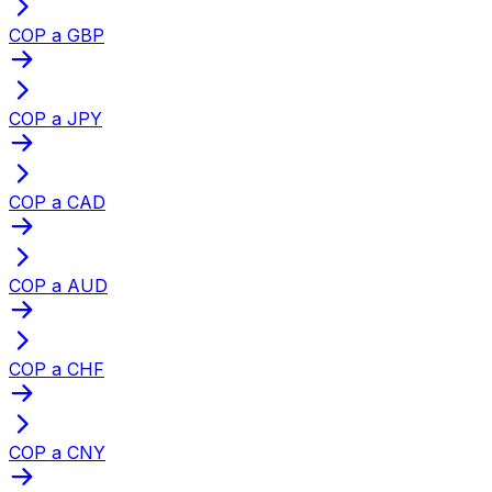
COP a GBP
COP a JPY
COP a CAD
COP a AUD
COP a CHF
COP a CNY