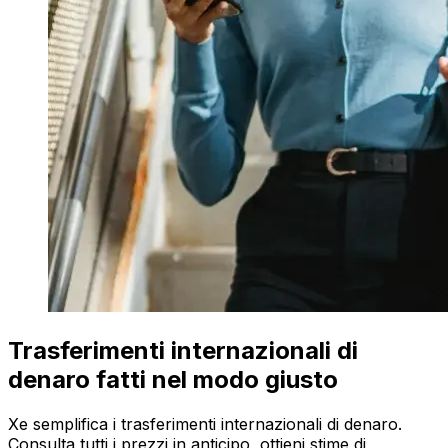
Trasferimenti internazionali di
denaro fatti nel modo giusto
Xe semplifica i trasferimenti internazionali di denaro.
Consulta tutti i prezzi in anticipo, ottieni stime di