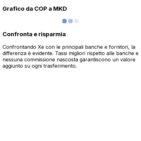
Grafico da COP a MKD
Confronta e risparmia
Confrontando Xe con le principali banche e fornitori, la
differenza è evidente. Tassi migliori rispetto alle banche e
nessuna commissione nascosta garantiscono un valore
aggiunto su ogni trasferimento.