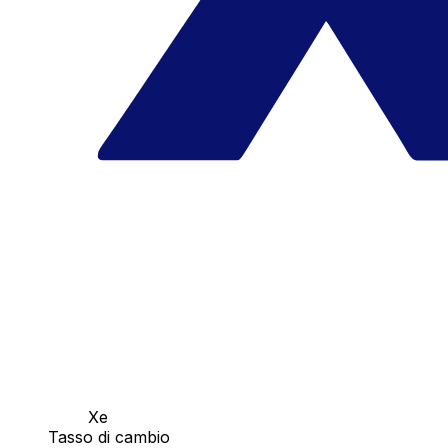
Xe
Tasso di cambio