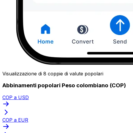
Visualizzazione di 8 coppie di valute popolari
Abbinamenti popolari Peso colombiano (COP)
COP a USD
COP a EUR