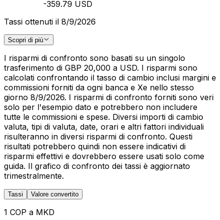
-359.79 USD
Tassi ottenuti il 8/9/2026
Scopri di più
I risparmi di confronto sono basati su un singolo
trasferimento di GBP 20,000 a USD. I risparmi sono
calcolati confrontando il tasso di cambio inclusi margini e
commissioni forniti da ogni banca e Xe nello stesso
giorno 8/9/2026. I risparmi di confronto forniti sono veri
solo per l'esempio dato e potrebbero non includere
tutte le commissioni e spese. Diversi importi di cambio
valuta, tipi di valuta, date, orari e altri fattori individuali
risulteranno in diversi risparmi di confronto. Questi
risultati potrebbero quindi non essere indicativi di
risparmi effettivi e dovrebbero essere usati solo come
guida. Il grafico di confronto dei tassi è aggiornato
trimestralmente.
Tassi
Valore convertito
1 COP a MKD