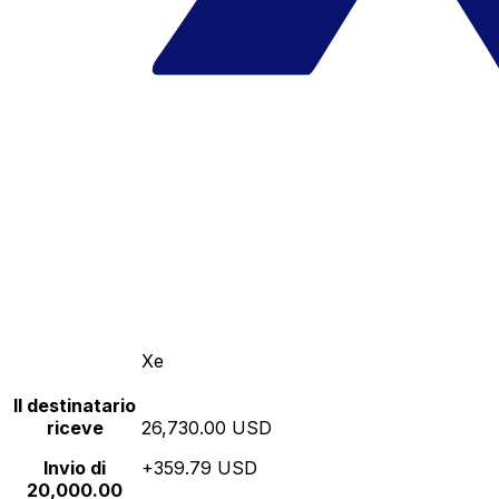
Xe
Il destinatario
riceve
26,730.00 USD
Invio di
+359.79 USD
20,000.00