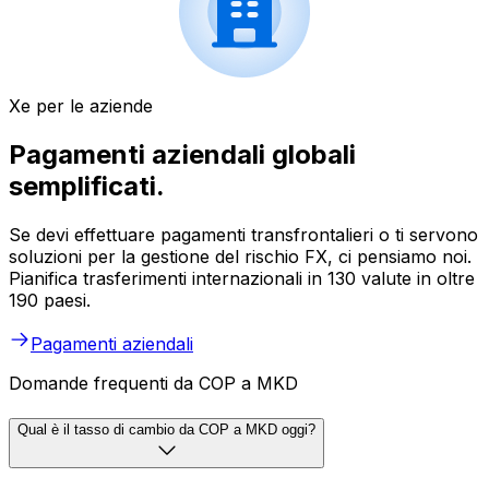
Xe per le aziende
Pagamenti aziendali globali
semplificati.
Se devi effettuare pagamenti transfrontalieri o ti servono
soluzioni per la gestione del rischio FX, ci pensiamo noi.
Pianifica trasferimenti internazionali in 130 valute in oltre
190 paesi.
Pagamenti aziendali
Domande frequenti da COP a MKD
Qual è il tasso di cambio da COP a MKD oggi?