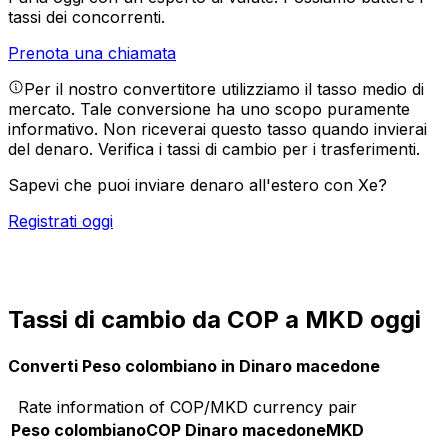
tassi dei concorrenti.
Prenota una chiamata
Per il nostro convertitore utilizziamo il tasso medio di
mercato. Tale conversione ha uno scopo puramente
informativo. Non riceverai questo tasso quando invierai
del denaro.
Verifica i tassi di cambio per i trasferimenti.
Sapevi che puoi inviare denaro all'estero con Xe?
Registrati oggi
Tassi di cambio da COP a MKD oggi
Converti Peso colombiano in Dinaro macedone
Rate information of COP/MKD currency pair
Peso colombiano
COP
Dinaro macedone
MKD