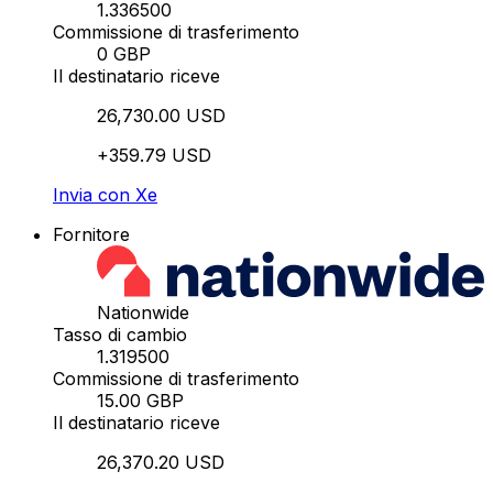
1.336500
Commissione di trasferimento
0 GBP
Il destinatario riceve
26,730.00 USD
+359.79 USD
Invia con Xe
Fornitore
Nationwide
Tasso di cambio
1.319500
Commissione di trasferimento
15.00 GBP
Il destinatario riceve
26,370.20 USD