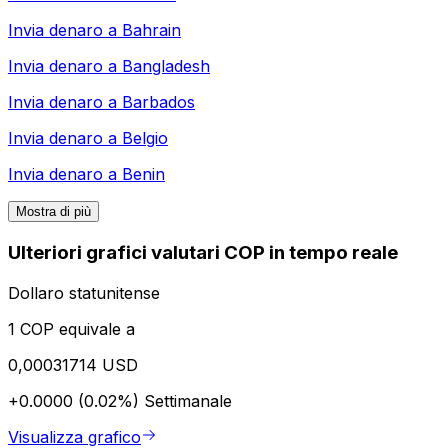
Invia denaro a
Bahrain
Invia denaro a
Bangladesh
Invia denaro a
Barbados
Invia denaro a
Belgio
Invia denaro a
Benin
Mostra di più
Ulteriori grafici valutari COP in tempo reale
Dollaro statunitense
1 COP equivale a
0,00031714 USD
+0.0000 (0.02%)
Settimanale
Visualizza grafico