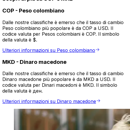
COP
-
Peso colombiano
Dalle nostre classifiche è emerso che il tasso di cambio
Peso colombiano più popolare è da COP a USD. Il
codice valuta per Pesos colombiani è COP. Il simbolo
della valuta è $.
Ulteriori informazioni su Peso colombiano
MKD
-
Dinaro macedone
Dalle nostre classifiche è emerso che il tasso di cambio
Dinaro macedone più popolare è da MKD a USD. Il
codice valuta per Dinari macedoni è MKD. Il simbolo
della valuta è ден.
Ulteriori informazioni su Dinaro macedone