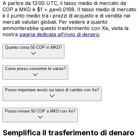
A partire da 12:00 UTC, il tasso medio di mercato da
COP a MKD è $1 = ден0.0168. Il tasso medio di mercato
è il punto medio tra i prezzi di acquisto e di vendita nei
mercati valutari globali. Per vedere a quanto
ammonterebbe questo trasferimento con Xe, visita la
nostra
pagina dedicata all'invio di denaro
.
Quanto costa 50 COP in MKD?
Come posso convertire le valute?
Posso impostare avvisi sui tassi di cambio con Xe?
Posso inviare 50 COP a MKD con Xe?
Semplifica il trasferimento di denaro