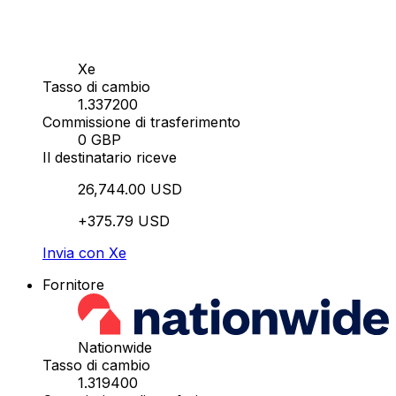
Xe
Tasso di cambio
1.337200
Commissione di trasferimento
0 GBP
Il destinatario riceve
26,744.00 USD
+375.79 USD
Invia con Xe
Fornitore
Nationwide
Tasso di cambio
1.319400