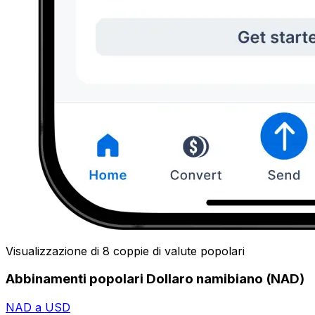
Visualizzazione di 8 coppie di valute popolari
Abbinamenti popolari Dollaro namibiano (NAD)
NAD a USD