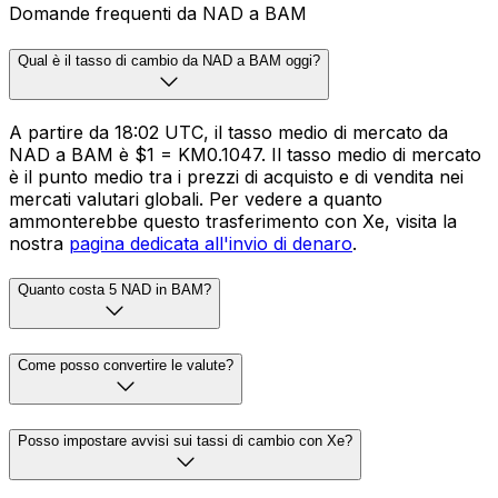
Domande frequenti da NAD a BAM
Qual è il tasso di cambio da NAD a BAM oggi?
A partire da 18:02 UTC, il tasso medio di mercato da
NAD a BAM è $1 = KM0.1047. Il tasso medio di mercato
è il punto medio tra i prezzi di acquisto e di vendita nei
mercati valutari globali. Per vedere a quanto
ammonterebbe questo trasferimento con Xe, visita la
nostra
pagina dedicata all'invio di denaro
.
Quanto costa 5 NAD in BAM?
Come posso convertire le valute?
Posso impostare avvisi sui tassi di cambio con Xe?