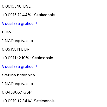
0,0619340 USD
+0.0015 (2.44%)
Settimanale
Visualizza grafico
Euro
1 NAD equivale a
0,0535811 EUR
+0.0011 (2.19%)
Settimanale
Visualizza grafico
Sterlina britannica
1 NAD equivale a
0,0459067 GBP
+0.0010 (2.34%)
Settimanale