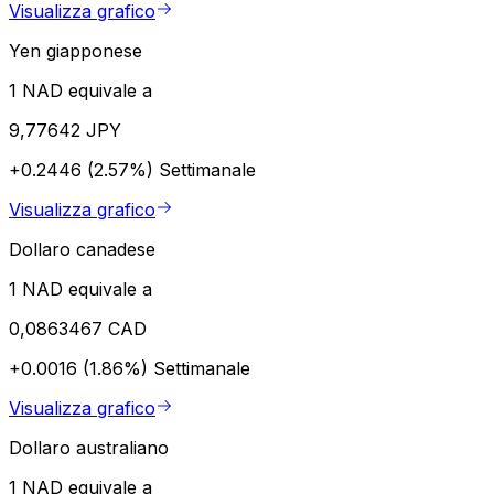
Visualizza grafico
Yen giapponese
1 NAD equivale a
9,77642 JPY
+0.2446 (2.57%)
Settimanale
Visualizza grafico
Dollaro canadese
1 NAD equivale a
0,0863467 CAD
+0.0016 (1.86%)
Settimanale
Visualizza grafico
Dollaro australiano
1 NAD equivale a