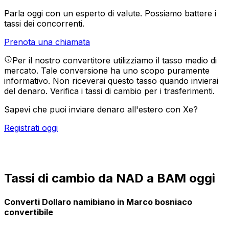
Parla oggi con un esperto di valute.
Possiamo battere i
tassi dei concorrenti.
Prenota una chiamata
Per il nostro convertitore utilizziamo il tasso medio di
mercato. Tale conversione ha uno scopo puramente
informativo. Non riceverai questo tasso quando invierai
del denaro.
Verifica i tassi di cambio per i trasferimenti.
Sapevi che puoi inviare denaro all'estero con Xe?
Registrati oggi
Tassi di cambio da NAD a BAM oggi
Converti Dollaro namibiano in Marco bosniaco
convertibile