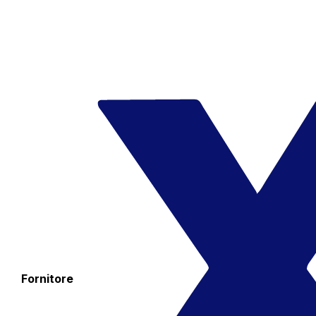
Fornitore