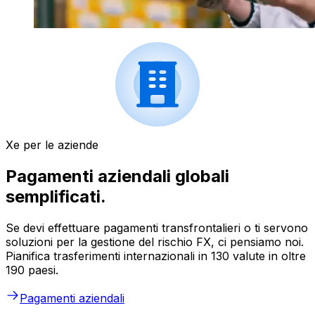
Xe per le aziende
Pagamenti aziendali globali
semplificati.
Se devi effettuare pagamenti transfrontalieri o ti servono
soluzioni per la gestione del rischio FX, ci pensiamo noi.
Pianifica trasferimenti internazionali in 130 valute in oltre
190 paesi.
Pagamenti aziendali