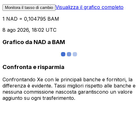
Visualizza il grafico completo
Monitora il tasso di cambio
1 NAD = 0,104795 BAM
8 ago 2026, 18:02 UTC
Grafico da NAD a BAM
Confronta e risparmia
Confrontando Xe con le principali banche e fornitori, la
differenza è evidente. Tassi migliori rispetto alle banche e
nessuna commissione nascosta garantiscono un valore
aggiunto su ogni trasferimento.