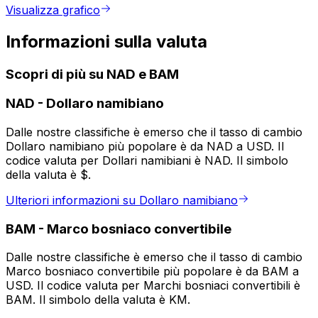
Visualizza grafico
Informazioni sulla valuta
Scopri di più su NAD e BAM
NAD
-
Dollaro namibiano
Dalle nostre classifiche è emerso che il tasso di cambio
Dollaro namibiano più popolare è da NAD a USD. Il
codice valuta per Dollari namibiani è NAD. Il simbolo
della valuta è $.
Ulteriori informazioni su Dollaro namibiano
BAM
-
Marco bosniaco convertibile
Dalle nostre classifiche è emerso che il tasso di cambio
Marco bosniaco convertibile più popolare è da BAM a
USD. Il codice valuta per Marchi bosniaci convertibili è
BAM. Il simbolo della valuta è KM.