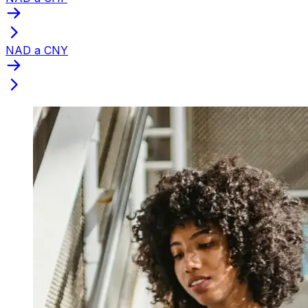
NAD a CNY