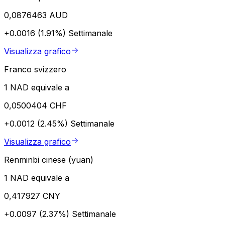
0,0876463 AUD
+0.0016 (1.91%)
Settimanale
Visualizza grafico
Franco svizzero
1 NAD equivale a
0,0500404 CHF
+0.0012 (2.45%)
Settimanale
Visualizza grafico
Renminbi cinese (yuan)
1 NAD equivale a
0,417927 CNY
+0.0097 (2.37%)
Settimanale