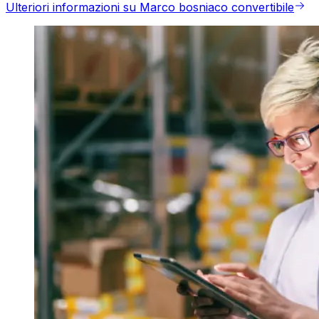
Ulteriori informazioni su Marco bosniaco convertibile