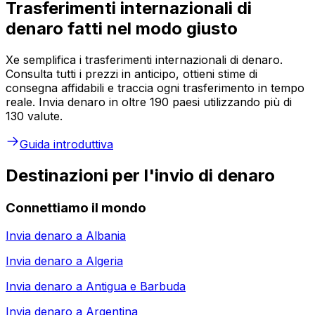
Trasferimenti internazionali di
denaro fatti nel modo giusto
Xe semplifica i trasferimenti internazionali di denaro.
Consulta tutti i prezzi in anticipo, ottieni stime di
consegna affidabili e traccia ogni trasferimento in tempo
reale. Invia denaro in oltre 190 paesi utilizzando più di
130 valute.
Guida introduttiva
Destinazioni per l'invio di denaro
Connettiamo il mondo
Invia denaro a
Albania
Invia denaro a
Algeria
Invia denaro a
Antigua e Barbuda
Invia denaro a
Argentina