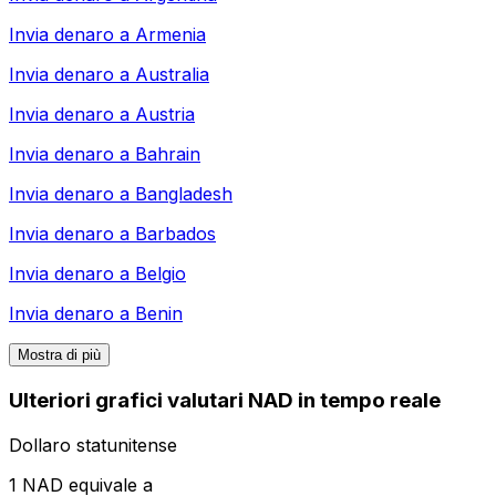
Invia denaro a
Armenia
Invia denaro a
Australia
Invia denaro a
Austria
Invia denaro a
Bahrain
Invia denaro a
Bangladesh
Invia denaro a
Barbados
Invia denaro a
Belgio
Invia denaro a
Benin
Mostra di più
Ulteriori grafici valutari NAD in tempo reale
Dollaro statunitense
1 NAD equivale a