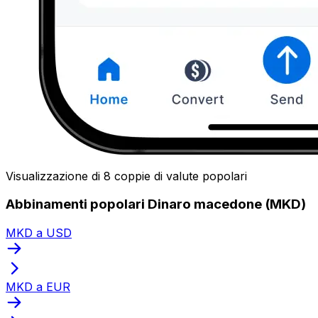
Visualizzazione di 8 coppie di valute popolari
Abbinamenti popolari Dinaro macedone (MKD)
MKD a USD
MKD a EUR