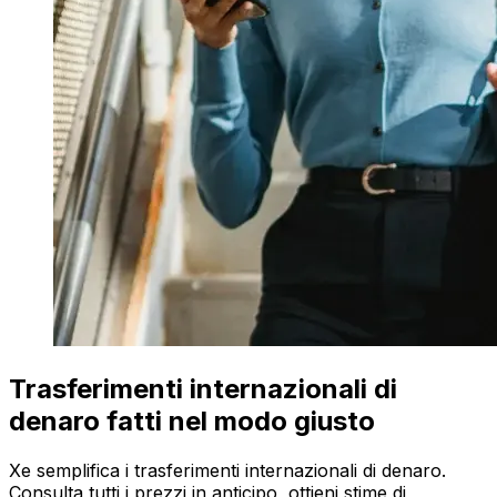
Trasferimenti internazionali di
denaro fatti nel modo giusto
Xe semplifica i trasferimenti internazionali di denaro.
Consulta tutti i prezzi in anticipo, ottieni stime di