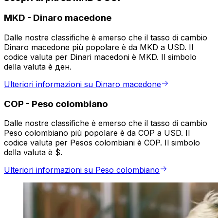
MKD
-
Dinaro macedone
Dalle nostre classifiche è emerso che il tasso di cambio
Dinaro macedone più popolare è da MKD a USD. Il
codice valuta per Dinari macedoni è MKD. Il simbolo
della valuta è ден.
Ulteriori informazioni su Dinaro macedone
COP
-
Peso colombiano
Dalle nostre classifiche è emerso che il tasso di cambio
Peso colombiano più popolare è da COP a USD. Il
codice valuta per Pesos colombiani è COP. Il simbolo
della valuta è $.
Ulteriori informazioni su Peso colombiano