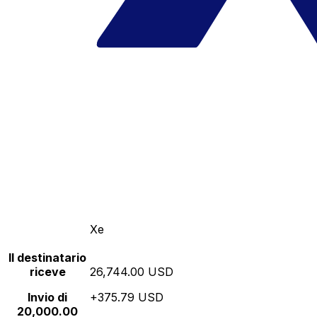
Xe
Il destinatario
riceve
26,744.00 USD
Invio di
+375.79 USD
20,000.00