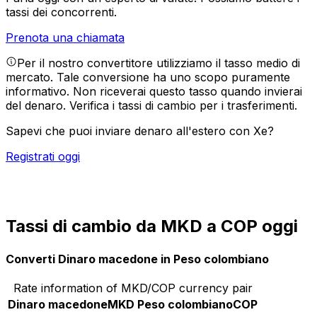
tassi dei concorrenti.
Prenota una chiamata
Per il nostro convertitore utilizziamo il tasso medio di
mercato. Tale conversione ha uno scopo puramente
informativo. Non riceverai questo tasso quando invierai
del denaro.
Verifica i tassi di cambio per i trasferimenti.
Sapevi che puoi inviare denaro all'estero con Xe?
Registrati oggi
Tassi di cambio da MKD a COP oggi
Converti Dinaro macedone in Peso colombiano
Rate information of MKD/COP currency pair
Dinaro macedone
MKD
Peso colombiano
COP