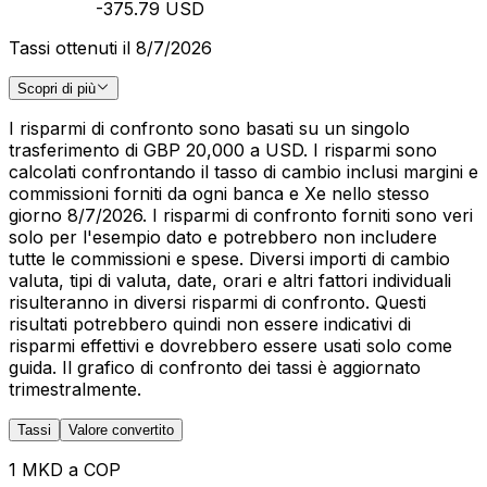
-375.79 USD
Tassi ottenuti il 8/7/2026
Scopri di più
I risparmi di confronto sono basati su un singolo
trasferimento di GBP 20,000 a USD. I risparmi sono
calcolati confrontando il tasso di cambio inclusi margini e
commissioni forniti da ogni banca e Xe nello stesso
giorno 8/7/2026. I risparmi di confronto forniti sono veri
solo per l'esempio dato e potrebbero non includere
tutte le commissioni e spese. Diversi importi di cambio
valuta, tipi di valuta, date, orari e altri fattori individuali
risulteranno in diversi risparmi di confronto. Questi
risultati potrebbero quindi non essere indicativi di
risparmi effettivi e dovrebbero essere usati solo come
guida. Il grafico di confronto dei tassi è aggiornato
trimestralmente.
Tassi
Valore convertito
1 MKD a COP