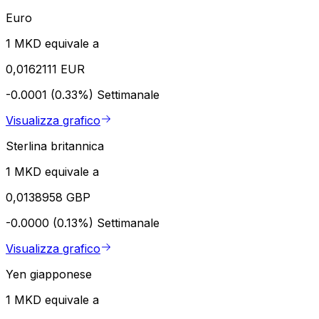
Euro
1 MKD equivale a
0,0162111 EUR
-0.0001 (0.33%)
Settimanale
Visualizza grafico
Sterlina britannica
1 MKD equivale a
0,0138958 GBP
-0.0000 (0.13%)
Settimanale
Visualizza grafico
Yen giapponese
1 MKD equivale a