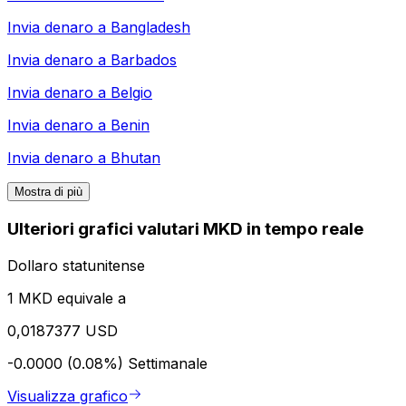
Invia denaro a
Bangladesh
Invia denaro a
Barbados
Invia denaro a
Belgio
Invia denaro a
Benin
Invia denaro a
Bhutan
Mostra di più
Ulteriori grafici valutari MKD in tempo reale
Dollaro statunitense
1 MKD equivale a
0,0187377 USD
-0.0000 (0.08%)
Settimanale
Visualizza grafico