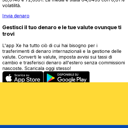
volatilità.
Invia denaro
Gestisci il tuo denaro e le tue valute ovunque ti
trovi
L'app Xe ha tutto ciò di cui hai bisogno per i
trasferimenti di denaro internazionali e la gestione delle
valute. Converti le valute, imposta avvisi sui tassi di
cambio e trasferisci denaro all'estero senza commissioni
nascoste. Scaricala oggi stesso!