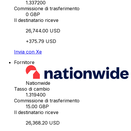
1.337200
Commissione di trasferimento
0 GBP
Il destinatario riceve
26,744.00 USD
+375.79 USD
Invia con Xe
Fornitore
Nationwide
Tasso di cambio
1.319400
Commissione di trasferimento
15.00 GBP
Il destinatario riceve
26,368.20 USD