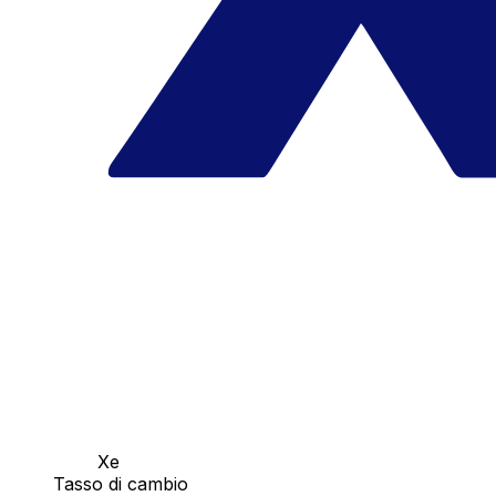
Xe
Tasso di cambio