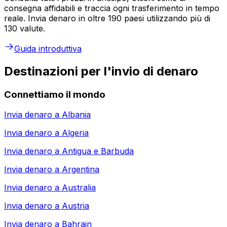
consegna affidabili e traccia ogni trasferimento in tempo
reale. Invia denaro in oltre 190 paesi utilizzando più di
130 valute.
Guida introduttiva
Destinazioni per l'invio di denaro
Connettiamo il mondo
Invia denaro a
Albania
Invia denaro a
Algeria
Invia denaro a
Antigua e Barbuda
Invia denaro a
Argentina
Invia denaro a
Australia
Invia denaro a
Austria
Invia denaro a
Bahrain