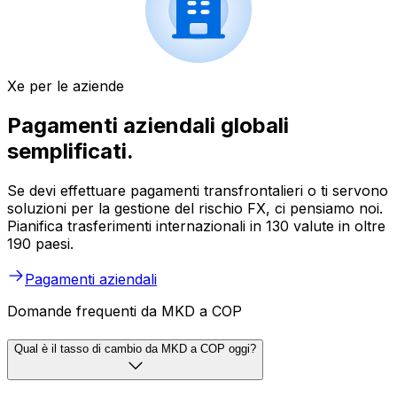
Xe per le aziende
Pagamenti aziendali globali
semplificati.
Se devi effettuare pagamenti transfrontalieri o ti servono
soluzioni per la gestione del rischio FX, ci pensiamo noi.
Pianifica trasferimenti internazionali in 130 valute in oltre
190 paesi.
Pagamenti aziendali
Domande frequenti da MKD a COP
Qual è il tasso di cambio da MKD a COP oggi?