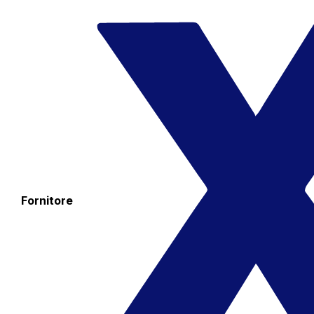
Fornitore