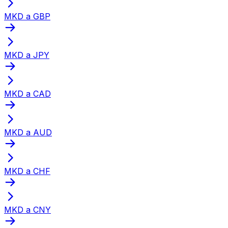
MKD a GBP
MKD a JPY
MKD a CAD
MKD a AUD
MKD a CHF
MKD a CNY