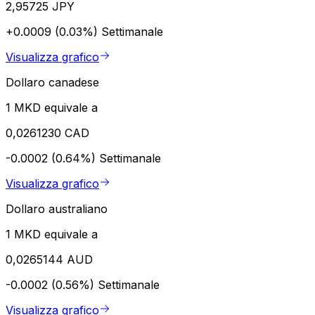
2,95725 JPY
+0.0009 (0.03%)
Settimanale
Visualizza grafico
Dollaro canadese
1 MKD equivale a
0,0261230 CAD
-0.0002 (0.64%)
Settimanale
Visualizza grafico
Dollaro australiano
1 MKD equivale a
0,0265144 AUD
-0.0002 (0.56%)
Settimanale
Visualizza grafico