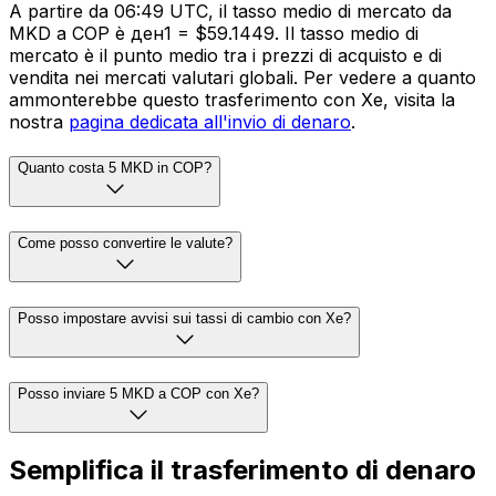
A partire da 06:49 UTC, il tasso medio di mercato da
MKD a COP è ден1 = $59.1449. Il tasso medio di
mercato è il punto medio tra i prezzi di acquisto e di
vendita nei mercati valutari globali. Per vedere a quanto
ammonterebbe questo trasferimento con Xe, visita la
nostra
pagina dedicata all'invio di denaro
.
Quanto costa 5 MKD in COP?
Come posso convertire le valute?
Posso impostare avvisi sui tassi di cambio con Xe?
Posso inviare 5 MKD a COP con Xe?
Semplifica il trasferimento di denaro