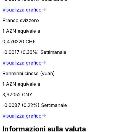
Visualizza grafico
Franco svizzero
1 AZN equivale a
0,476320 CHF
-0.0017 (0.36%)
Settimanale
Visualizza grafico
Renminbi cinese (yuan)
1 AZN equivale a
3,97052 CNY
-0.0087 (0.22%)
Settimanale
Visualizza grafico
Informazioni sulla valuta