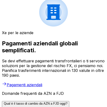
Xe per le aziende
Pagamenti aziendali globali
semplificati.
Se devi effettuare pagamenti transfrontalieri o ti servono
soluzioni per la gestione del rischio FX, ci pensiamo noi.
Pianifica trasferimenti internazionali in 130 valute in oltre
190 paesi.
Pagamenti aziendali
Domande frequenti da AZN a FJD
Qual è il tasso di cambio da AZN a FJD oggi?