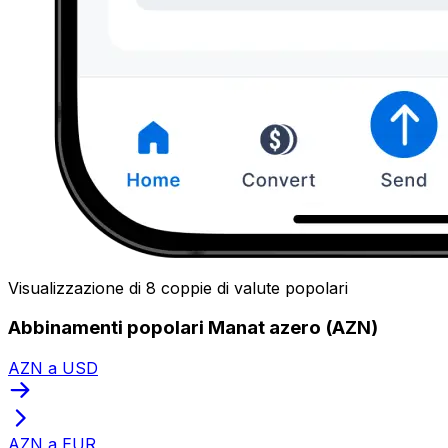
Visualizzazione di 8 coppie di valute popolari
Abbinamenti popolari Manat azero (AZN)
AZN a USD
AZN a EUR