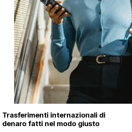
Trasferimenti internazionali di
denaro fatti nel modo giusto