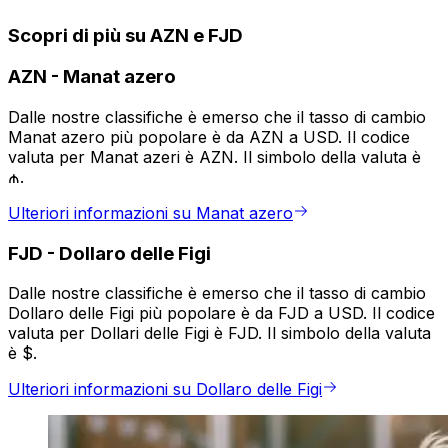
Scopri di più su AZN e FJD
AZN
-
Manat azero
Dalle nostre classifiche è emerso che il tasso di cambio
Manat azero più popolare è da AZN a USD. Il codice
valuta per Manat azeri è AZN. Il simbolo della valuta è
₼.
Ulteriori informazioni su Manat azero
FJD
-
Dollaro delle Figi
Dalle nostre classifiche è emerso che il tasso di cambio
Dollaro delle Figi più popolare è da FJD a USD. Il codice
valuta per Dollari delle Figi è FJD. Il simbolo della valuta
è $.
Ulteriori informazioni su Dollaro delle Figi