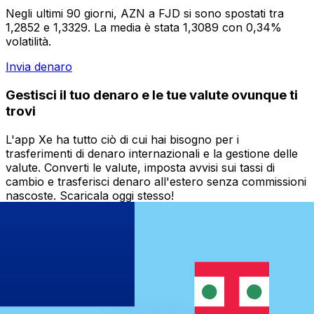
Negli ultimi 90 giorni, AZN a FJD si sono spostati tra
1,2852 e 1,3329. La media è stata 1,3089 con 0,34%
volatilità.
Invia denaro
Gestisci il tuo denaro e le tue valute ovunque ti
trovi
L'app Xe ha tutto ciò di cui hai bisogno per i
trasferimenti di denaro internazionali e la gestione delle
valute. Converti le valute, imposta avvisi sui tassi di
cambio e trasferisci denaro all'estero senza commissioni
nascoste. Scaricala oggi stesso!