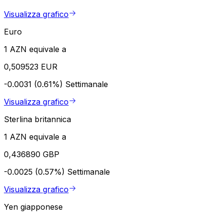
Visualizza grafico
Euro
1 AZN equivale a
0,509523 EUR
-0.0031 (0.61%)
Settimanale
Visualizza grafico
Sterlina britannica
1 AZN equivale a
0,436890 GBP
-0.0025 (0.57%)
Settimanale
Visualizza grafico
Yen giapponese