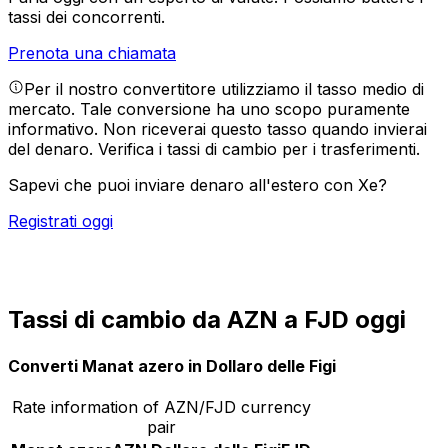
tassi dei concorrenti.
Prenota una chiamata
Per il nostro convertitore utilizziamo il tasso medio di
mercato. Tale conversione ha uno scopo puramente
informativo. Non riceverai questo tasso quando invierai
del denaro.
Verifica i tassi di cambio per i trasferimenti.
Sapevi che puoi inviare denaro all'estero con Xe?
Registrati oggi
Tassi di cambio da AZN a FJD oggi
Converti Manat azero in Dollaro delle Figi
Rate information of AZN/FJD currency
pair