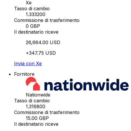
Xe
Tasso di cambio
1.333200
Commissione di trasferimento
0 GBP
Il destinatario riceve
26,664.00 USD
+347.75 USD
Invia con Xe
Fornitore
Nationwide
Tasso di cambio
1.316800
Commissione di trasferimento
15.00 GBP
Il destinatario riceve