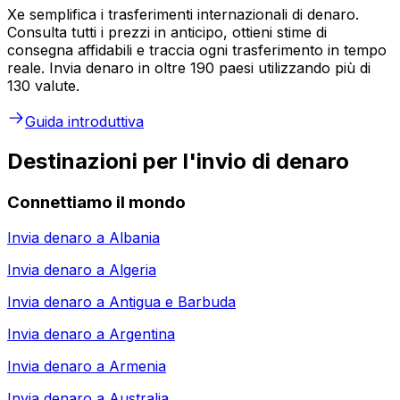
Xe semplifica i trasferimenti internazionali di denaro.
Consulta tutti i prezzi in anticipo, ottieni stime di
consegna affidabili e traccia ogni trasferimento in tempo
reale. Invia denaro in oltre 190 paesi utilizzando più di
130 valute.
Guida introduttiva
Destinazioni per l'invio di denaro
Connettiamo il mondo
Invia denaro a
Albania
Invia denaro a
Algeria
Invia denaro a
Antigua e Barbuda
Invia denaro a
Argentina
Invia denaro a
Armenia
Invia denaro a
Australia