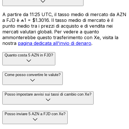
A partire da 11:25 UTC, il tasso medio di mercato da AZN
a FJD è ₼1 = $1.3016. Il tasso medio di mercato è il
punto medio tra i prezzi di acquisto e di vendita nei
mercati valutari globali. Per vedere a quanto
ammonterebbe questo trasferimento con Xe, visita la
nostra
pagina dedicata all'invio di denaro
.
Quanto costa 5 AZN in FJD?
Come posso convertire le valute?
Posso impostare avvisi sui tassi di cambio con Xe?
Posso inviare 5 AZN a FJD con Xe?