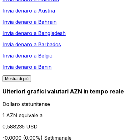
Invia denaro a
Austria
Invia denaro a
Bahrain
Invia denaro a
Bangladesh
Invia denaro a
Barbados
Invia denaro a
Belgio
Invia denaro a
Benin
Mostra di più
Ulteriori grafici valutari AZN in tempo reale
Dollaro statunitense
1 AZN equivale a
0,588235 USD
-0.0000 (0.00%)
Settimanale