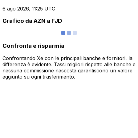
6 ago 2026, 11:25 UTC
Grafico da AZN a FJD
Confronta e risparmia
Confrontando Xe con le principali banche e fornitori, la
differenza è evidente. Tassi migliori rispetto alle banche e
nessuna commissione nascosta garantiscono un valore
aggiunto su ogni trasferimento.