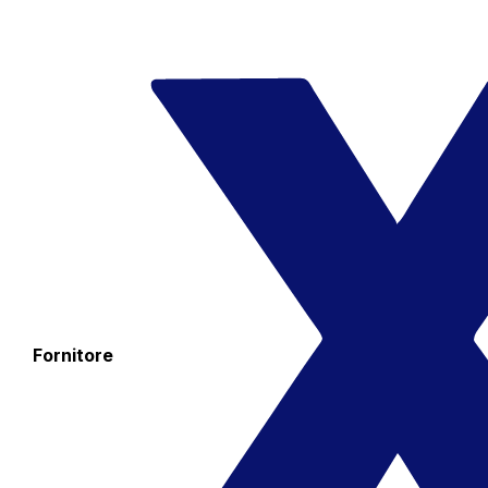
Fornitore