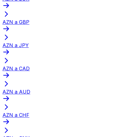
AZN a GBP
AZN a JPY
AZN a CAD
AZN a AUD
AZN a CHF