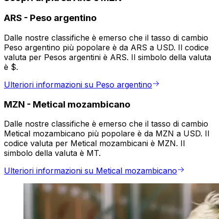
ARS
-
Peso argentino
Dalle nostre classifiche è emerso che il tasso di cambio
Peso argentino più popolare è da ARS a USD. Il codice
valuta per Pesos argentini è ARS. Il simbolo della valuta
è $.
Ulteriori informazioni su Peso argentino
MZN
-
Metical mozambicano
Dalle nostre classifiche è emerso che il tasso di cambio
Metical mozambicano più popolare è da MZN a USD. Il
codice valuta per Metical mozambicani è MZN. Il
simbolo della valuta è MT.
Ulteriori informazioni su Metical mozambicano