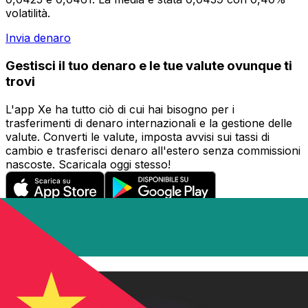
volatilità.
Invia denaro
Gestisci il tuo denaro e le tue valute ovunque ti
trovi
L'app Xe ha tutto ciò di cui hai bisogno per i
trasferimenti di denaro internazionali e la gestione delle
valute. Converti le valute, imposta avvisi sui tassi di
cambio e trasferisci denaro all'estero senza commissioni
nascoste. Scaricala oggi stesso!