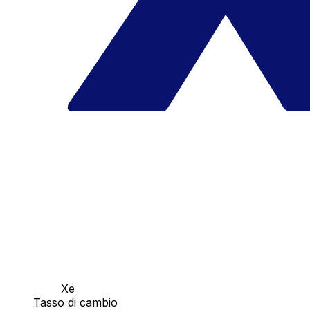
Xe
Tasso di cambio