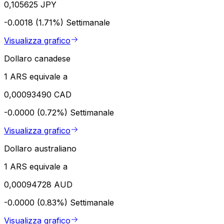
0,105625 JPY
-0.0018 (1.71%)
Settimanale
Visualizza grafico
Dollaro canadese
1 ARS equivale a
0,00093490 CAD
-0.0000 (0.72%)
Settimanale
Visualizza grafico
Dollaro australiano
1 ARS equivale a
0,00094728 AUD
-0.0000 (0.83%)
Settimanale
Visualizza grafico