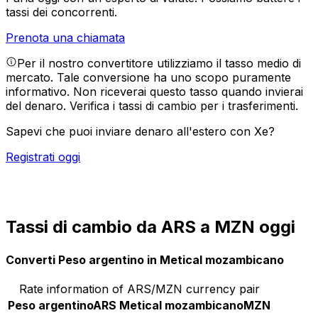
tassi dei concorrenti.
Prenota una chiamata
Per il nostro convertitore utilizziamo il tasso medio di
mercato. Tale conversione ha uno scopo puramente
informativo. Non riceverai questo tasso quando invierai
del denaro.
Verifica i tassi di cambio per i trasferimenti.
Sapevi che puoi inviare denaro all'estero con Xe?
Registrati oggi
Tassi di cambio da ARS a MZN oggi
Converti Peso argentino in Metical mozambicano
Rate information of ARS/MZN currency pair
Peso argentino
ARS
Metical mozambicano
MZN