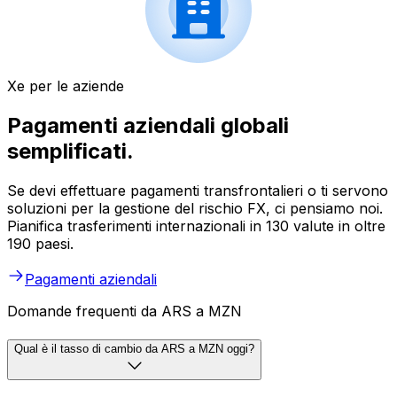
Xe per le aziende
Pagamenti aziendali globali
semplificati.
Se devi effettuare pagamenti transfrontalieri o ti servono
soluzioni per la gestione del rischio FX, ci pensiamo noi.
Pianifica trasferimenti internazionali in 130 valute in oltre
190 paesi.
Pagamenti aziendali
Domande frequenti da ARS a MZN
Qual è il tasso di cambio da ARS a MZN oggi?