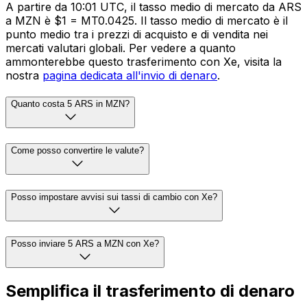
A partire da 10:01 UTC, il tasso medio di mercato da ARS
a MZN è $1 = MT0.0425. Il tasso medio di mercato è il
punto medio tra i prezzi di acquisto e di vendita nei
mercati valutari globali. Per vedere a quanto
ammonterebbe questo trasferimento con Xe, visita la
nostra
pagina dedicata all'invio di denaro
.
Quanto costa 5 ARS in MZN?
Come posso convertire le valute?
Posso impostare avvisi sui tassi di cambio con Xe?
Posso inviare 5 ARS a MZN con Xe?
Semplifica il trasferimento di denaro