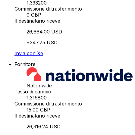
1.333200
Commissione di trasferimento
0 GBP
Il destinatario riceve
26,664.00 USD
+347.75 USD
Invia con Xe
Fornitore
Nationwide
Tasso di cambio
1.316800
Commissione di trasferimento
15.00 GBP
Il destinatario riceve
26,316.24 USD