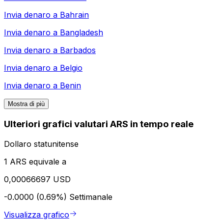
Invia denaro a
Bahrain
Invia denaro a
Bangladesh
Invia denaro a
Barbados
Invia denaro a
Belgio
Invia denaro a
Benin
Mostra di più
Ulteriori grafici valutari ARS in tempo reale
Dollaro statunitense
1 ARS equivale a
0,00066697 USD
-0.0000 (0.69%)
Settimanale
Visualizza grafico