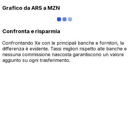
Grafico da ARS a MZN
Confronta e risparmia
Confrontando Xe con le principali banche e fornitori, la
differenza è evidente. Tassi migliori rispetto alle banche e
nessuna commissione nascosta garantiscono un valore
aggiunto su ogni trasferimento.