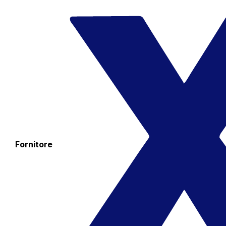
Fornitore