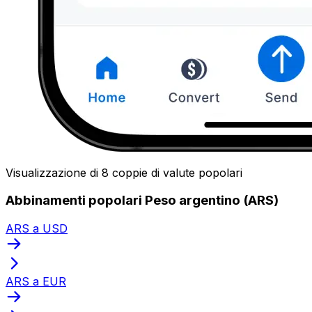
Visualizzazione di 8 coppie di valute popolari
Abbinamenti popolari Peso argentino (ARS)
ARS a USD
ARS a EUR