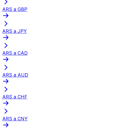
ARS a GBP
ARS a JPY
ARS a CAD
ARS a AUD
ARS a CHF
ARS a CNY