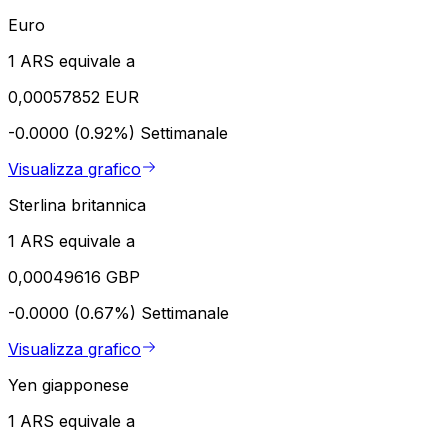
Euro
1 ARS equivale a
0,00057852 EUR
-0.0000 (0.92%)
Settimanale
Visualizza grafico
Sterlina britannica
1 ARS equivale a
0,00049616 GBP
-0.0000 (0.67%)
Settimanale
Visualizza grafico
Yen giapponese
1 ARS equivale a