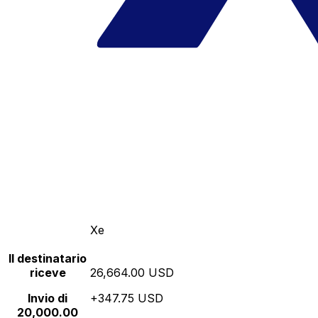
Xe
Il destinatario
riceve
26,664.00 USD
Invio di
+347.75 USD
20,000.00