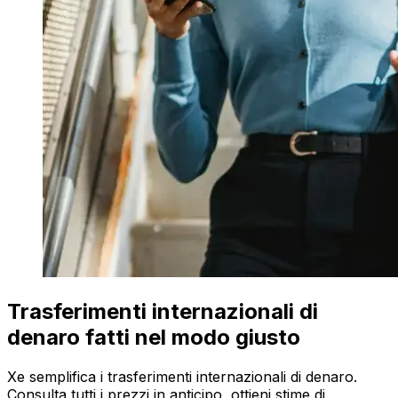
Trasferimenti internazionali di
denaro fatti nel modo giusto
Xe semplifica i trasferimenti internazionali di denaro.
Consulta tutti i prezzi in anticipo, ottieni stime di