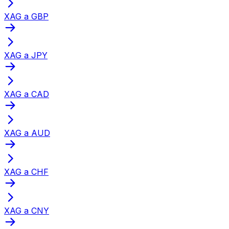
XAG a GBP
XAG a JPY
XAG a CAD
XAG a AUD
XAG a CHF
XAG a CNY