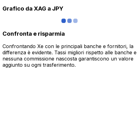
Grafico da XAG a JPY
Confronta e risparmia
Confrontando Xe con le principali banche e fornitori, la
differenza è evidente. Tassi migliori rispetto alle banche e
nessuna commissione nascosta garantiscono un valore
aggiunto su ogni trasferimento.