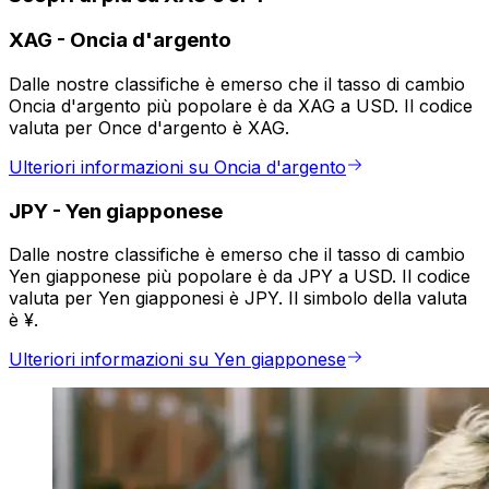
XAG
-
Oncia d'argento
Dalle nostre classifiche è emerso che il tasso di cambio
Oncia d'argento più popolare è da XAG a USD. Il codice
valuta per Once d'argento è XAG.
Ulteriori informazioni su Oncia d'argento
JPY
-
Yen giapponese
Dalle nostre classifiche è emerso che il tasso di cambio
Yen giapponese più popolare è da JPY a USD. Il codice
valuta per Yen giapponesi è JPY. Il simbolo della valuta
è ¥.
Ulteriori informazioni su Yen giapponese