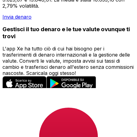
2,79% volatilità.
Invia denaro
Gestisci il tuo denaro e le tue valute ovunque ti
trovi
L'app Xe ha tutto ciò di cui hai bisogno per i
trasferimenti di denaro internazionali e la gestione delle
valute. Converti le valute, imposta avvisi sui tassi di
cambio e trasferisci denaro all'estero senza commissioni
nascoste. Scaricala oggi stesso!