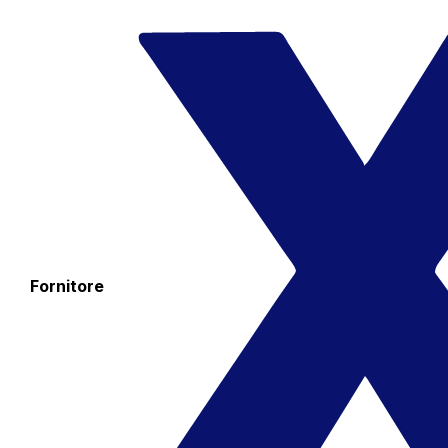
Fornitore