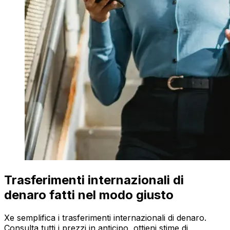
Trasferimenti internazionali di
denaro fatti nel modo giusto
Xe semplifica i trasferimenti internazionali di denaro.
Consulta tutti i prezzi in anticipo, ottieni stime di