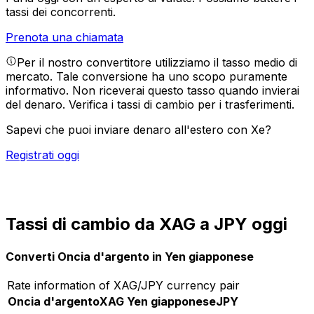
tassi dei concorrenti.
Prenota una chiamata
Per il nostro convertitore utilizziamo il tasso medio di
mercato. Tale conversione ha uno scopo puramente
informativo. Non riceverai questo tasso quando invierai
del denaro.
Verifica i tassi di cambio per i trasferimenti.
Sapevi che puoi inviare denaro all'estero con Xe?
Registrati oggi
Tassi di cambio da XAG a JPY oggi
Converti Oncia d'argento in Yen giapponese
Rate information of XAG/JPY currency pair
Oncia d'argento
XAG
Yen giapponese
JPY