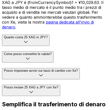
XAG a JPY è {fromCurrencySymbol}1 = ¥10,029.63. Il
tasso medio di mercato è il punto medio tra i prezzi di
acquisto e di vendita nei mercati valutari globali. Per
vedere a quanto ammonterebbe questo trasferimento
con Xe, visita la nostra
pagina dedicata all'invio di
denaro
.
Quanto costa 25 XAG in JPY?
Come posso convertire le valute?
Posso impostare avvisi sui tassi di cambio con Xe?
Posso inviare 25 XAG a JPY con Xe?
Semplifica il trasferimento di denaro