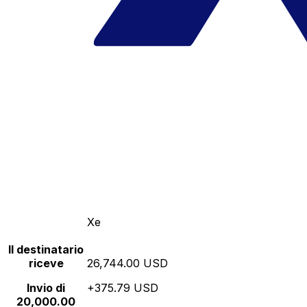
Xe
Il destinatario
riceve
26,744.00 USD
Invio di
+375.79 USD
20,000.00