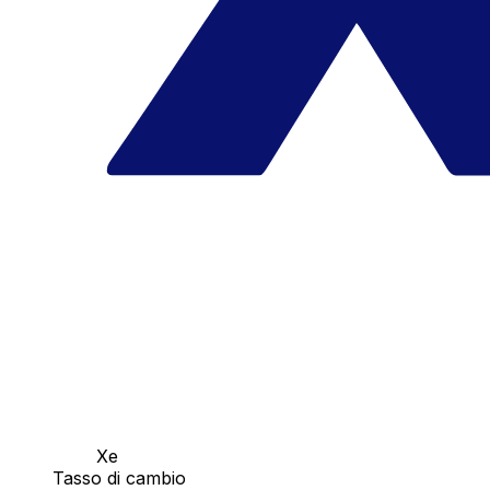
Xe
Tasso di cambio