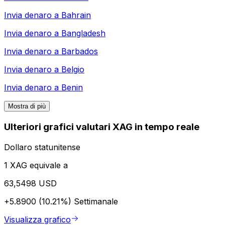
Invia denaro a
Bahrain
Invia denaro a
Bangladesh
Invia denaro a
Barbados
Invia denaro a
Belgio
Invia denaro a
Benin
Mostra di più
Ulteriori grafici valutari XAG in tempo reale
Dollaro statunitense
1 XAG equivale a
63,5498 USD
+5.8900 (10.21%)
Settimanale
Visualizza grafico