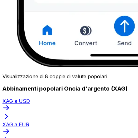
Visualizzazione di 8 coppie di valute popolari
Abbinamenti popolari Oncia d'argento (XAG)
XAG a USD
XAG a EUR