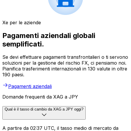
Xe per le aziende
Pagamenti aziendali globali
semplificati.
Se devi effettuare pagamenti transfrontalieri o ti servono
soluzioni per la gestione del rischio FX, ci pensiamo noi.
Pianifica trasferimenti internazionali in 130 valute in oltre
190 paesi.
Pagamenti aziendali
Domande frequenti da XAG a JPY
Qual è il tasso di cambio da XAG a JPY oggi?
A partire da 02:37 UTC, il tasso medio di mercato da