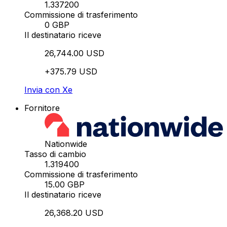
1.337200
Commissione di trasferimento
0 GBP
Il destinatario riceve
26,744.00 USD
+375.79 USD
Invia con Xe
Fornitore
Nationwide
Tasso di cambio
1.319400
Commissione di trasferimento
15.00 GBP
Il destinatario riceve
26,368.20 USD