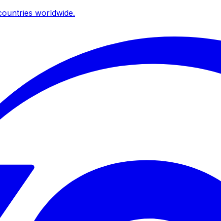
ountries worldwide.