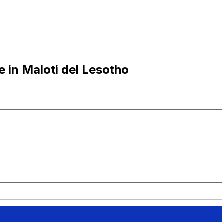
 in Maloti del Lesotho