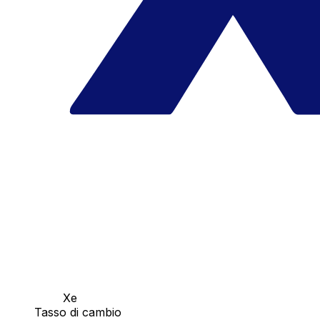
Xe
Tasso di cambio