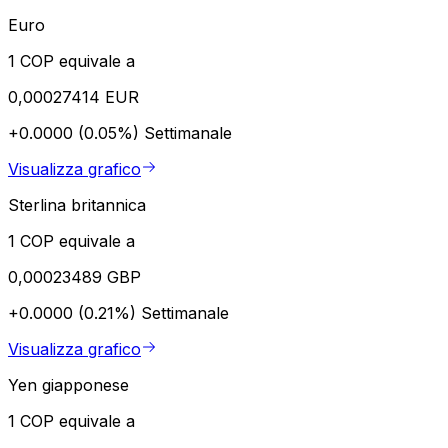
Euro
1 COP equivale a
0,00027414 EUR
+0.0000 (0.05%)
Settimanale
Visualizza grafico
Sterlina britannica
1 COP equivale a
0,00023489 GBP
+0.0000 (0.21%)
Settimanale
Visualizza grafico
Yen giapponese
1 COP equivale a