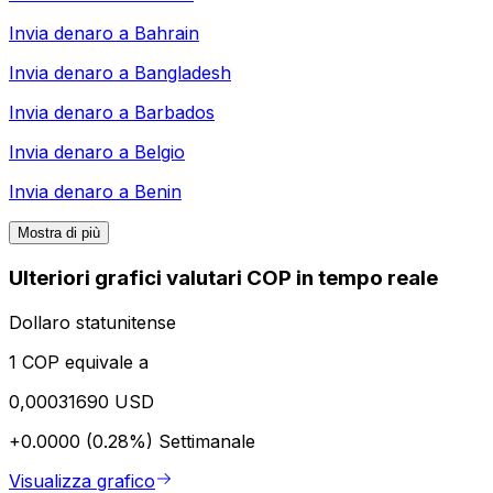
Invia denaro a
Bahrain
Invia denaro a
Bangladesh
Invia denaro a
Barbados
Invia denaro a
Belgio
Invia denaro a
Benin
Mostra di più
Ulteriori grafici valutari COP in tempo reale
Dollaro statunitense
1 COP equivale a
0,00031690 USD
+0.0000 (0.28%)
Settimanale
Visualizza grafico