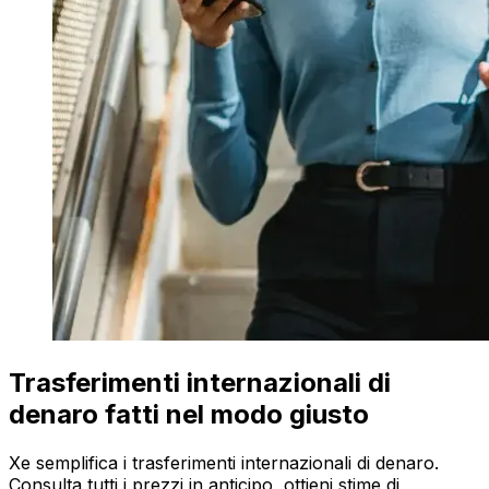
Trasferimenti internazionali di
denaro fatti nel modo giusto
Xe semplifica i trasferimenti internazionali di denaro.
Consulta tutti i prezzi in anticipo, ottieni stime di