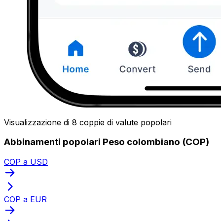
Visualizzazione di 8 coppie di valute popolari
Abbinamenti popolari Peso colombiano (COP)
COP a USD
COP a EUR