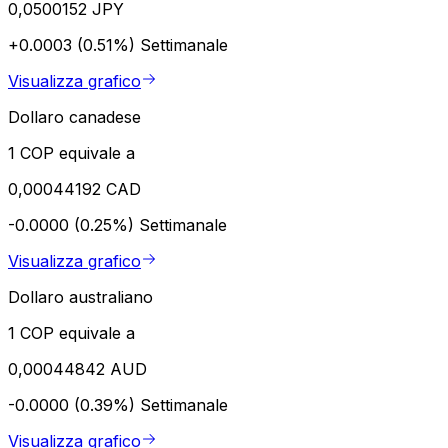
0,0500152 JPY
+0.0003 (0.51%)
Settimanale
Visualizza grafico
Dollaro canadese
1 COP equivale a
0,00044192 CAD
-0.0000 (0.25%)
Settimanale
Visualizza grafico
Dollaro australiano
1 COP equivale a
0,00044842 AUD
-0.0000 (0.39%)
Settimanale
Visualizza grafico