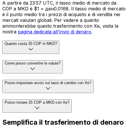
A partire da 23:57 UTC, il tasso medio di mercato da
COP a MKD è $1 = ден0.0168. Il tasso medio di mercato
è il punto medio tra i prezzi di acquisto e di vendita nei
mercati valutari globali. Per vedere a quanto
ammonterebbe questo trasferimento con Xe, visita la
nostra
pagina dedicata all'invio di denaro
.
Quanto costa 25 COP in MKD?
Come posso convertire le valute?
Posso impostare avvisi sui tassi di cambio con Xe?
Posso inviare 25 COP a MKD con Xe?
Semplifica il trasferimento di denaro