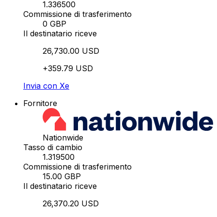
1.336500
Commissione di trasferimento
0 GBP
Il destinatario riceve
26,730.00 USD
+359.79 USD
Invia con Xe
Fornitore
Nationwide
Tasso di cambio
1.319500
Commissione di trasferimento
15.00 GBP
Il destinatario riceve
26,370.20 USD