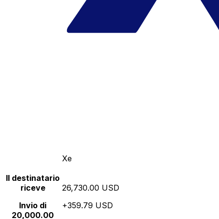
Xe
Il destinatario
riceve
26,730.00 USD
Invio di
+359.79 USD
20,000.00