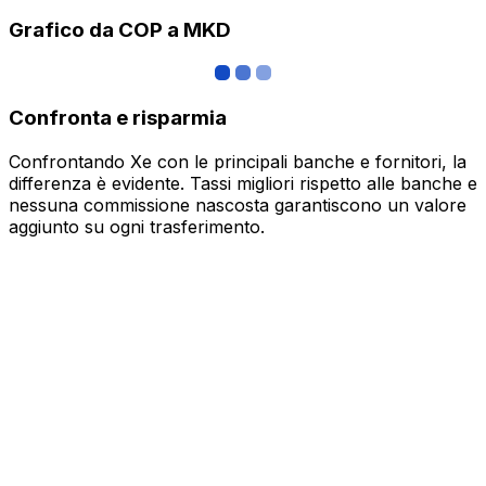
Grafico da COP a MKD
Confronta e risparmia
Confrontando Xe con le principali banche e fornitori, la
differenza è evidente. Tassi migliori rispetto alle banche e
nessuna commissione nascosta garantiscono un valore
aggiunto su ogni trasferimento.