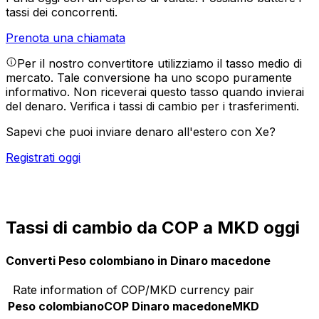
tassi dei concorrenti.
Prenota una chiamata
Per il nostro convertitore utilizziamo il tasso medio di
mercato. Tale conversione ha uno scopo puramente
informativo. Non riceverai questo tasso quando invierai
del denaro.
Verifica i tassi di cambio per i trasferimenti.
Sapevi che puoi inviare denaro all'estero con Xe?
Registrati oggi
Tassi di cambio da COP a MKD oggi
Converti Peso colombiano in Dinaro macedone
Rate information of COP/MKD currency pair
Peso colombiano
COP
Dinaro macedone
MKD