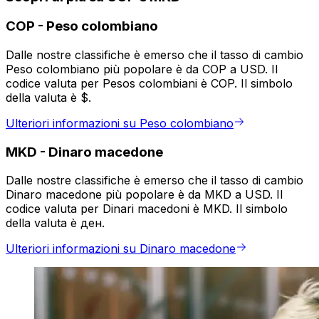
COP
-
Peso colombiano
Dalle nostre classifiche è emerso che il tasso di cambio
Peso colombiano più popolare è da COP a USD. Il
codice valuta per Pesos colombiani è COP. Il simbolo
della valuta è $.
Ulteriori informazioni su Peso colombiano
MKD
-
Dinaro macedone
Dalle nostre classifiche è emerso che il tasso di cambio
Dinaro macedone più popolare è da MKD a USD. Il
codice valuta per Dinari macedoni è MKD. Il simbolo
della valuta è ден.
Ulteriori informazioni su Dinaro macedone