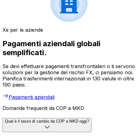
Xe per le aziende
Pagamenti aziendali globali
semplificati.
Se devi effettuare pagamenti transfrontalieri o ti servono
soluzioni per la gestione del rischio FX, ci pensiamo noi.
Pianifica trasferimenti internazionali in 130 valute in oltre
190 paesi.
Pagamenti aziendali
Domande frequenti da COP a MKD
Qual è il tasso di cambio da COP a MKD oggi?