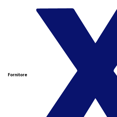
Fornitore