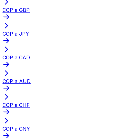
COP a GBP
COP a JPY
COP a CAD
COP a AUD
COP a CHF
COP a CNY