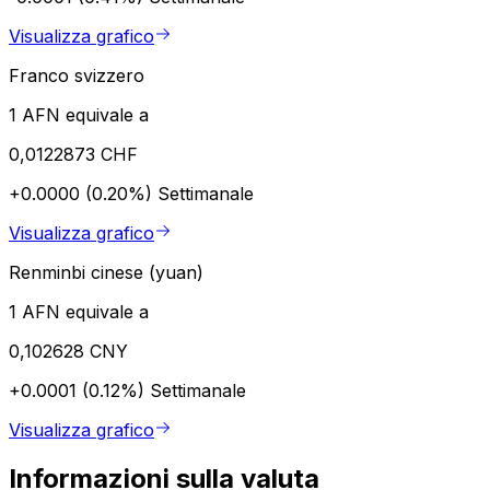
Visualizza grafico
Franco svizzero
1 AFN equivale a
0,0122873 CHF
+0.0000 (0.20%)
Settimanale
Visualizza grafico
Renminbi cinese (yuan)
1 AFN equivale a
0,102628 CNY
+0.0001 (0.12%)
Settimanale
Visualizza grafico
Informazioni sulla valuta