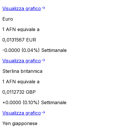
Visualizza grafico
Euro
1 AFN equivale a
0,0131567 EUR
-0.0000 (0.04%)
Settimanale
Visualizza grafico
Sterlina britannica
1 AFN equivale a
0,0112732 GBP
+0.0000 (0.10%)
Settimanale
Visualizza grafico
Yen giapponese