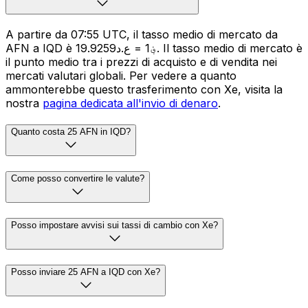
A partire da 07:55 UTC, il tasso medio di mercato da
AFN a IQD è ؋1 = ع.د19.9259. Il tasso medio di mercato è
il punto medio tra i prezzi di acquisto e di vendita nei
mercati valutari globali. Per vedere a quanto
ammonterebbe questo trasferimento con Xe, visita la
nostra
pagina dedicata all'invio di denaro
.
Quanto costa 25 AFN in IQD?
Come posso convertire le valute?
Posso impostare avvisi sui tassi di cambio con Xe?
Posso inviare 25 AFN a IQD con Xe?