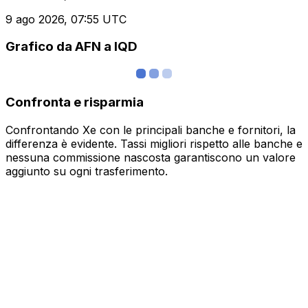
9 ago 2026, 07:55 UTC
Grafico da AFN a IQD
Confronta e risparmia
Confrontando Xe con le principali banche e fornitori, la
differenza è evidente. Tassi migliori rispetto alle banche e
nessuna commissione nascosta garantiscono un valore
aggiunto su ogni trasferimento.