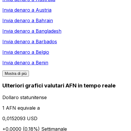
Invia denaro a
Austria
Invia denaro a
Bahrain
Invia denaro a
Bangladesh
Invia denaro a
Barbados
Invia denaro a
Belgio
Invia denaro a
Benin
Mostra di più
Ulteriori grafici valutari AFN in tempo reale
Dollaro statunitense
1 AFN equivale a
0,0152093 USD
+0.0000 (0.18%)
Settimanale