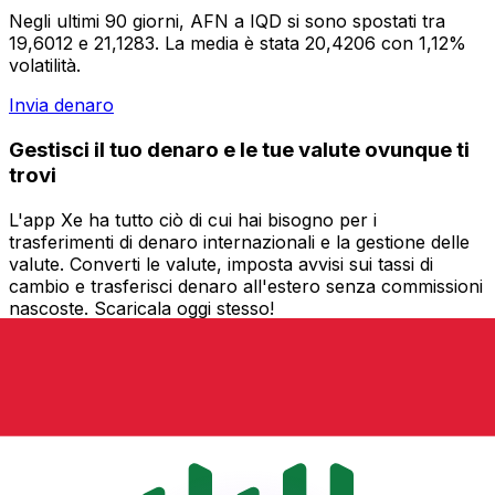
Negli ultimi 90 giorni, AFN a IQD si sono spostati tra
19,6012 e 21,1283. La media è stata 20,4206 con 1,12%
volatilità.
Invia denaro
Gestisci il tuo denaro e le tue valute ovunque ti
trovi
L'app Xe ha tutto ciò di cui hai bisogno per i
trasferimenti di denaro internazionali e la gestione delle
valute. Converti le valute, imposta avvisi sui tassi di
cambio e trasferisci denaro all'estero senza commissioni
nascoste. Scaricala oggi stesso!