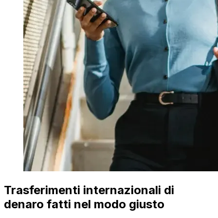
Trasferimenti internazionali di
denaro fatti nel modo giusto