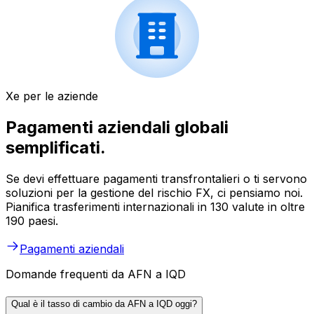
Xe per le aziende
Pagamenti aziendali globali
semplificati.
Se devi effettuare pagamenti transfrontalieri o ti servono
soluzioni per la gestione del rischio FX, ci pensiamo noi.
Pianifica trasferimenti internazionali in 130 valute in oltre
190 paesi.
Pagamenti aziendali
Domande frequenti da AFN a IQD
Qual è il tasso di cambio da AFN a IQD oggi?