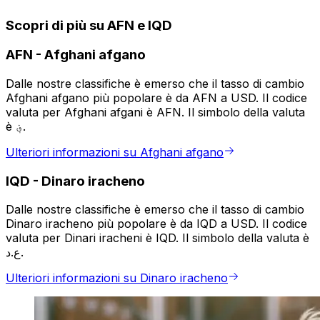
Scopri di più su AFN e IQD
AFN
-
Afghani afgano
Dalle nostre classifiche è emerso che il tasso di cambio
Afghani afgano più popolare è da AFN a USD. Il codice
valuta per Afghani afgani è AFN. Il simbolo della valuta
è ؋.
Ulteriori informazioni su Afghani afgano
IQD
-
Dinaro iracheno
Dalle nostre classifiche è emerso che il tasso di cambio
Dinaro iracheno più popolare è da IQD a USD. Il codice
valuta per Dinari iracheni è IQD. Il simbolo della valuta è
ع.د.
Ulteriori informazioni su Dinaro iracheno