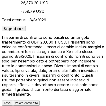
26,370.20 USD
-359.79 USD
Tassi ottenuti il 8/8/2026
Scopri di più
I risparmi di confronto sono basati su un singolo
trasferimento di GBP 20,000 a USD. I risparmi sono
calcolati confrontando il tasso di cambio inclusi margini e
commissioni forniti da ogni banca e Xe nello stesso
giorno 8/8/2026. I risparmi di confronto forniti sono veri
solo per l'esempio dato e potrebbero non includere
tutte le commissioni e spese. Diversi importi di cambio
valuta, tipi di valuta, date, orari e altri fattori individuali
risulteranno in diversi risparmi di confronto. Questi
risultati potrebbero quindi non essere indicativi di
risparmi effettivi e dovrebbero essere usati solo come
guida. Il grafico di confronto dei tassi è aggiornato
trimestralmente.
Tassi
Valore convertito