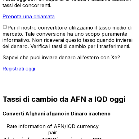
tassi dei concorrenti.
Prenota una chiamata
Per il nostro convertitore utilizziamo il tasso medio di
mercato. Tale conversione ha uno scopo puramente
informativo. Non riceverai questo tasso quando invierai
del denaro.
Verifica i tassi di cambio per i trasferimenti.
Sapevi che puoi inviare denaro all'estero con Xe?
Registrati oggi
Tassi di cambio da AFN a IQD oggi
Converti Afghani afgano in Dinaro iracheno
Rate information of AFN/IQD currency
pair