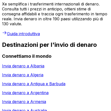
Xe semplifica i trasferimenti internazionali di denaro.
Consulta tutti i prezzi in anticipo, ottieni stime di
consegna affidabili e traccia ogni trasferimento in tempo
reale. Invia denaro in oltre 190 paesi utilizzando più di
130 valute.
Guida introduttiva
Destinazioni per l'invio di denaro
Connettiamo il mondo
Invia denaro a
Albania
Invia denaro a
Algeria
Invia denaro a
Antigua e Barbuda
Invia denaro a
Argentina
Invia denaro a
Armenia
Invia denaro a
Australia