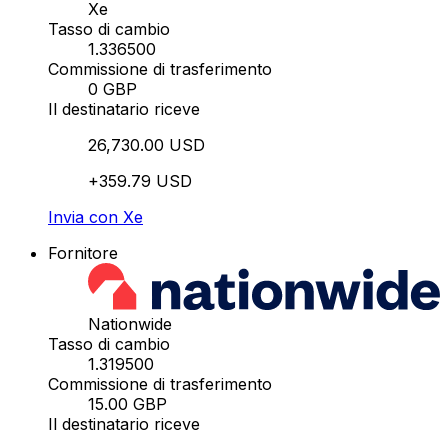
Xe
Tasso di cambio
1.336500
Commissione di trasferimento
0 GBP
Il destinatario riceve
26,730.00 USD
+359.79 USD
Invia con Xe
Fornitore
Nationwide
Tasso di cambio
1.319500
Commissione di trasferimento
15.00 GBP
Il destinatario riceve