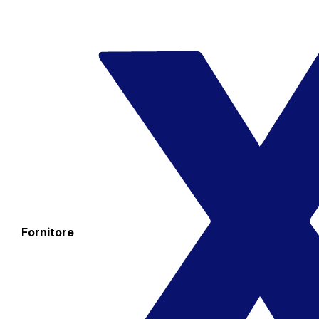
Fornitore