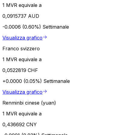
1 MVR equivale a
0,0915737 AUD
-0.0006 (0.60%)
Settimanale
Visualizza grafico
Franco svizzero
1 MVR equivale a
0,0522819 CHF
+0.0000 (0.05%)
Settimanale
Visualizza grafico
Renminbi cinese (yuan)
1 MVR equivale a
0,436692 CNY