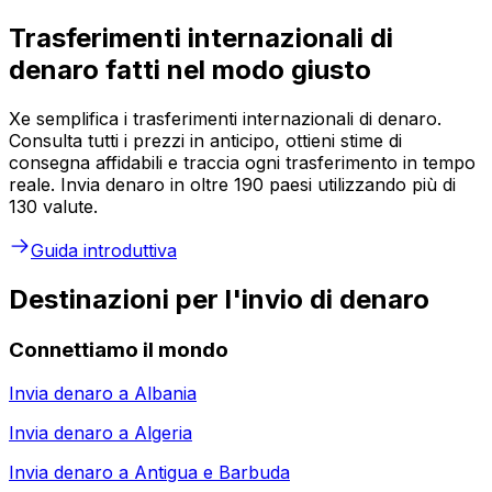
Trasferimenti internazionali di
denaro fatti nel modo giusto
Xe semplifica i trasferimenti internazionali di denaro.
Consulta tutti i prezzi in anticipo, ottieni stime di
consegna affidabili e traccia ogni trasferimento in tempo
reale. Invia denaro in oltre 190 paesi utilizzando più di
130 valute.
Guida introduttiva
Destinazioni per l'invio di denaro
Connettiamo il mondo
Invia denaro a
Albania
Invia denaro a
Algeria
Invia denaro a
Antigua e Barbuda