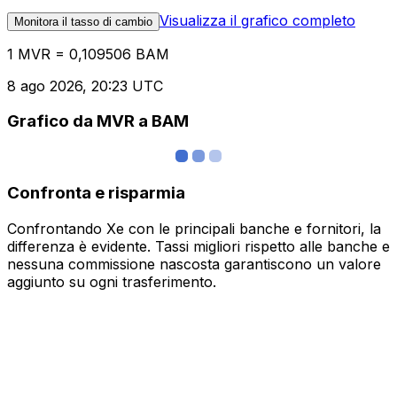
Visualizza il grafico completo
Monitora il tasso di cambio
1 MVR = 0,109506 BAM
8 ago 2026, 20:23 UTC
Grafico da MVR a BAM
Confronta e risparmia
Confrontando Xe con le principali banche e fornitori, la
differenza è evidente. Tassi migliori rispetto alle banche e
nessuna commissione nascosta garantiscono un valore
aggiunto su ogni trasferimento.