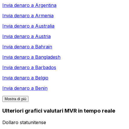
Invia denaro a
Argentina
Invia denaro a
Armenia
Invia denaro a
Australia
Invia denaro a
Austria
Invia denaro a
Bahrain
Invia denaro a
Bangladesh
Invia denaro a
Barbados
Invia denaro a
Belgio
Invia denaro a
Benin
Mostra di più
Ulteriori grafici valutari MVR in tempo reale
Dollaro statunitense