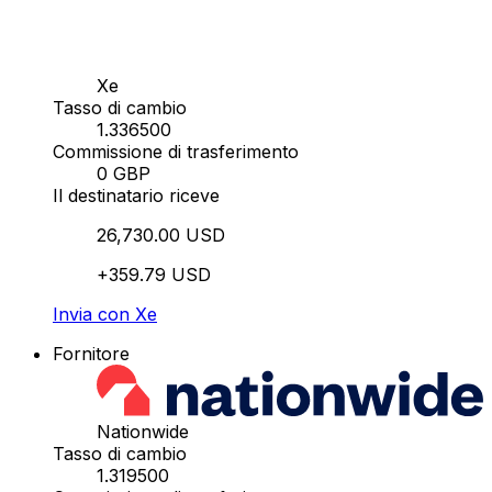
Xe
Tasso di cambio
1.336500
Commissione di trasferimento
0 GBP
Il destinatario riceve
26,730.00 USD
+359.79 USD
Invia con Xe
Fornitore
Nationwide
Tasso di cambio
1.319500