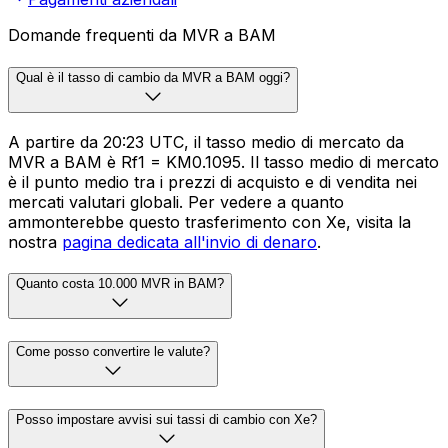
Domande frequenti da MVR a BAM
Qual è il tasso di cambio da MVR a BAM oggi?
A partire da 20:23 UTC, il tasso medio di mercato da
MVR a BAM è Rf1 = KM0.1095. Il tasso medio di mercato
è il punto medio tra i prezzi di acquisto e di vendita nei
mercati valutari globali. Per vedere a quanto
ammonterebbe questo trasferimento con Xe, visita la
nostra
pagina dedicata all'invio di denaro
.
Quanto costa 10.000 MVR in BAM?
Come posso convertire le valute?
Posso impostare avvisi sui tassi di cambio con Xe?