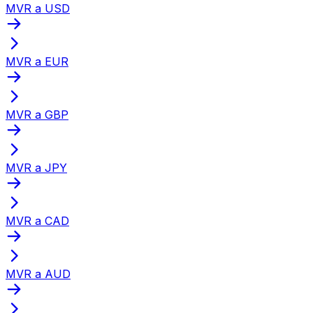
MVR a USD
MVR a EUR
MVR a GBP
MVR a JPY
MVR a CAD
MVR a AUD