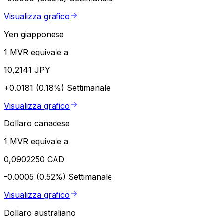
Visualizza grafico
Yen giapponese
1 MVR equivale a
10,2141 JPY
+0.0181 (0.18%)
Settimanale
Visualizza grafico
Dollaro canadese
1 MVR equivale a
0,0902250 CAD
-0.0005 (0.52%)
Settimanale
Visualizza grafico
Dollaro australiano