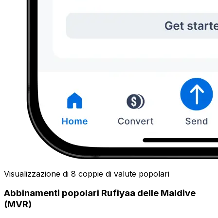
Visualizzazione di 8 coppie di valute popolari
Abbinamenti popolari Rufiyaa delle Maldive
(MVR)