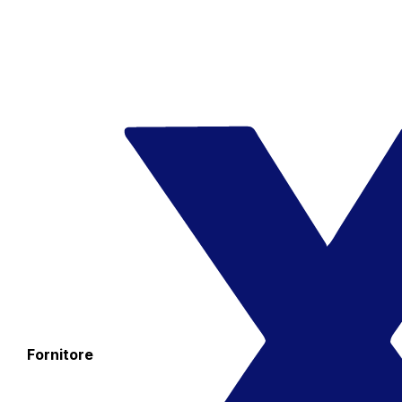
Fornitore