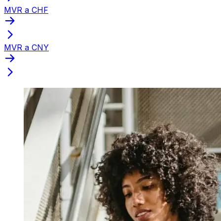
MVR a CHF
MVR a CNY