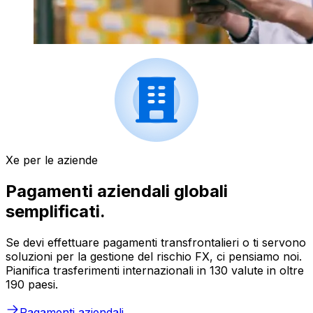
Xe per le aziende
Pagamenti aziendali globali
semplificati.
Se devi effettuare pagamenti transfrontalieri o ti servono
soluzioni per la gestione del rischio FX, ci pensiamo noi.
Pianifica trasferimenti internazionali in 130 valute in oltre
190 paesi.
Pagamenti aziendali