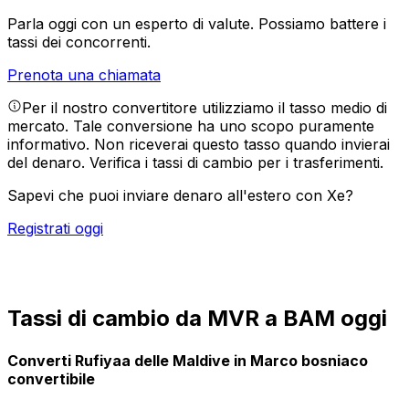
Parla oggi con un esperto di valute.
Possiamo battere i
tassi dei concorrenti.
Prenota una chiamata
Per il nostro convertitore utilizziamo il tasso medio di
mercato. Tale conversione ha uno scopo puramente
informativo. Non riceverai questo tasso quando invierai
del denaro.
Verifica i tassi di cambio per i trasferimenti.
Sapevi che puoi inviare denaro all'estero con Xe?
Registrati oggi
Tassi di cambio da MVR a BAM oggi
Converti Rufiyaa delle Maldive in Marco bosniaco
convertibile