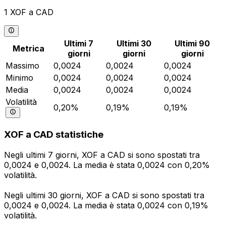
1 XOF a CAD
Ultimi 7
Ultimi 30
Ultimi 90
Metrica
giorni
giorni
giorni
Massimo
0,0024
0,0024
0,0024
Minimo
0,0024
0,0024
0,0024
Media
0,0024
0,0024
0,0024
Volatilità
0,20%
0,19%
0,19%
XOF a CAD statistiche
Negli ultimi 7 giorni, XOF a CAD si sono spostati tra
0,0024 e 0,0024. La media è stata 0,0024 con 0,20%
volatilità.
Negli ultimi 30 giorni, XOF a CAD si sono spostati tra
0,0024 e 0,0024. La media è stata 0,0024 con 0,19%
volatilità.