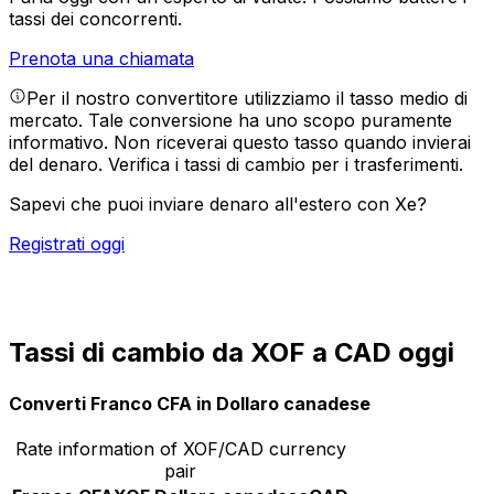
tassi dei concorrenti.
Prenota una chiamata
Per il nostro convertitore utilizziamo il tasso medio di
mercato. Tale conversione ha uno scopo puramente
informativo. Non riceverai questo tasso quando invierai
del denaro.
Verifica i tassi di cambio per i trasferimenti.
Sapevi che puoi inviare denaro all'estero con Xe?
Registrati oggi
Tassi di cambio da XOF a CAD oggi
Converti Franco CFA in Dollaro canadese
Rate information of XOF/CAD currency
pair