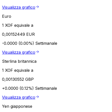
Visualizza grafico
Euro
1 XOF equivale a
0,00152449 EUR
-0.0000 (0.00%)
Settimanale
Visualizza grafico
Sterlina britannica
1 XOF equivale a
0,00130552 GBP
+0.0000 (0.12%)
Settimanale
Visualizza grafico
Yen giapponese