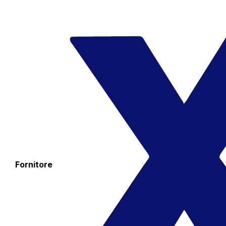
Fornitore