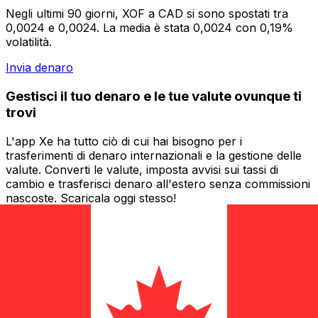
Negli ultimi 90 giorni, XOF a CAD si sono spostati tra
0,0024 e 0,0024. La media è stata 0,0024 con 0,19%
volatilità.
Invia denaro
Gestisci il tuo denaro e le tue valute ovunque ti
trovi
L'app Xe ha tutto ciò di cui hai bisogno per i
trasferimenti di denaro internazionali e la gestione delle
valute. Converti le valute, imposta avvisi sui tassi di
cambio e trasferisci denaro all'estero senza commissioni
nascoste. Scaricala oggi stesso!