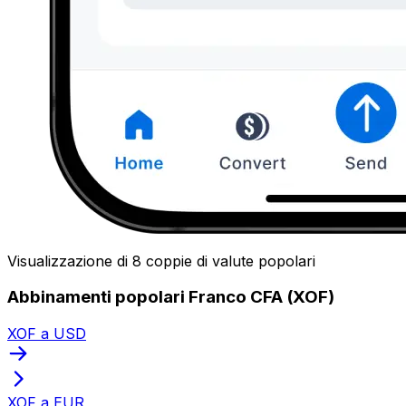
Visualizzazione di 8 coppie di valute popolari
Abbinamenti popolari Franco CFA (XOF)
XOF a USD
XOF a EUR