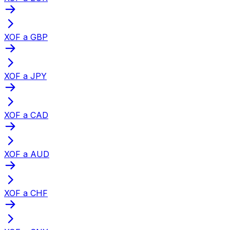
XOF a GBP
XOF a JPY
XOF a CAD
XOF a AUD
XOF a CHF