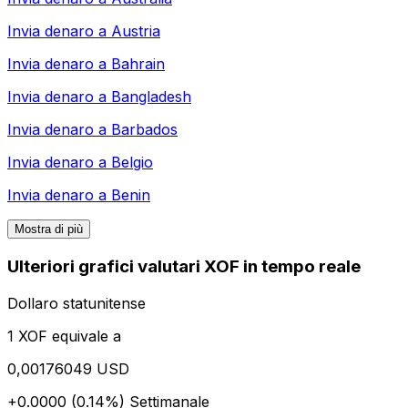
Invia denaro a
Austria
Invia denaro a
Bahrain
Invia denaro a
Bangladesh
Invia denaro a
Barbados
Invia denaro a
Belgio
Invia denaro a
Benin
Mostra di più
Ulteriori grafici valutari XOF in tempo reale
Dollaro statunitense
1 XOF equivale a
0,00176049 USD
+0.0000 (0.14%)
Settimanale