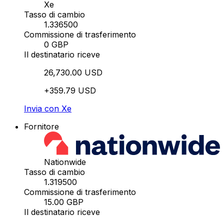
Xe
Tasso di cambio
1.336500
Commissione di trasferimento
0 GBP
Il destinatario riceve
26,730.00 USD
+359.79 USD
Invia con Xe
Fornitore
Nationwide
Tasso di cambio
1.319500
Commissione di trasferimento
15.00 GBP
Il destinatario riceve