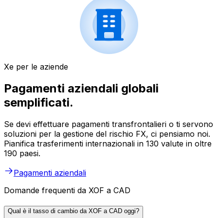
Xe per le aziende
Pagamenti aziendali globali
semplificati.
Se devi effettuare pagamenti transfrontalieri o ti servono
soluzioni per la gestione del rischio FX, ci pensiamo noi.
Pianifica trasferimenti internazionali in 130 valute in oltre
190 paesi.
Pagamenti aziendali
Domande frequenti da XOF a CAD
Qual è il tasso di cambio da XOF a CAD oggi?