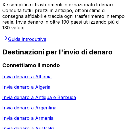
Xe semplifica i trasferimenti internazionali di denaro.
Consulta tutti i prezzi in anticipo, ottieni stime di
consegna affidabili e traccia ogni trasferimento in tempo
reale. Invia denaro in oltre 190 paesi utilizzando più di
130 valute.
Guida introduttiva
Destinazioni per l'invio di denaro
Connettiamo il mondo
Invia denaro a
Albania
Invia denaro a
Algeria
Invia denaro a
Antigua e Barbuda
Invia denaro a
Argentina
Invia denaro a
Armenia
Invia denaro a
Australia