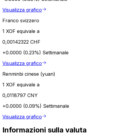
Visualizza grafico
Franco svizzero
1 XOF equivale a
0,00142322 CHF
+0.0000 (0.23%)
Settimanale
Visualizza grafico
Renminbi cinese (yuan)
1 XOF equivale a
0,0118797 CNY
+0.0000 (0.09%)
Settimanale
Visualizza grafico
Informazioni sulla valuta