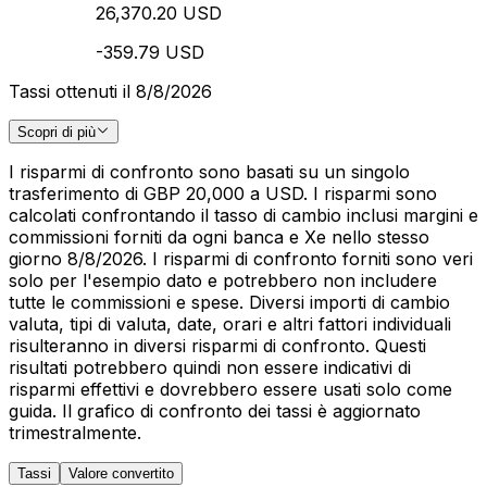
26,370.20 USD
-359.79 USD
Tassi ottenuti il 8/8/2026
Scopri di più
I risparmi di confronto sono basati su un singolo
trasferimento di GBP 20,000 a USD. I risparmi sono
calcolati confrontando il tasso di cambio inclusi margini e
commissioni forniti da ogni banca e Xe nello stesso
giorno 8/8/2026. I risparmi di confronto forniti sono veri
solo per l'esempio dato e potrebbero non includere
tutte le commissioni e spese. Diversi importi di cambio
valuta, tipi di valuta, date, orari e altri fattori individuali
risulteranno in diversi risparmi di confronto. Questi
risultati potrebbero quindi non essere indicativi di
risparmi effettivi e dovrebbero essere usati solo come
guida. Il grafico di confronto dei tassi è aggiornato
trimestralmente.
Tassi
Valore convertito