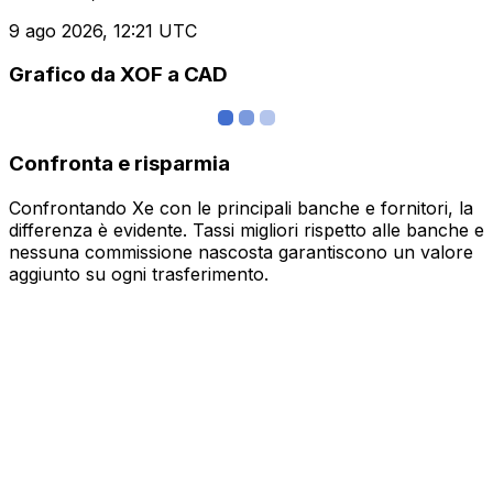
9 ago 2026, 12:21 UTC
Grafico da XOF a CAD
Confronta e risparmia
Confrontando Xe con le principali banche e fornitori, la
differenza è evidente. Tassi migliori rispetto alle banche e
nessuna commissione nascosta garantiscono un valore
aggiunto su ogni trasferimento.