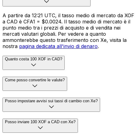
A partire da 12:21 UTC, il tasso medio di mercato da XOF
a CAD è CFA1 = $0.0024. Il tasso medio di mercato è il
punto medio tra i prezzi di acquisto e di vendita nei
mercati valutari globali. Per vedere a quanto
ammonterebbe questo trasferimento con Xe, visita la
nostra
pagina dedicata all'invio di denaro
.
Quanto costa 100 XOF in CAD?
Come posso convertire le valute?
Posso impostare avvisi sui tassi di cambio con Xe?
Posso inviare 100 XOF a CAD con Xe?