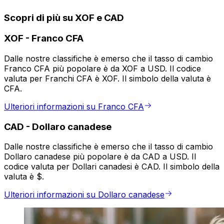
Scopri di più su XOF e CAD
XOF
-
Franco CFA
Dalle nostre classifiche è emerso che il tasso di cambio
Franco CFA più popolare è da XOF a USD. Il codice
valuta per Franchi CFA è XOF. Il simbolo della valuta è
CFA.
Ulteriori informazioni su Franco CFA
CAD
-
Dollaro canadese
Dalle nostre classifiche è emerso che il tasso di cambio
Dollaro canadese più popolare è da CAD a USD. Il
codice valuta per Dollari canadesi è CAD. Il simbolo della
valuta è $.
Ulteriori informazioni su Dollaro canadese