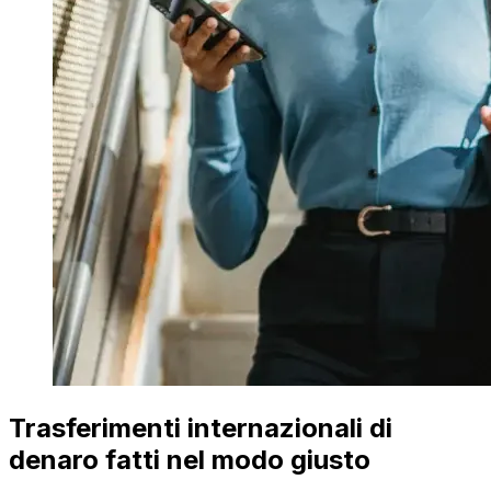
Trasferimenti internazionali di
denaro fatti nel modo giusto