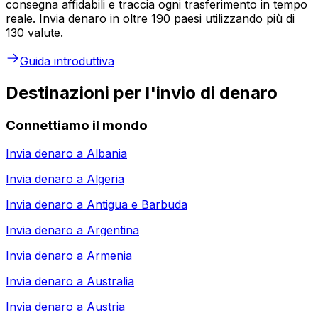
consegna affidabili e traccia ogni trasferimento in tempo
reale. Invia denaro in oltre 190 paesi utilizzando più di
130 valute.
Guida introduttiva
Destinazioni per l'invio di denaro
Connettiamo il mondo
Invia denaro a
Albania
Invia denaro a
Algeria
Invia denaro a
Antigua e Barbuda
Invia denaro a
Argentina
Invia denaro a
Armenia
Invia denaro a
Australia
Invia denaro a
Austria