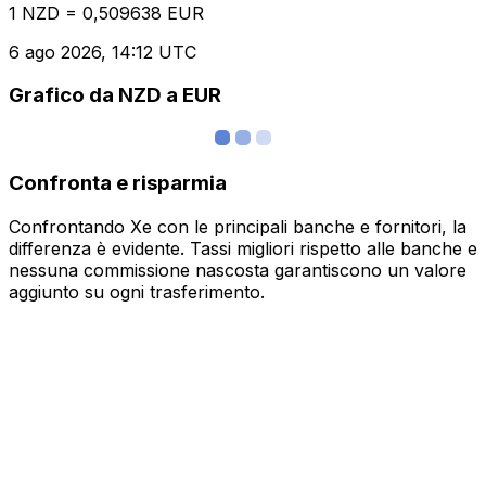
1 NZD = 0,509638 EUR
6 ago 2026, 14:12 UTC
Grafico da NZD a EUR
Confronta e risparmia
Confrontando Xe con le principali banche e fornitori, la
differenza è evidente. Tassi migliori rispetto alle banche e
nessuna commissione nascosta garantiscono un valore
aggiunto su ogni trasferimento.