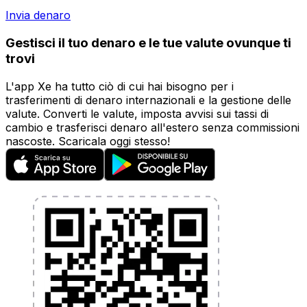
Invia denaro
Gestisci il tuo denaro e le tue valute ovunque ti
trovi
L'app Xe ha tutto ciò di cui hai bisogno per i
trasferimenti di denaro internazionali e la gestione delle
valute. Converti le valute, imposta avvisi sui tassi di
cambio e trasferisci denaro all'estero senza commissioni
nascoste. Scaricala oggi stesso!