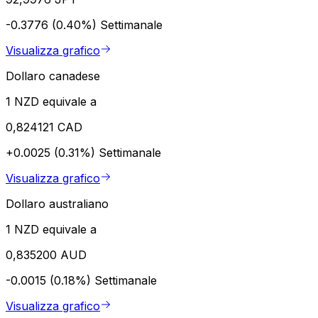
-0.3776 (0.40%)
Settimanale
Visualizza grafico
Dollaro canadese
1 NZD equivale a
0,824121 CAD
+0.0025 (0.31%)
Settimanale
Visualizza grafico
Dollaro australiano
1 NZD equivale a
0,835200 AUD
-0.0015 (0.18%)
Settimanale
Visualizza grafico