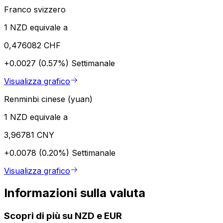
Franco svizzero
1 NZD equivale a
0,476082 CHF
+0.0027 (0.57%)
Settimanale
Visualizza grafico
Renminbi cinese (yuan)
1 NZD equivale a
3,96781 CNY
+0.0078 (0.20%)
Settimanale
Visualizza grafico
Informazioni sulla valuta
Scopri di più su NZD e EUR