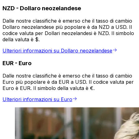
NZD
-
Dollaro neozelandese
Dalle nostre classifiche è emerso che il tasso di cambio
Dollaro neozelandese più popolare è da NZD a USD. Il
codice valuta per Dollari neozelandesi è NZD. Il simbolo
della valuta è $.
Ulteriori informazioni su Dollaro neozelandese
EUR
-
Euro
Dalle nostre classifiche è emerso che il tasso di cambio
Euro più popolare è da EUR a USD. Il codice valuta per
Euro è EUR. Il simbolo della valuta è €.
Ulteriori informazioni su Euro