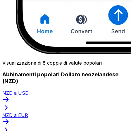
Visualizzazione di 8 coppie di valute popolari
Abbinamenti popolari Dollaro neozelandese
(NZD)
NZD a USD
NZD a EUR