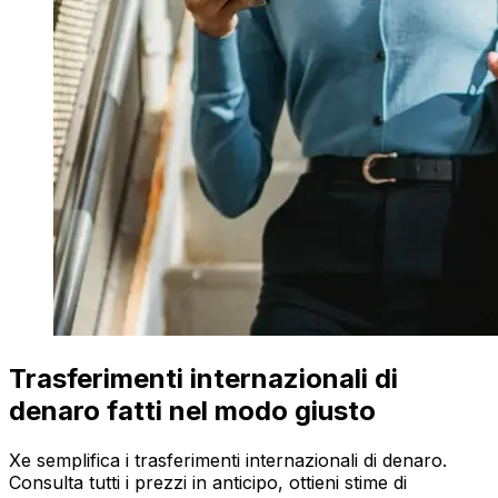
Trasferimenti internazionali di
denaro fatti nel modo giusto
Xe semplifica i trasferimenti internazionali di denaro.
Consulta tutti i prezzi in anticipo, ottieni stime di