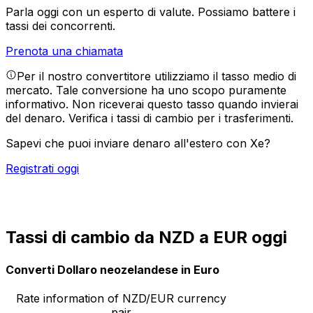
Parla oggi con un esperto di valute.
Possiamo battere i
tassi dei concorrenti.
Prenota una chiamata
Per il nostro convertitore utilizziamo il tasso medio di
mercato. Tale conversione ha uno scopo puramente
informativo. Non riceverai questo tasso quando invierai
del denaro.
Verifica i tassi di cambio per i trasferimenti.
Sapevi che puoi inviare denaro all'estero con Xe?
Registrati oggi
Tassi di cambio da NZD a EUR oggi
Converti Dollaro neozelandese in Euro
Rate information of NZD/EUR currency
pair