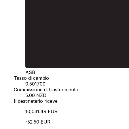
ASB
Tasso di cambio
0.501700
Commissione di trasferimento
5.00 NZD
Il destinatario riceve
10,031.49 EUR
-52.50 EUR