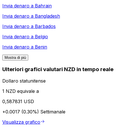
Invia denaro a
Bahrain
Invia denaro a
Bangladesh
Invia denaro a
Barbados
Invia denaro a
Belgio
Invia denaro a
Benin
Mostra di più
Ulteriori grafici valutari NZD in tempo reale
Dollaro statunitense
1 NZD equivale a
0,587831 USD
+0.0017 (0.30%)
Settimanale
Visualizza grafico