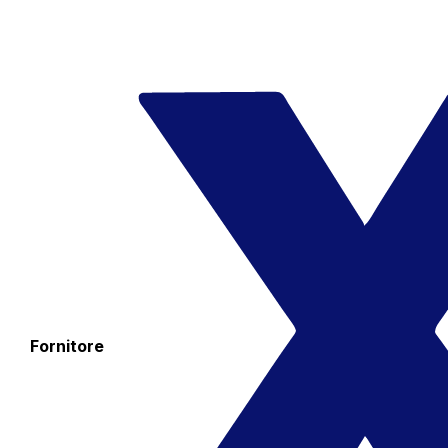
Fornitore