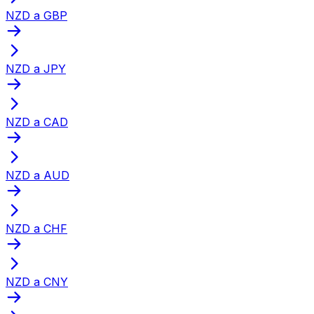
NZD a GBP
NZD a JPY
NZD a CAD
NZD a AUD
NZD a CHF
NZD a CNY