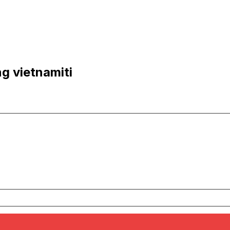
g vietnamiti