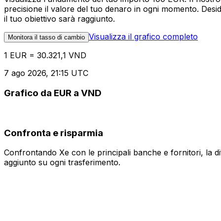
precisione il valore del tuo denaro in ogni momento. Desi
il tuo obiettivo sarà raggiunto.
Visualizza il grafico completo
Monitora il tasso di cambio
1 EUR = 30.321,1 VND
7 ago 2026, 21:15 UTC
Grafico da EUR a VND
Confronta e risparmia
Confrontando Xe con le principali banche e fornitori, la 
aggiunto su ogni trasferimento.