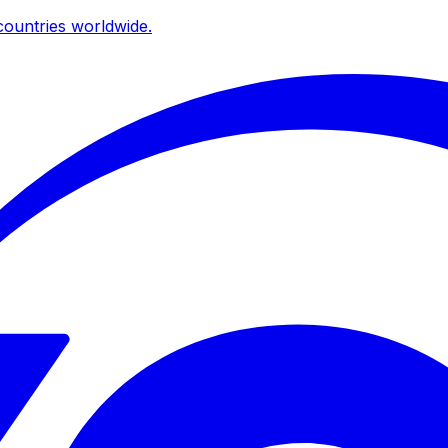
ountries worldwide.