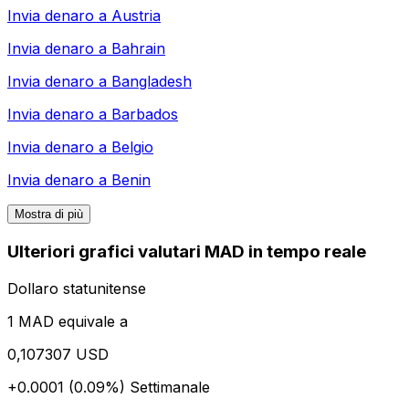
Invia denaro a
Austria
Invia denaro a
Bahrain
Invia denaro a
Bangladesh
Invia denaro a
Barbados
Invia denaro a
Belgio
Invia denaro a
Benin
Mostra di più
Ulteriori grafici valutari MAD in tempo reale
Dollaro statunitense
1 MAD equivale a
0,107307 USD
+0.0001 (0.09%)
Settimanale