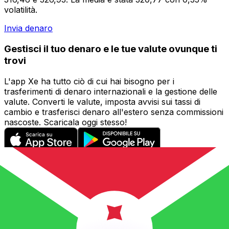
volatilità.
Invia denaro
Gestisci il tuo denaro e le tue valute ovunque ti
trovi
L'app Xe ha tutto ciò di cui hai bisogno per i
trasferimenti di denaro internazionali e la gestione delle
valute. Converti le valute, imposta avvisi sui tassi di
cambio e trasferisci denaro all'estero senza commissioni
nascoste. Scaricala oggi stesso!