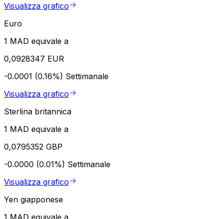
Visualizza grafico
Euro
1 MAD equivale a
0,0928347 EUR
-0.0001 (0.16%)
Settimanale
Visualizza grafico
Sterlina britannica
1 MAD equivale a
0,0795352 GBP
-0.0000 (0.01%)
Settimanale
Visualizza grafico
Yen giapponese
1 MAD equivale a