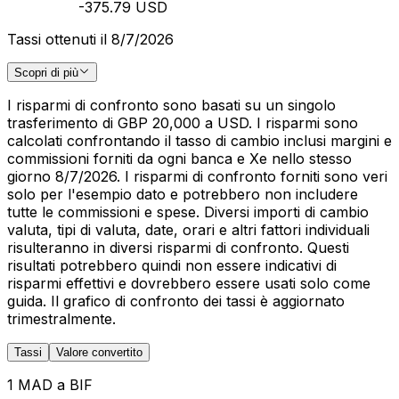
-375.79 USD
Tassi ottenuti il 8/7/2026
Scopri di più
I risparmi di confronto sono basati su un singolo
trasferimento di GBP 20,000 a USD. I risparmi sono
calcolati confrontando il tasso di cambio inclusi margini e
commissioni forniti da ogni banca e Xe nello stesso
giorno 8/7/2026. I risparmi di confronto forniti sono veri
solo per l'esempio dato e potrebbero non includere
tutte le commissioni e spese. Diversi importi di cambio
valuta, tipi di valuta, date, orari e altri fattori individuali
risulteranno in diversi risparmi di confronto. Questi
risultati potrebbero quindi non essere indicativi di
risparmi effettivi e dovrebbero essere usati solo come
guida. Il grafico di confronto dei tassi è aggiornato
trimestralmente.
Tassi
Valore convertito
1 MAD a BIF