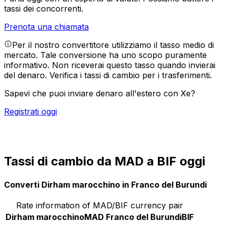
tassi dei concorrenti.
Prenota una chiamata
Per il nostro convertitore utilizziamo il tasso medio di
mercato. Tale conversione ha uno scopo puramente
informativo. Non riceverai questo tasso quando invierai
del denaro.
Verifica i tassi di cambio per i trasferimenti.
Sapevi che puoi inviare denaro all'estero con Xe?
Registrati oggi
Tassi di cambio da MAD a BIF oggi
Converti Dirham marocchino in Franco del Burundi
Rate information of MAD/BIF currency pair
Dirham marocchino
MAD
Franco del Burundi
BIF