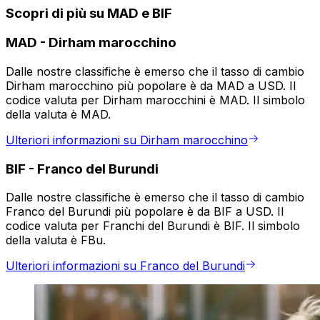
Scopri di più su MAD e BIF
MAD
-
Dirham marocchino
Dalle nostre classifiche è emerso che il tasso di cambio
Dirham marocchino più popolare è da MAD a USD. Il
codice valuta per Dirham marocchini è MAD. Il simbolo
della valuta è MAD.
Ulteriori informazioni su Dirham marocchino
BIF
-
Franco del Burundi
Dalle nostre classifiche è emerso che il tasso di cambio
Franco del Burundi più popolare è da BIF a USD. Il
codice valuta per Franchi del Burundi è BIF. Il simbolo
della valuta è FBu.
Ulteriori informazioni su Franco del Burundi