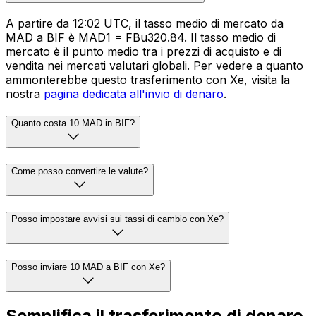
A partire da 12:02 UTC, il tasso medio di mercato da
MAD a BIF è MAD1 = FBu320.84. Il tasso medio di
mercato è il punto medio tra i prezzi di acquisto e di
vendita nei mercati valutari globali. Per vedere a quanto
ammonterebbe questo trasferimento con Xe, visita la
nostra
pagina dedicata all'invio di denaro
.
Quanto costa 10 MAD in BIF?
Come posso convertire le valute?
Posso impostare avvisi sui tassi di cambio con Xe?
Posso inviare 10 MAD a BIF con Xe?
Semplifica il trasferimento di denaro