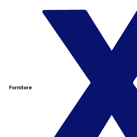
Fornitore