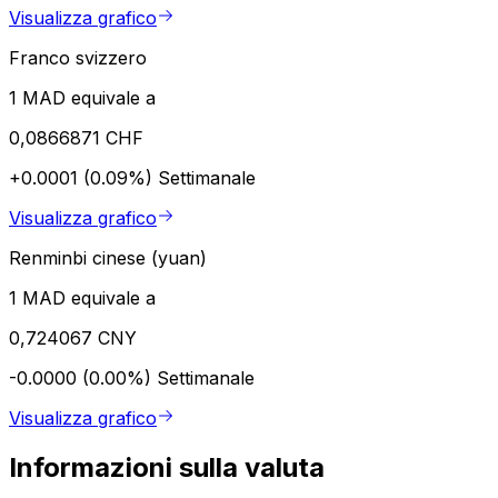
Visualizza grafico
Franco svizzero
1 MAD equivale a
0,0866871 CHF
+0.0001 (0.09%)
Settimanale
Visualizza grafico
Renminbi cinese (yuan)
1 MAD equivale a
0,724067 CNY
-0.0000 (0.00%)
Settimanale
Visualizza grafico
Informazioni sulla valuta