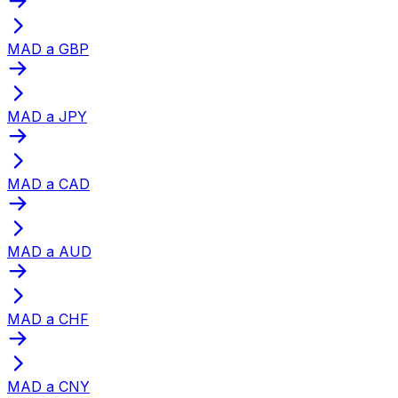
MAD a GBP
MAD a JPY
MAD a CAD
MAD a AUD
MAD a CHF
MAD a CNY