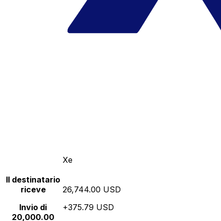
Xe
Il destinatario
riceve
26,744.00 USD
Invio di
+375.79 USD
20,000.00