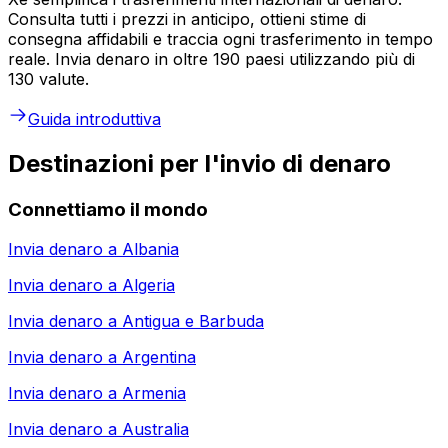
Consulta tutti i prezzi in anticipo, ottieni stime di
consegna affidabili e traccia ogni trasferimento in tempo
reale. Invia denaro in oltre 190 paesi utilizzando più di
130 valute.
Guida introduttiva
Destinazioni per l'invio di denaro
Connettiamo il mondo
Invia denaro a
Albania
Invia denaro a
Algeria
Invia denaro a
Antigua e Barbuda
Invia denaro a
Argentina
Invia denaro a
Armenia
Invia denaro a
Australia