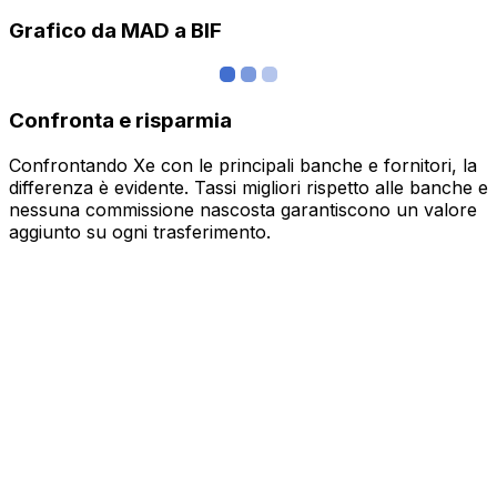
Grafico da MAD a BIF
Confronta e risparmia
Confrontando Xe con le principali banche e fornitori, la
differenza è evidente. Tassi migliori rispetto alle banche e
nessuna commissione nascosta garantiscono un valore
aggiunto su ogni trasferimento.