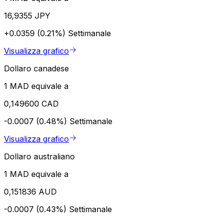
16,9355 JPY
+0.0359 (0.21%)
Settimanale
Visualizza grafico
Dollaro canadese
1 MAD equivale a
0,149600 CAD
-0.0007 (0.48%)
Settimanale
Visualizza grafico
Dollaro australiano
1 MAD equivale a
0,151836 AUD
-0.0007 (0.43%)
Settimanale