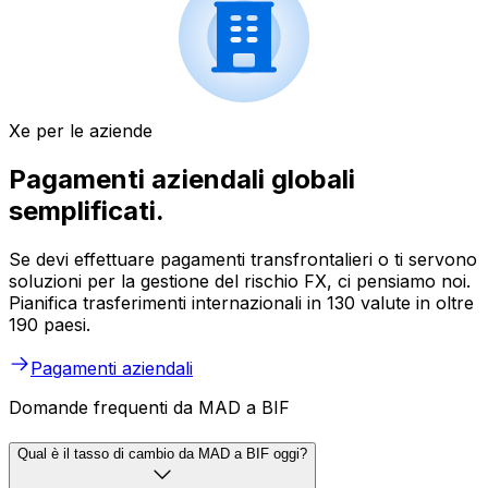
Xe per le aziende
Pagamenti aziendali globali
semplificati.
Se devi effettuare pagamenti transfrontalieri o ti servono
soluzioni per la gestione del rischio FX, ci pensiamo noi.
Pianifica trasferimenti internazionali in 130 valute in oltre
190 paesi.
Pagamenti aziendali
Domande frequenti da MAD a BIF
Qual è il tasso di cambio da MAD a BIF oggi?