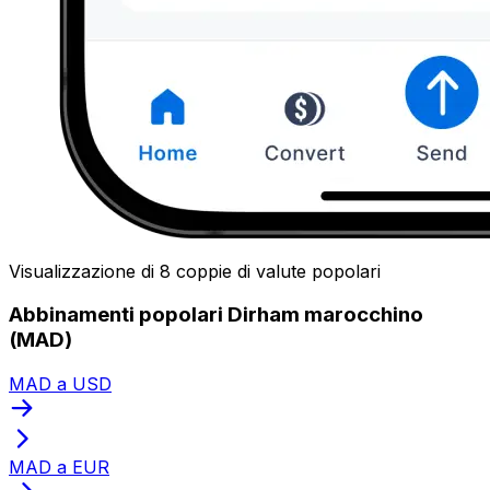
Visualizzazione di 8 coppie di valute popolari
Abbinamenti popolari Dirham marocchino
(MAD)
MAD a USD
MAD a EUR