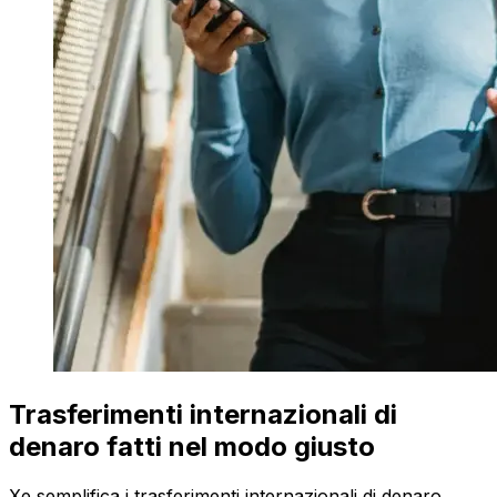
Trasferimenti internazionali di
denaro fatti nel modo giusto
Xe semplifica i trasferimenti internazionali di denaro.