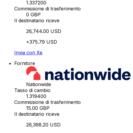
1.337200
Commissione di trasferimento
0 GBP
Il destinatario riceve
26,744.00 USD
+375.79 USD
Invia con Xe
Fornitore
Nationwide
Tasso di cambio
1.319400
Commissione di trasferimento
15.00 GBP
Il destinatario riceve
26,368.20 USD