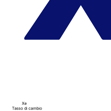
Xe
Tasso di cambio