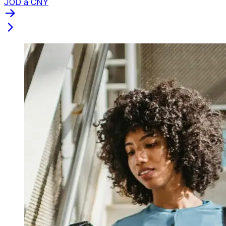
JOD a CNY