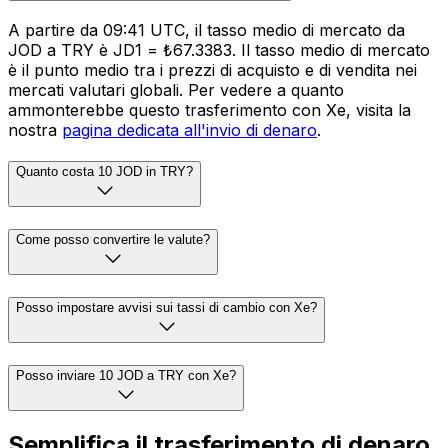
A partire da 09:41 UTC, il tasso medio di mercato da
JOD a TRY è JD1 = ₺67.3383. Il tasso medio di mercato
è il punto medio tra i prezzi di acquisto e di vendita nei
mercati valutari globali. Per vedere a quanto
ammonterebbe questo trasferimento con Xe, visita la
nostra
pagina dedicata all'invio di denaro
.
Quanto costa 10 JOD in TRY?
Come posso convertire le valute?
Posso impostare avvisi sui tassi di cambio con Xe?
Posso inviare 10 JOD a TRY con Xe?
Semplifica il trasferimento di denaro