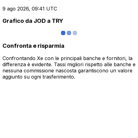
9 ago 2026, 09:41 UTC
Grafico da JOD a TRY
Confronta e risparmia
Confrontando Xe con le principali banche e fornitori, la
differenza è evidente. Tassi migliori rispetto alle banche e
nessuna commissione nascosta garantiscono un valore
aggiunto su ogni trasferimento.