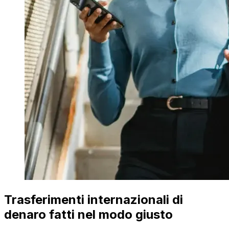
Trasferimenti internazionali di
denaro fatti nel modo giusto