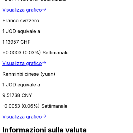
Visualizza grafico
Franco svizzero
1 JOD equivale a
1,13957 CHF
+0.0003 (0.03%)
Settimanale
Visualizza grafico
Renminbi cinese (yuan)
1 JOD equivale a
9,51738 CNY
-0.0053 (0.06%)
Settimanale
Visualizza grafico
Informazioni sulla valuta