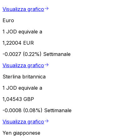
Visualizza grafico
Euro
1 JOD equivale a
1,22004 EUR
-0.0027 (0.22%)
Settimanale
Visualizza grafico
Sterlina britannica
1 JOD equivale a
1,04543 GBP
-0.0008 (0.08%)
Settimanale
Visualizza grafico
Yen giapponese