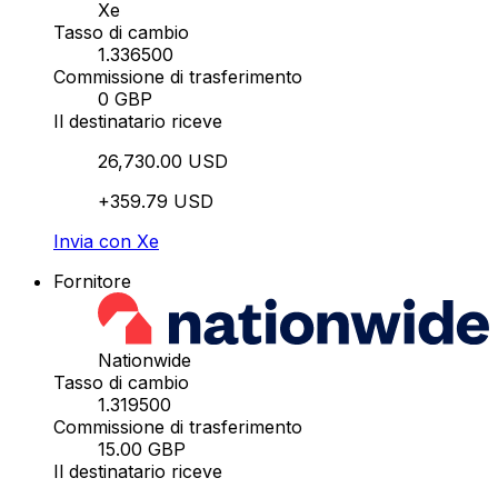
Xe
Tasso di cambio
1.336500
Commissione di trasferimento
0 GBP
Il destinatario riceve
26,730.00 USD
+359.79 USD
Invia con Xe
Fornitore
Nationwide
Tasso di cambio
1.319500
Commissione di trasferimento
15.00 GBP
Il destinatario riceve