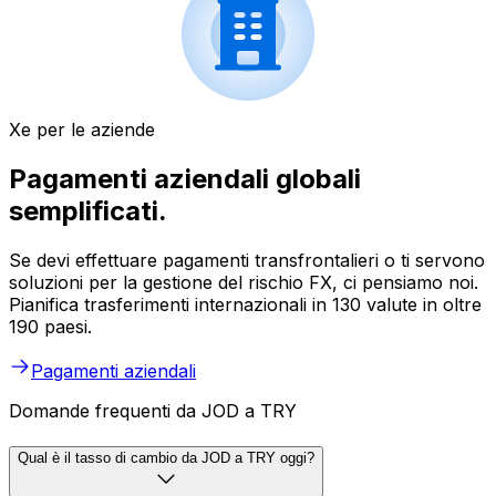
Xe per le aziende
Pagamenti aziendali globali
semplificati.
Se devi effettuare pagamenti transfrontalieri o ti servono
soluzioni per la gestione del rischio FX, ci pensiamo noi.
Pianifica trasferimenti internazionali in 130 valute in oltre
190 paesi.
Pagamenti aziendali
Domande frequenti da JOD a TRY
Qual è il tasso di cambio da JOD a TRY oggi?