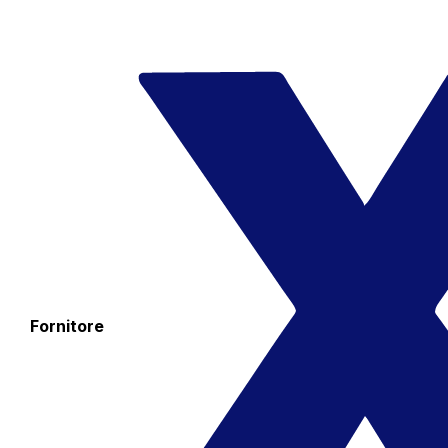
Fornitore