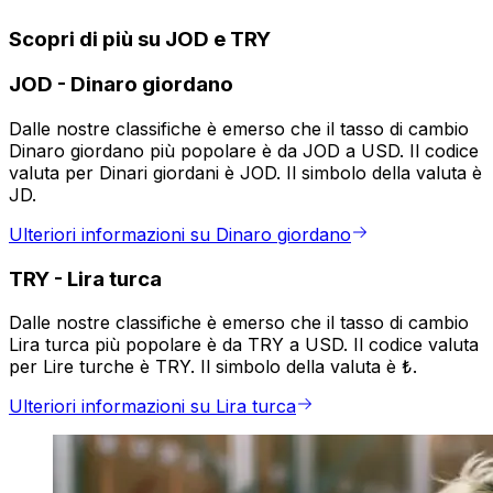
Scopri di più su JOD e TRY
JOD
-
Dinaro giordano
Dalle nostre classifiche è emerso che il tasso di cambio
Dinaro giordano più popolare è da JOD a USD. Il codice
valuta per Dinari giordani è JOD. Il simbolo della valuta è
JD.
Ulteriori informazioni su Dinaro giordano
TRY
-
Lira turca
Dalle nostre classifiche è emerso che il tasso di cambio
Lira turca più popolare è da TRY a USD. Il codice valuta
per Lire turche è TRY. Il simbolo della valuta è ₺.
Ulteriori informazioni su Lira turca