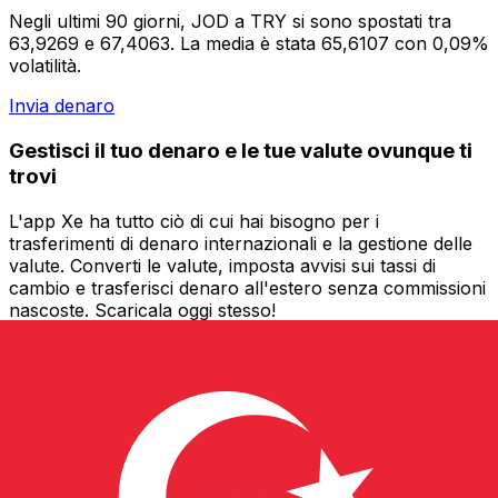
Negli ultimi 90 giorni, JOD a TRY si sono spostati tra
63,9269 e 67,4063. La media è stata 65,6107 con 0,09%
volatilità.
Invia denaro
Gestisci il tuo denaro e le tue valute ovunque ti
trovi
L'app Xe ha tutto ciò di cui hai bisogno per i
trasferimenti di denaro internazionali e la gestione delle
valute. Converti le valute, imposta avvisi sui tassi di
cambio e trasferisci denaro all'estero senza commissioni
nascoste. Scaricala oggi stesso!