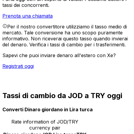
tassi dei concorrenti.
Prenota una chiamata
Per il nostro convertitore utilizziamo il tasso medio di
mercato. Tale conversione ha uno scopo puramente
informativo. Non riceverai questo tasso quando invierai
del denaro.
Verifica i tassi di cambio per i trasferimenti.
Sapevi che puoi inviare denaro all'estero con Xe?
Registrati oggi
Tassi di cambio da JOD a TRY oggi
Converti Dinaro giordano in Lira turca
Rate information of JOD/TRY
currency pair