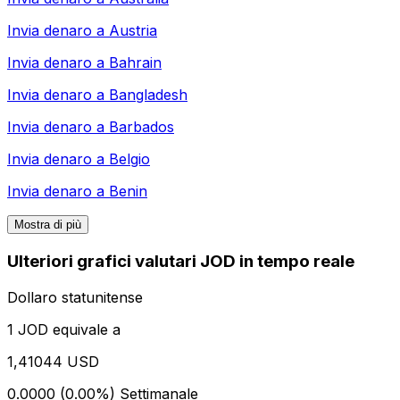
Invia denaro a
Austria
Invia denaro a
Bahrain
Invia denaro a
Bangladesh
Invia denaro a
Barbados
Invia denaro a
Belgio
Invia denaro a
Benin
Mostra di più
Ulteriori grafici valutari JOD in tempo reale
Dollaro statunitense
1 JOD equivale a
1,41044 USD
0.0000 (0.00%)
Settimanale