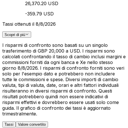
26,370.20 USD
-359.79 USD
Tassi ottenuti il 8/8/2026
Scopri di più
I risparmi di confronto sono basati su un singolo
trasferimento di GBP 20,000 a USD. I risparmi sono
calcolati confrontando il tasso di cambio inclusi margini e
commissioni forniti da ogni banca e Xe nello stesso
giorno 8/8/2026. I risparmi di confronto forniti sono veri
solo per l'esempio dato e potrebbero non includere
tutte le commissioni e spese. Diversi importi di cambio
valuta, tipi di valuta, date, orari e altri fattori individuali
risulteranno in diversi risparmi di confronto. Questi
risultati potrebbero quindi non essere indicativi di
risparmi effettivi e dovrebbero essere usati solo come
guida. Il grafico di confronto dei tassi è aggiornato
trimestralmente.
Tassi
Valore convertito