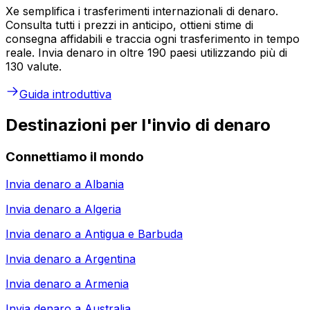
Xe semplifica i trasferimenti internazionali di denaro.
Consulta tutti i prezzi in anticipo, ottieni stime di
consegna affidabili e traccia ogni trasferimento in tempo
reale. Invia denaro in oltre 190 paesi utilizzando più di
130 valute.
Guida introduttiva
Destinazioni per l'invio di denaro
Connettiamo il mondo
Invia denaro a
Albania
Invia denaro a
Algeria
Invia denaro a
Antigua e Barbuda
Invia denaro a
Argentina
Invia denaro a
Armenia
Invia denaro a
Australia