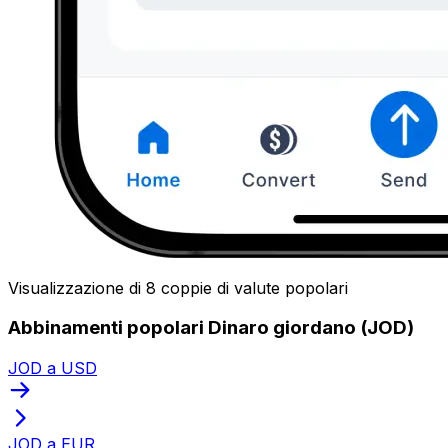
Visualizzazione di 8 coppie di valute popolari
Abbinamenti popolari Dinaro giordano (JOD)
JOD a USD
JOD a EUR