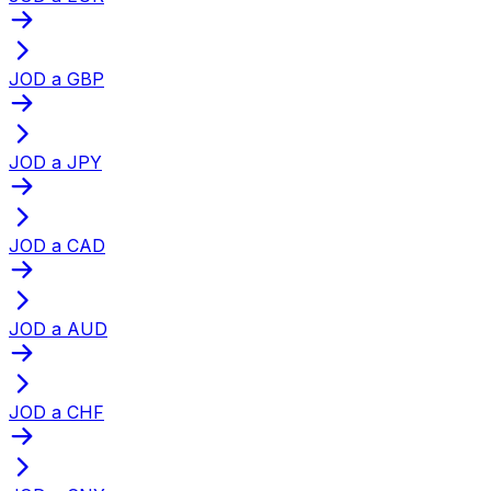
JOD a GBP
JOD a JPY
JOD a CAD
JOD a AUD
JOD a CHF