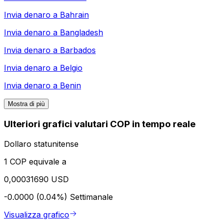
Invia denaro a
Bahrain
Invia denaro a
Bangladesh
Invia denaro a
Barbados
Invia denaro a
Belgio
Invia denaro a
Benin
Mostra di più
Ulteriori grafici valutari COP in tempo reale
Dollaro statunitense
1 COP equivale a
0,00031690 USD
-0.0000 (0.04%)
Settimanale
Visualizza grafico