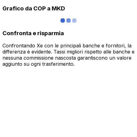
Grafico da COP a MKD
Confronta e risparmia
Confrontando Xe con le principali banche e fornitori, la
differenza è evidente. Tassi migliori rispetto alle banche e
nessuna commissione nascosta garantiscono un valore
aggiunto su ogni trasferimento.