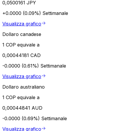
0,0500161 JPY
+0.0000 (0.09%)
Settimanale
Visualizza grafico
Dollaro canadese
1 COP equivale a
0,00044181 CAD
-0.0000 (0.61%)
Settimanale
Visualizza grafico
Dollaro australiano
1 COP equivale a
0,00044841 AUD
-0.0000 (0.69%)
Settimanale
Visualizza grafico