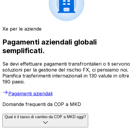
Xe per le aziende
Pagamenti aziendali globali
semplificati.
Se devi effettuare pagamenti transfrontalieri o ti servono
soluzioni per la gestione del rischio FX, ci pensiamo noi.
Pianifica trasferimenti internazionali in 130 valute in oltre
190 paesi.
Pagamenti aziendali
Domande frequenti da COP a MKD
Qual è il tasso di cambio da COP a MKD oggi?