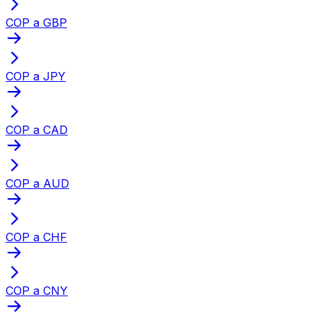
COP a GBP
COP a JPY
COP a CAD
COP a AUD
COP a CHF
COP a CNY