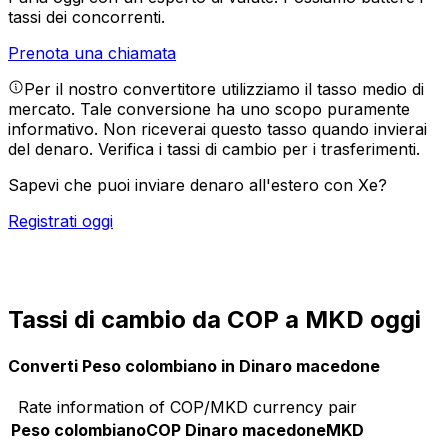
tassi dei concorrenti.
Prenota una chiamata
Per il nostro convertitore utilizziamo il tasso medio di
mercato. Tale conversione ha uno scopo puramente
informativo. Non riceverai questo tasso quando invierai
del denaro.
Verifica i tassi di cambio per i trasferimenti.
Sapevi che puoi inviare denaro all'estero con Xe?
Registrati oggi
Tassi di cambio da COP a MKD oggi
Converti Peso colombiano in Dinaro macedone
Rate information of COP/MKD currency pair
Peso colombiano
COP
Dinaro macedone
MKD