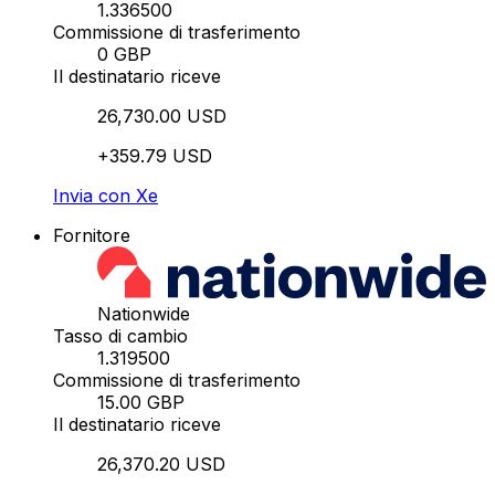
1.336500
Commissione di trasferimento
0 GBP
Il destinatario riceve
26,730.00 USD
+359.79 USD
Invia con Xe
Fornitore
Nationwide
Tasso di cambio
1.319500
Commissione di trasferimento
15.00 GBP
Il destinatario riceve
26,370.20 USD