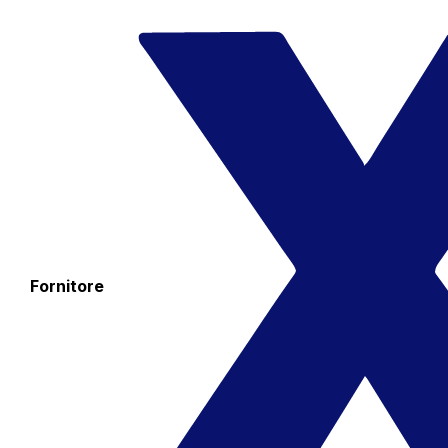
Fornitore