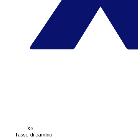
Xe
Tasso di cambio