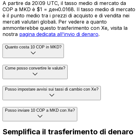
A partire da 20:09 UTC, il tasso medio di mercato da
COP a MKD è $1 = ден0.0168. Il tasso medio di mercato
è il punto medio tra i prezzi di acquisto e di vendita nei
mercati valutari globali. Per vedere a quanto
ammonterebbe questo trasferimento con Xe, visita la
nostra
pagina dedicata all'invio di denaro
.
Quanto costa 10 COP in MKD?
Come posso convertire le valute?
Posso impostare avvisi sui tassi di cambio con Xe?
Posso inviare 10 COP a MKD con Xe?
Semplifica il trasferimento di denaro