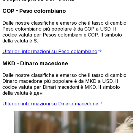
COP
-
Peso colombiano
Dalle nostre classifiche è emerso che il tasso di cambio
Peso colombiano più popolare è da COP a USD. Il
codice valuta per Pesos colombiani è COP. Il simbolo
della valuta è $.
Ulteriori informazioni su Peso colombiano
MKD
-
Dinaro macedone
Dalle nostre classifiche è emerso che il tasso di cambio
Dinaro macedone più popolare è da MKD a USD. Il
codice valuta per Dinari macedoni è MKD. Il simbolo
della valuta è ден.
Ulteriori informazioni su Dinaro macedone