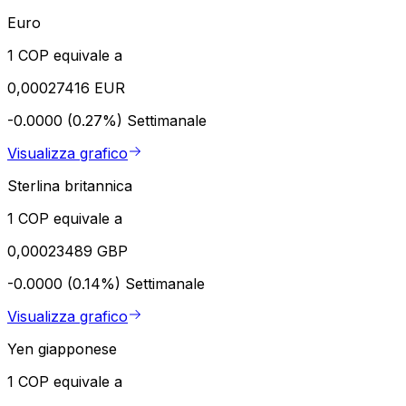
Euro
1 COP equivale a
0,00027416 EUR
-0.0000 (0.27%)
Settimanale
Visualizza grafico
Sterlina britannica
1 COP equivale a
0,00023489 GBP
-0.0000 (0.14%)
Settimanale
Visualizza grafico
Yen giapponese
1 COP equivale a