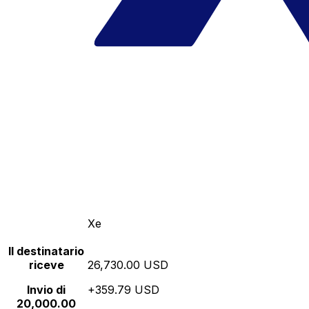
Xe
Il destinatario
riceve
26,730.00 USD
Invio di
+359.79 USD
20,000.00