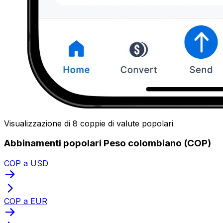
Visualizzazione di 8 coppie di valute popolari
Abbinamenti popolari Peso colombiano (COP)
COP a USD
COP a EUR