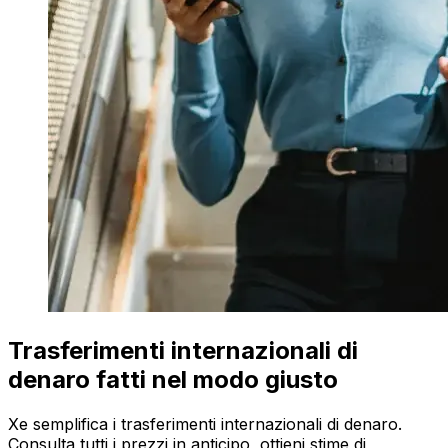
Trasferimenti internazionali di
denaro fatti nel modo giusto
Xe semplifica i trasferimenti internazionali di denaro.
Consulta tutti i prezzi in anticipo, ottieni stime di