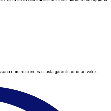
e nessuna commissione nascosta garantiscono un valore