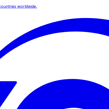
ountries worldwide.