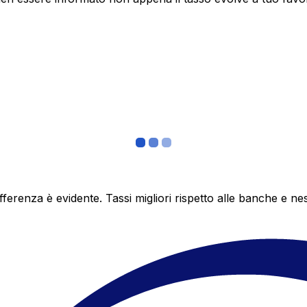
differenza è evidente. Tassi migliori rispetto alle banche 