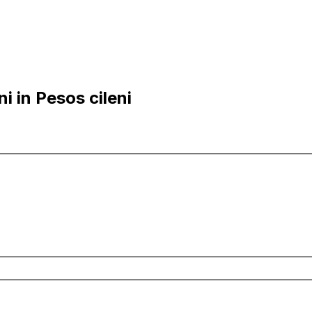
i in Pesos cileni