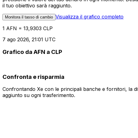
il tuo obiettivo sarà raggiunto.
Visualizza il grafico completo
Monitora il tasso di cambio
1 AFN = 13,9303 CLP
7 ago 2026, 21:01 UTC
Grafico da AFN a CLP
Confronta e risparmia
Confrontando Xe con le principali banche e fornitori, la 
aggiunto su ogni trasferimento.