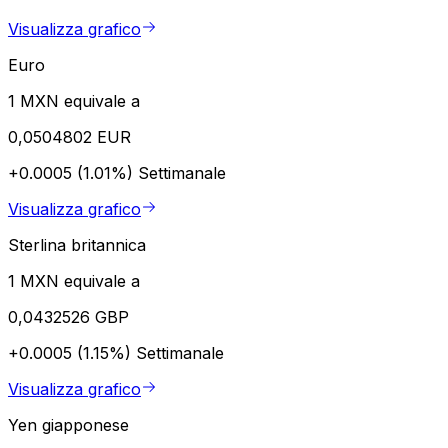
Visualizza grafico
Euro
1 MXN equivale a
0,0504802 EUR
+0.0005 (1.01%)
Settimanale
Visualizza grafico
Sterlina britannica
1 MXN equivale a
0,0432526 GBP
+0.0005 (1.15%)
Settimanale
Visualizza grafico
Yen giapponese