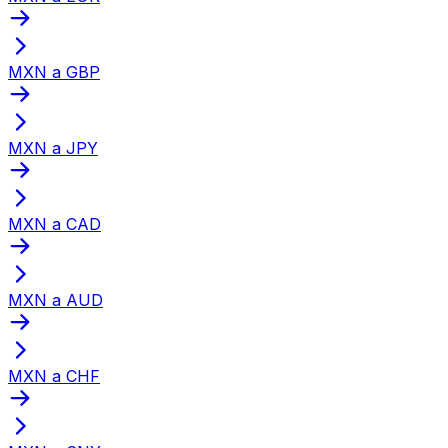
MXN a GBP
MXN a JPY
MXN a CAD
MXN a AUD
MXN a CHF