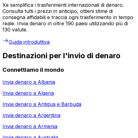
Xe semplifica i trasferimenti internazionali di denaro.
Consulta tutti i prezzi in anticipo, ottieni stime di
consegna affidabili e traccia ogni trasferimento in tempo
reale. Invia denaro in oltre 190 paesi utilizzando più di
130 valute.
Guida introduttiva
Destinazioni per l'invio di denaro
Connettiamo il mondo
Invia denaro a
Albania
Invia denaro a
Algeria
Invia denaro a
Antigua e Barbuda
Invia denaro a
Argentina
Invia denaro a
Armenia
Invia denaro a
Australia