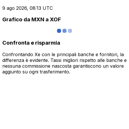
9 ago 2026, 08:13 UTC
Grafico da MXN a XOF
Confronta e risparmia
Confrontando Xe con le principali banche e fornitori, la
differenza è evidente. Tassi migliori rispetto alle banche e
nessuna commissione nascosta garantiscono un valore
aggiunto su ogni trasferimento.