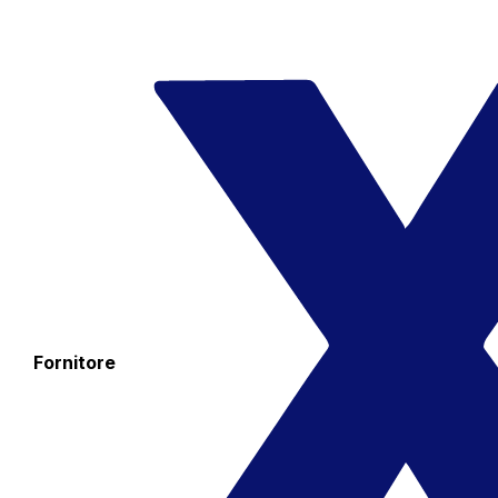
Fornitore