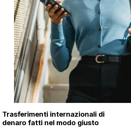
Trasferimenti internazionali di
denaro fatti nel modo giusto