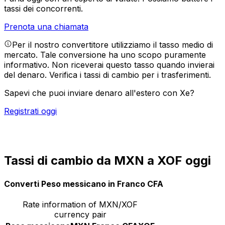
tassi dei concorrenti.
Prenota una chiamata
Per il nostro convertitore utilizziamo il tasso medio di
mercato. Tale conversione ha uno scopo puramente
informativo. Non riceverai questo tasso quando invierai
del denaro.
Verifica i tassi di cambio per i trasferimenti.
Sapevi che puoi inviare denaro all'estero con Xe?
Registrati oggi
Tassi di cambio da MXN a XOF oggi
Converti Peso messicano in Franco CFA
Rate information of MXN/XOF
currency pair