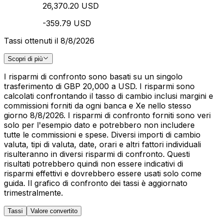
26,370.20 USD
-359.79 USD
Tassi ottenuti il 8/8/2026
Scopri di più
I risparmi di confronto sono basati su un singolo
trasferimento di GBP 20,000 a USD. I risparmi sono
calcolati confrontando il tasso di cambio inclusi margini e
commissioni forniti da ogni banca e Xe nello stesso
giorno 8/8/2026. I risparmi di confronto forniti sono veri
solo per l'esempio dato e potrebbero non includere
tutte le commissioni e spese. Diversi importi di cambio
valuta, tipi di valuta, date, orari e altri fattori individuali
risulteranno in diversi risparmi di confronto. Questi
risultati potrebbero quindi non essere indicativi di
risparmi effettivi e dovrebbero essere usati solo come
guida. Il grafico di confronto dei tassi è aggiornato
trimestralmente.
Tassi
Valore convertito