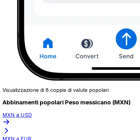
Visualizzazione di 8 coppie di valute popolari
Abbinamenti popolari Peso messicano (MXN)
MXN a USD
MXN a EUR