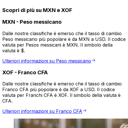
Scopri di più su MXN e XOF
MXN
-
Peso messicano
Dalle nostre classifiche è emerso che il tasso di cambio
Peso messicano più popolare è da MXN a USD. Il codice
valuta per Pesos messicani è MXN. Il simbolo della
valuta è $.
Ulteriori informazioni su Peso messicano
XOF
-
Franco CFA
Dalle nostre classifiche è emerso che il tasso di cambio
Franco CFA più popolare è da XOF a USD. Il codice
valuta per Franchi CFA è XOF. Il simbolo della valuta è
CFA.
Ulteriori informazioni su Franco CFA