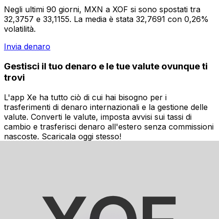
Negli ultimi 90 giorni, MXN a XOF si sono spostati tra
32,3757 e 33,1155. La media è stata 32,7691 con 0,26%
volatilità.
Invia denaro
Gestisci il tuo denaro e le tue valute ovunque ti
trovi
L'app Xe ha tutto ciò di cui hai bisogno per i
trasferimenti di denaro internazionali e la gestione delle
valute. Converti le valute, imposta avvisi sui tassi di
cambio e trasferisci denaro all'estero senza commissioni
nascoste. Scaricala oggi stesso!