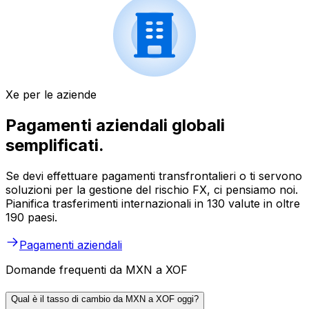
Xe per le aziende
Pagamenti aziendali globali
semplificati.
Se devi effettuare pagamenti transfrontalieri o ti servono
soluzioni per la gestione del rischio FX, ci pensiamo noi.
Pianifica trasferimenti internazionali in 130 valute in oltre
190 paesi.
Pagamenti aziendali
Domande frequenti da MXN a XOF
Qual è il tasso di cambio da MXN a XOF oggi?