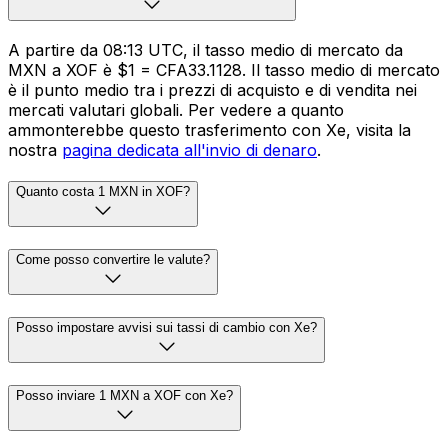
A partire da 08:13 UTC, il tasso medio di mercato da
MXN a XOF è $1 = CFA33.1128. Il tasso medio di mercato
è il punto medio tra i prezzi di acquisto e di vendita nei
mercati valutari globali. Per vedere a quanto
ammonterebbe questo trasferimento con Xe, visita la
nostra
pagina dedicata all'invio di denaro
.
Quanto costa 1 MXN in XOF?
Come posso convertire le valute?
Posso impostare avvisi sui tassi di cambio con Xe?
Posso inviare 1 MXN a XOF con Xe?