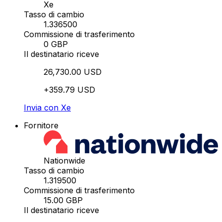
Xe
Tasso di cambio
1.336500
Commissione di trasferimento
0 GBP
Il destinatario riceve
26,730.00 USD
+359.79 USD
Invia con Xe
Fornitore
Nationwide
Tasso di cambio
1.319500
Commissione di trasferimento
15.00 GBP
Il destinatario riceve