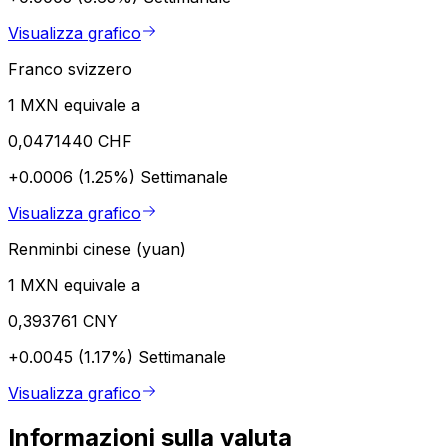
Visualizza grafico
Franco svizzero
1 MXN equivale a
0,0471440 CHF
+0.0006 (1.25%)
Settimanale
Visualizza grafico
Renminbi cinese (yuan)
1 MXN equivale a
0,393761 CNY
+0.0045 (1.17%)
Settimanale
Visualizza grafico
Informazioni sulla valuta