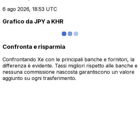
6 ago 2026, 18:53 UTC
Grafico da JPY a KHR
Confronta e risparmia
Confrontando Xe con le principali banche e fornitori, la
differenza è evidente. Tassi migliori rispetto alle banche e
nessuna commissione nascosta garantiscono un valore
aggiunto su ogni trasferimento.