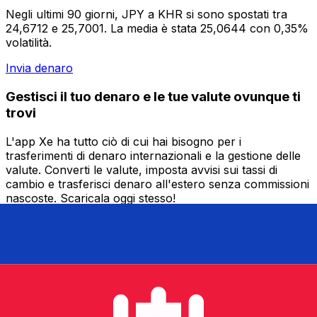
Negli ultimi 90 giorni, JPY a KHR si sono spostati tra
24,6712 e 25,7001. La media è stata 25,0644 con 0,35%
volatilità.
Invia denaro
Gestisci il tuo denaro e le tue valute ovunque ti
trovi
L'app Xe ha tutto ciò di cui hai bisogno per i
trasferimenti di denaro internazionali e la gestione delle
valute. Converti le valute, imposta avvisi sui tassi di
cambio e trasferisci denaro all'estero senza commissioni
nascoste. Scaricala oggi stesso!