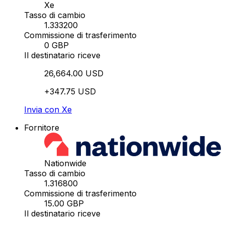
Xe
Tasso di cambio
1.333200
Commissione di trasferimento
0 GBP
Il destinatario riceve
26,664.00 USD
+347.75 USD
Invia con Xe
Fornitore
Nationwide
Tasso di cambio
1.316800
Commissione di trasferimento
15.00 GBP
Il destinatario riceve