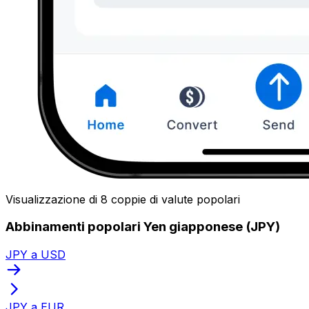
Visualizzazione di 8 coppie di valute popolari
Abbinamenti popolari Yen giapponese (JPY)
JPY a USD
JPY a EUR