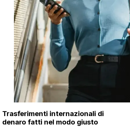
Trasferimenti internazionali di
denaro fatti nel modo giusto