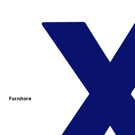
Fornitore