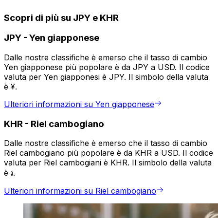
Scopri di più su JPY e KHR
JPY
-
Yen giapponese
Dalle nostre classifiche è emerso che il tasso di cambio
Yen giapponese più popolare è da JPY a USD. Il codice
valuta per Yen giapponesi è JPY. Il simbolo della valuta
è ¥.
Ulteriori informazioni su Yen giapponese
KHR
-
Riel cambogiano
Dalle nostre classifiche è emerso che il tasso di cambio
Riel cambogiano più popolare è da KHR a USD. Il codice
valuta per Riel cambogiani è KHR. Il simbolo della valuta
è ៛.
Ulteriori informazioni su Riel cambogiano