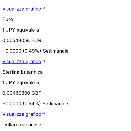
Visualizza grafico
Euro
1 JPY equivale a
0,00548058 EUR
+0.0000 (0.49%)
Settimanale
Visualizza grafico
Sterlina britannica
1 JPY equivale a
0,00469390 GBP
+0.0000 (0.54%)
Settimanale
Visualizza grafico
Dollaro canadese