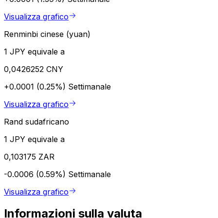
Visualizza grafico
Renminbi cinese (yuan)
1 JPY equivale a
0,0426252 CNY
+0.0001 (0.25%)
Settimanale
Visualizza grafico
Rand sudafricano
1 JPY equivale a
0,103175 ZAR
-0.0006 (0.59%)
Settimanale
Visualizza grafico
Informazioni sulla valuta