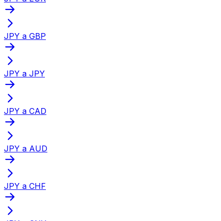
JPY a GBP
JPY a JPY
JPY a CAD
JPY a AUD
JPY a CHF