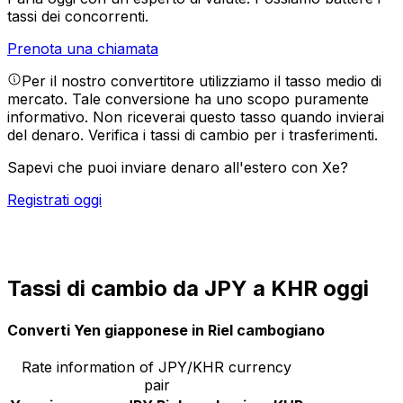
tassi dei concorrenti.
Prenota una chiamata
Per il nostro convertitore utilizziamo il tasso medio di
mercato. Tale conversione ha uno scopo puramente
informativo. Non riceverai questo tasso quando invierai
del denaro.
Verifica i tassi di cambio per i trasferimenti.
Sapevi che puoi inviare denaro all'estero con Xe?
Registrati oggi
Tassi di cambio da JPY a KHR oggi
Converti Yen giapponese in Riel cambogiano
Rate information of JPY/KHR currency
pair