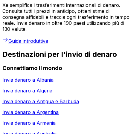
Xe semplifica i trasferimenti internazionali di denaro.
Consulta tutti i prezzi in anticipo, ottieni stime di
consegna affidabili e traccia ogni trasferimento in tempo
reale. Invia denaro in oltre 190 paesi utilizzando più di
130 valute.
Guida introduttiva
Destinazioni per l'invio di denaro
Connettiamo il mondo
Invia denaro a
Albania
Invia denaro a
Algeria
Invia denaro a
Antigua e Barbuda
Invia denaro a
Argentina
Invia denaro a
Armenia
Invia denaro a
Australia