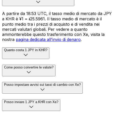
A partire da 18:53 UTC, il tasso medio di mercato da JPY
a KHR è ¥1 = ៛25.5961. Il tasso medio di mercato è il
punto medio tra i prezzi di acquisto e di vendita nei
mercati valutari globali. Per vedere a quanto
ammonterebbe questo trasferimento con Xe, visita la
nostra
pagina dedicata all'invio di denaro
.
Quanto costa 1 JPY in KHR?
Come posso convertire le valute?
Posso impostare avvisi sui tassi di cambio con Xe?
Posso inviare 1 JPY a KHR con Xe?