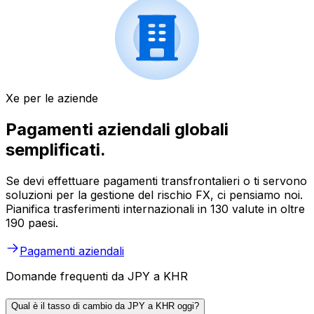
Xe per le aziende
Pagamenti aziendali globali
semplificati.
Se devi effettuare pagamenti transfrontalieri o ti servono
soluzioni per la gestione del rischio FX, ci pensiamo noi.
Pianifica trasferimenti internazionali in 130 valute in oltre
190 paesi.
Pagamenti aziendali
Domande frequenti da JPY a KHR
Qual è il tasso di cambio da JPY a KHR oggi?