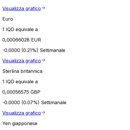
Visualizza grafico
Euro
1 IQD equivale a
0,00066028 EUR
-0.0000 (0.21%)
Settimanale
Visualizza grafico
Sterlina britannica
1 IQD equivale a
0,00056575 GBP
-0.0000 (0.07%)
Settimanale
Visualizza grafico
Yen giapponese