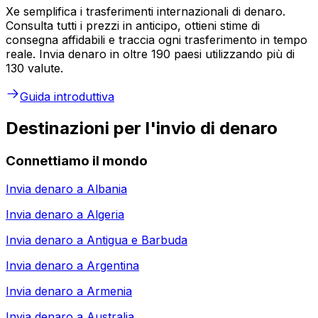
Xe semplifica i trasferimenti internazionali di denaro.
Consulta tutti i prezzi in anticipo, ottieni stime di
consegna affidabili e traccia ogni trasferimento in tempo
reale. Invia denaro in oltre 190 paesi utilizzando più di
130 valute.
Guida introduttiva
Destinazioni per l'invio di denaro
Connettiamo il mondo
Invia denaro a
Albania
Invia denaro a
Algeria
Invia denaro a
Antigua e Barbuda
Invia denaro a
Argentina
Invia denaro a
Armenia
Invia denaro a
Australia