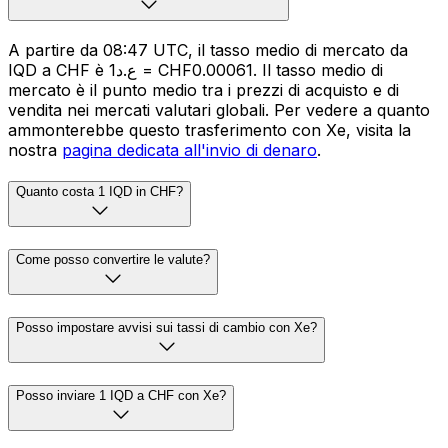
A partire da 08:47 UTC, il tasso medio di mercato da
IQD a CHF è ع.د1 = CHF0.00061. Il tasso medio di
mercato è il punto medio tra i prezzi di acquisto e di
vendita nei mercati valutari globali. Per vedere a quanto
ammonterebbe questo trasferimento con Xe, visita la
nostra
pagina dedicata all'invio di denaro
.
Quanto costa 1 IQD in CHF?
Come posso convertire le valute?
Posso impostare avvisi sui tassi di cambio con Xe?
Posso inviare 1 IQD a CHF con Xe?