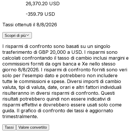
26,370.20 USD
-359.79 USD
Tassi ottenuti il 8/8/2026
Scopri di più
I risparmi di confronto sono basati su un singolo
trasferimento di GBP 20,000 a USD. I risparmi sono
calcolati confrontando il tasso di cambio inclusi margini e
commissioni forniti da ogni banca e Xe nello stesso
giorno 8/8/2026. I risparmi di confronto forniti sono veri
solo per l'esempio dato e potrebbero non includere
tutte le commissioni e spese. Diversi importi di cambio
valuta, tipi di valuta, date, orari e altri fattori individuali
risulteranno in diversi risparmi di confronto. Questi
risultati potrebbero quindi non essere indicativi di
risparmi effettivi e dovrebbero essere usati solo come
guida. Il grafico di confronto dei tassi è aggiornato
trimestralmente.
Tassi
Valore convertito