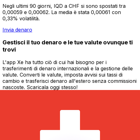
Negli ultimi 90 giorni, IQD a CHF si sono spostati tra
0,00059 e 0,00062. La media è stata 0,00061 con
0,33% volatilità.
Invia denaro
Gestisci il tuo denaro e le tue valute ovunque ti
trovi
L'app Xe ha tutto ciò di cui hai bisogno per i
trasferimenti di denaro internazionali e la gestione delle
valute. Converti le valute, imposta avvisi sui tassi di
cambio e trasferisci denaro all'estero senza commissioni
nascoste. Scaricala oggi stesso!