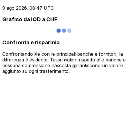
9 ago 2026, 08:47 UTC
Grafico da IQD a CHF
Confronta e risparmia
Confrontando Xe con le principali banche e fornitori, la
differenza è evidente. Tassi migliori rispetto alle banche e
nessuna commissione nascosta garantiscono un valore
aggiunto su ogni trasferimento.