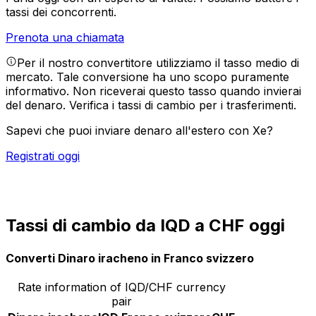
tassi dei concorrenti.
Prenota una chiamata
Per il nostro convertitore utilizziamo il tasso medio di
mercato. Tale conversione ha uno scopo puramente
informativo. Non riceverai questo tasso quando invierai
del denaro.
Verifica i tassi di cambio per i trasferimenti.
Sapevi che puoi inviare denaro all'estero con Xe?
Registrati oggi
Tassi di cambio da IQD a CHF oggi
Converti Dinaro iracheno in Franco svizzero
Rate information of IQD/CHF currency
pair