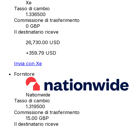
Xe
Tasso di cambio
1.336500
Commissione di trasferimento
0 GBP
Il destinatario riceve
26,730.00 USD
+359.79 USD
Invia con Xe
Fornitore
Nationwide
Tasso di cambio
1.319500
Commissione di trasferimento
15.00 GBP
Il destinatario riceve