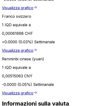
Visualizza grafico
Franco svizzero
1 IQD equivale a
0,00061668 CHF
+0.0000 (0.03%)
Settimanale
Visualizza grafico
Renminbi cinese (yuan)
1 IQD equivale a
0,00515063 CNY
-0.0000 (0.05%)
Settimanale
Visualizza grafico
Informazioni sulla valuta