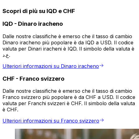
Scopri di più su IQD e CHF
IQD
-
Dinaro iracheno
Dalle nostre classifiche è emerso che il tasso di cambio
Dinaro iracheno più popolare è da IQD a USD. Il codice
valuta per Dinari iracheni è IQD. Il simbolo della valuta è
ع.د.
Ulteriori informazioni su Dinaro iracheno
CHF
-
Franco svizzero
Dalle nostre classifiche è emerso che il tasso di cambio
Franco svizzero più popolare è da CHF a USD. Il codice
valuta per Franchi svizzeri è CHF. Il simbolo della valuta
è CHF.
Ulteriori informazioni su Franco svizzero