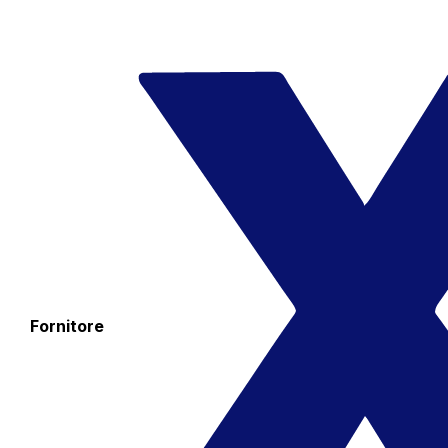
Fornitore