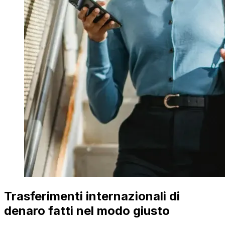
Trasferimenti internazionali di
denaro fatti nel modo giusto