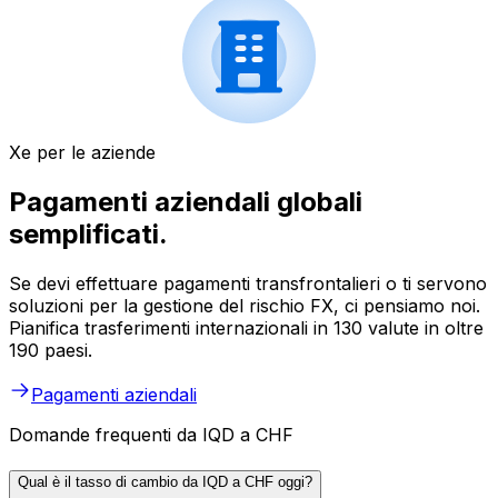
Xe per le aziende
Pagamenti aziendali globali
semplificati.
Se devi effettuare pagamenti transfrontalieri o ti servono
soluzioni per la gestione del rischio FX, ci pensiamo noi.
Pianifica trasferimenti internazionali in 130 valute in oltre
190 paesi.
Pagamenti aziendali
Domande frequenti da IQD a CHF
Qual è il tasso di cambio da IQD a CHF oggi?