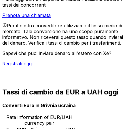
tassi dei concorrenti.
Prenota una chiamata
Per il nostro convertitore utilizziamo il tasso medio di
mercato. Tale conversione ha uno scopo puramente
informativo. Non riceverai questo tasso quando invierai
del denaro.
Verifica i tassi di cambio per i trasferimenti.
Sapevi che puoi inviare denaro all'estero con Xe?
Registrati oggi
Tassi di cambio da EUR a UAH oggi
Converti Euro in Grivnia ucraina
Rate information of EUR/UAH
currency pair