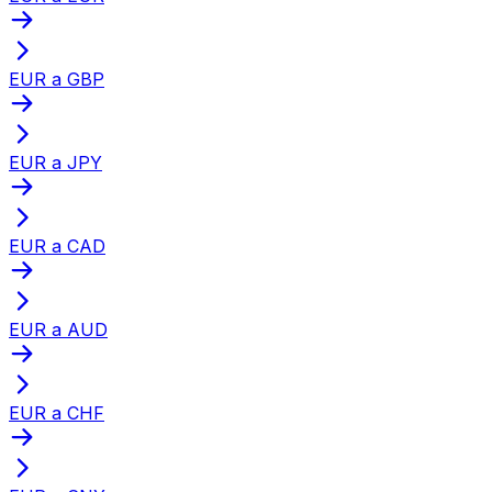
EUR a GBP
EUR a JPY
EUR a CAD
EUR a AUD
EUR a CHF