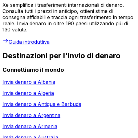
Xe semplifica i trasferimenti internazionali di denaro.
Consulta tutti i prezzi in anticipo, ottieni stime di
consegna affidabili e traccia ogni trasferimento in tempo
reale. Invia denaro in oltre 190 paesi utilizzando più di
130 valute.
Guida introduttiva
Destinazioni per l'invio di denaro
Connettiamo il mondo
Invia denaro a
Albania
Invia denaro a
Algeria
Invia denaro a
Antigua e Barbuda
Invia denaro a
Argentina
Invia denaro a
Armenia
Invia denaro a
Australia