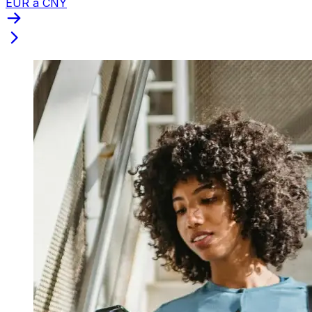
EUR a CNY