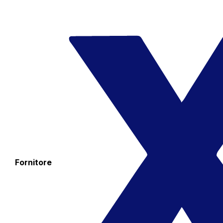
Fornitore