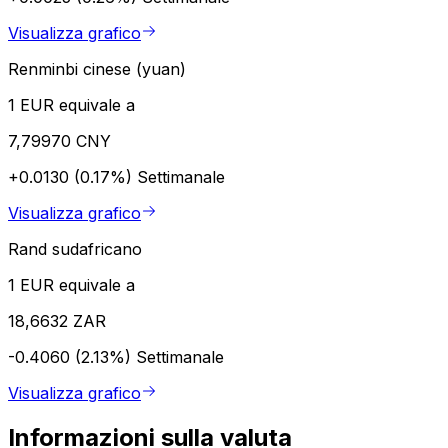
Visualizza grafico
Renminbi cinese (yuan)
1 EUR equivale a
7,79970 CNY
+0.0130 (0.17%)
Settimanale
Visualizza grafico
Rand sudafricano
1 EUR equivale a
18,6632 ZAR
-0.4060 (2.13%)
Settimanale
Visualizza grafico
Informazioni sulla valuta