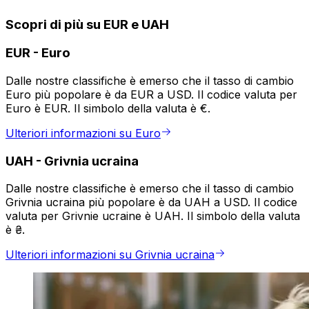
Scopri di più su EUR e UAH
EUR
-
Euro
Dalle nostre classifiche è emerso che il tasso di cambio
Euro più popolare è da EUR a USD. Il codice valuta per
Euro è EUR. Il simbolo della valuta è €.
Ulteriori informazioni su Euro
UAH
-
Grivnia ucraina
Dalle nostre classifiche è emerso che il tasso di cambio
Grivnia ucraina più popolare è da UAH a USD. Il codice
valuta per Grivnie ucraine è UAH. Il simbolo della valuta
è ₴.
Ulteriori informazioni su Grivnia ucraina