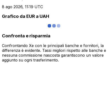
8 ago 2026, 11:19 UTC
Grafico da EUR a UAH
Confronta e risparmia
Confrontando Xe con le principali banche e fornitori, la
differenza è evidente. Tassi migliori rispetto alle banche e
nessuna commissione nascosta garantiscono un valore
aggiunto su ogni trasferimento.