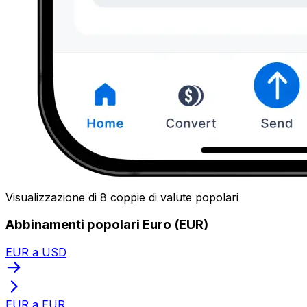
Visualizzazione di 8 coppie di valute popolari
Abbinamenti popolari Euro (EUR)
EUR a USD
EUR a EUR