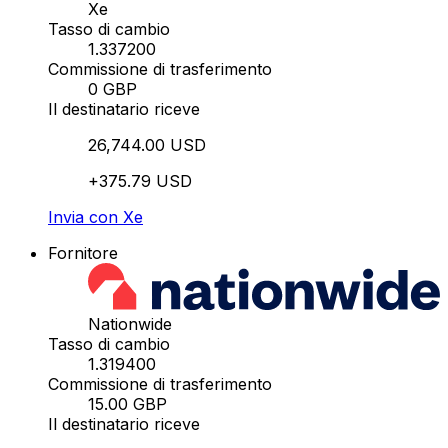
Xe
Tasso di cambio
1.337200
Commissione di trasferimento
0 GBP
Il destinatario riceve
26,744.00 USD
+375.79 USD
Invia con Xe
Fornitore
Nationwide
Tasso di cambio
1.319400
Commissione di trasferimento
15.00 GBP
Il destinatario riceve