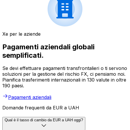
Xe per le aziende
Pagamenti aziendali globali
semplificati.
Se devi effettuare pagamenti transfrontalieri o ti servono
soluzioni per la gestione del rischio FX, ci pensiamo noi.
Pianifica trasferimenti internazionali in 130 valute in oltre
190 paesi.
Pagamenti aziendali
Domande frequenti da EUR a UAH
Qual è il tasso di cambio da EUR a UAH oggi?