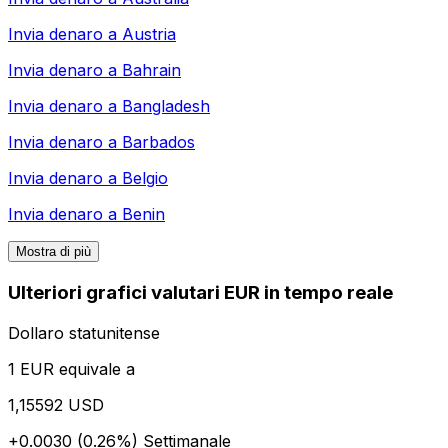
Invia denaro a
Austria
Invia denaro a
Bahrain
Invia denaro a
Bangladesh
Invia denaro a
Barbados
Invia denaro a
Belgio
Invia denaro a
Benin
Mostra di più
Ulteriori grafici valutari EUR in tempo reale
Dollaro statunitense
1 EUR equivale a
1,15592 USD
+0.0030 (0.26%)
Settimanale