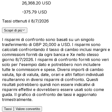
26,368.20 USD
-375.79 USD
Tassi ottenuti il 8/7/2026
Scopri di più
I risparmi di confronto sono basati su un singolo
trasferimento di GBP 20,000 a USD. I risparmi sono
calcolati confrontando il tasso di cambio inclusi margini e
commissioni forniti da ogni banca e Xe nello stesso
giorno 8/7/2026. I risparmi di confronto forniti sono veri
solo per l'esempio dato e potrebbero non includere
tutte le commissioni e spese. Diversi importi di cambio
valuta, tipi di valuta, date, orari e altri fattori individuali
risulteranno in diversi risparmi di confronto. Questi
risultati potrebbero quindi non essere indicativi di
risparmi effettivi e dovrebbero essere usati solo come
guida. Il grafico di confronto dei tassi è aggiornato
trimestralmente.
Tassi
Valore convertito