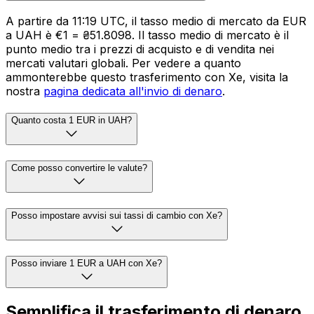
A partire da 11:19 UTC, il tasso medio di mercato da EUR
a UAH è €1 = ₴51.8098. Il tasso medio di mercato è il
punto medio tra i prezzi di acquisto e di vendita nei
mercati valutari globali. Per vedere a quanto
ammonterebbe questo trasferimento con Xe, visita la
nostra
pagina dedicata all'invio di denaro
.
Quanto costa 1 EUR in UAH?
Come posso convertire le valute?
Posso impostare avvisi sui tassi di cambio con Xe?
Posso inviare 1 EUR a UAH con Xe?
Semplifica il trasferimento di denaro