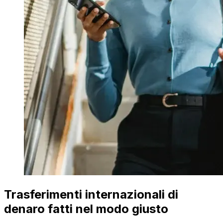
Trasferimenti internazionali di
denaro fatti nel modo giusto