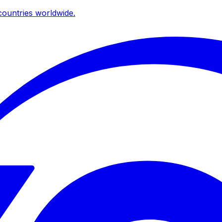
ountries worldwide.