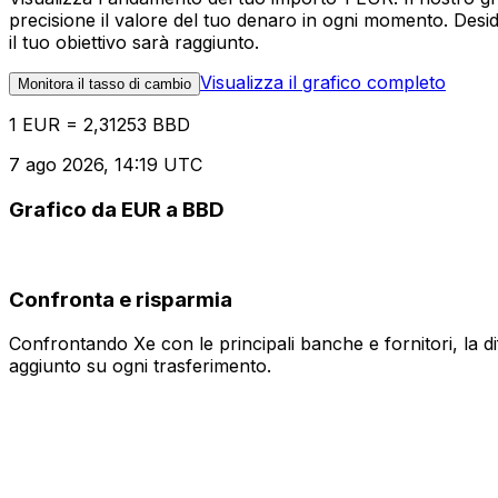
precisione il valore del tuo denaro in ogni momento. Desi
il tuo obiettivo sarà raggiunto.
Visualizza il grafico completo
Monitora il tasso di cambio
1 EUR = 2,31253 BBD
7 ago 2026, 14:19 UTC
Grafico da EUR a BBD
Confronta e risparmia
Confrontando Xe con le principali banche e fornitori, la 
aggiunto su ogni trasferimento.