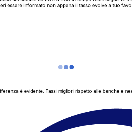
deri essere informato non appena il tasso evolve a tuo fav
differenza è evidente. Tassi migliori rispetto alle banche 