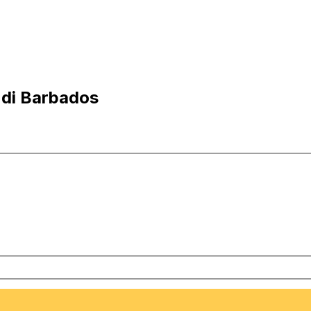
i di Barbados