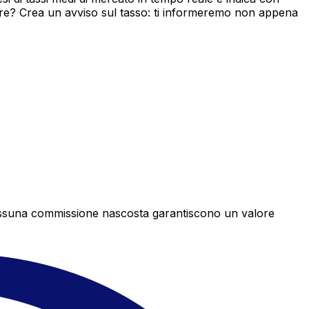
ore? Crea un avviso sul tasso: ti informeremo non appena
e nessuna commissione nascosta garantiscono un valore