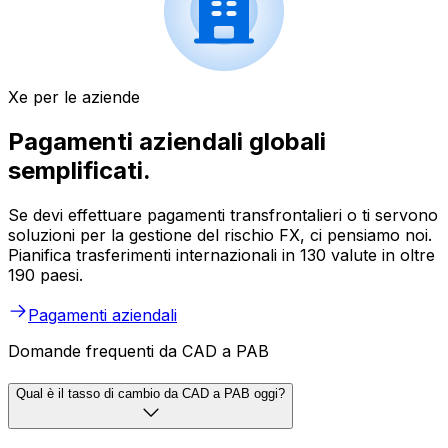
Xe per le aziende
Pagamenti aziendali globali
semplificati.
Se devi effettuare pagamenti transfrontalieri o ti servono
soluzioni per la gestione del rischio FX, ci pensiamo noi.
Pianifica trasferimenti internazionali in 130 valute in oltre
190 paesi.
Pagamenti aziendali
Domande frequenti da CAD a PAB
Qual è il tasso di cambio da CAD a PAB oggi?