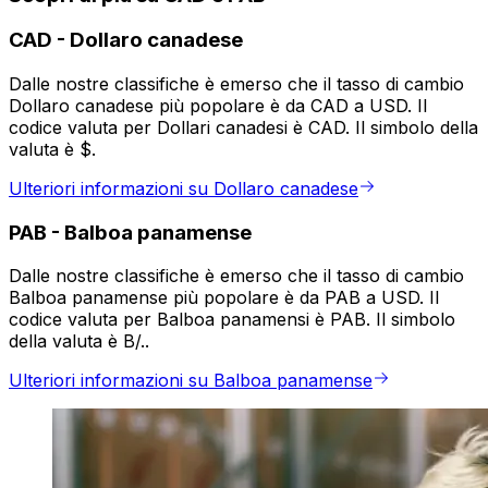
CAD
-
Dollaro canadese
Dalle nostre classifiche è emerso che il tasso di cambio
Dollaro canadese più popolare è da CAD a USD. Il
codice valuta per Dollari canadesi è CAD. Il simbolo della
valuta è $.
Ulteriori informazioni su Dollaro canadese
PAB
-
Balboa panamense
Dalle nostre classifiche è emerso che il tasso di cambio
Balboa panamense più popolare è da PAB a USD. Il
codice valuta per Balboa panamensi è PAB. Il simbolo
della valuta è B/..
Ulteriori informazioni su Balboa panamense