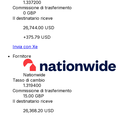
1.337200
Commissione di trasferimento
0 GBP
Il destinatario riceve
26,744.00 USD
+375.79 USD
Invia con Xe
Fornitore
Nationwide
Tasso di cambio
1.319400
Commissione di trasferimento
15.00 GBP
Il destinatario riceve
26,368.20 USD