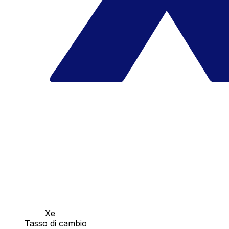
Xe
Tasso di cambio