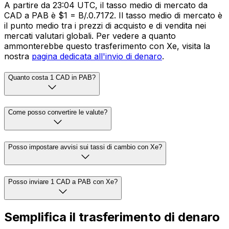
A partire da 23:04 UTC, il tasso medio di mercato da
CAD a PAB è $1 = B/.0.7172. Il tasso medio di mercato è
il punto medio tra i prezzi di acquisto e di vendita nei
mercati valutari globali. Per vedere a quanto
ammonterebbe questo trasferimento con Xe, visita la
nostra
pagina dedicata all'invio di denaro
.
Quanto costa 1 CAD in PAB?
Come posso convertire le valute?
Posso impostare avvisi sui tassi di cambio con Xe?
Posso inviare 1 CAD a PAB con Xe?
Semplifica il trasferimento di denaro