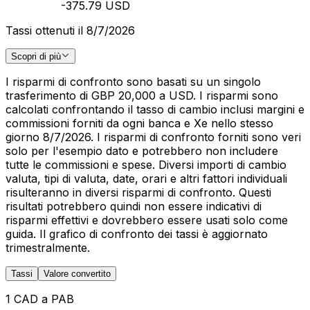
-375.79 USD
Tassi ottenuti il 8/7/2026
Scopri di più
I risparmi di confronto sono basati su un singolo
trasferimento di GBP 20,000 a USD. I risparmi sono
calcolati confrontando il tasso di cambio inclusi margini e
commissioni forniti da ogni banca e Xe nello stesso
giorno 8/7/2026. I risparmi di confronto forniti sono veri
solo per l'esempio dato e potrebbero non includere
tutte le commissioni e spese. Diversi importi di cambio
valuta, tipi di valuta, date, orari e altri fattori individuali
risulteranno in diversi risparmi di confronto. Questi
risultati potrebbero quindi non essere indicativi di
risparmi effettivi e dovrebbero essere usati solo come
guida. Il grafico di confronto dei tassi è aggiornato
trimestralmente.
Tassi
Valore convertito
1 CAD a PAB