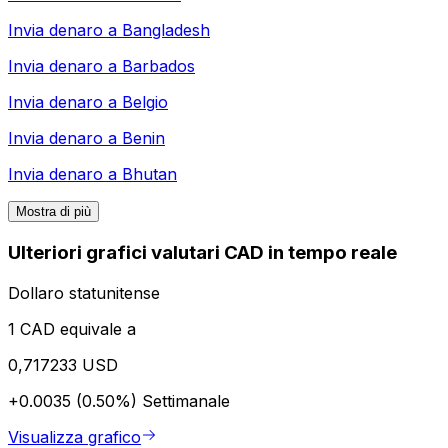
Invia denaro a
Bangladesh
Invia denaro a
Barbados
Invia denaro a
Belgio
Invia denaro a
Benin
Invia denaro a
Bhutan
Mostra di più
Ulteriori grafici valutari CAD in tempo reale
Dollaro statunitense
1 CAD equivale a
0,717233 USD
+0.0035 (0.50%)
Settimanale
Visualizza grafico