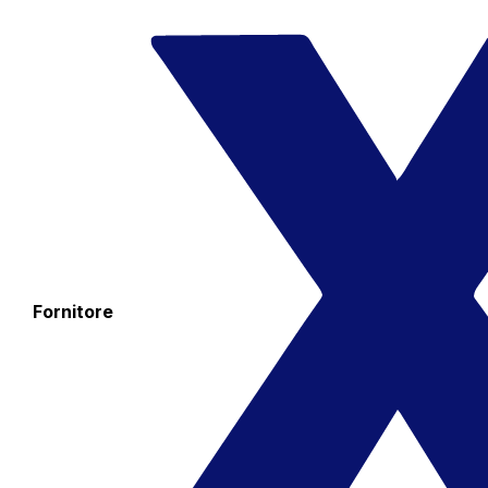
Fornitore