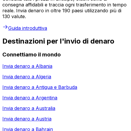
consegna affidabili e traccia ogni trasferimento in tempo
reale. Invia denaro in oltre 190 paesi utilizzando più di
130 valute.
Guida introduttiva
Destinazioni per l'invio di denaro
Connettiamo il mondo
Invia denaro a
Albania
Invia denaro a
Algeria
Invia denaro a
Antigua e Barbuda
Invia denaro a
Argentina
Invia denaro a
Australia
Invia denaro a
Austria
Invia denaro a
Bahrain