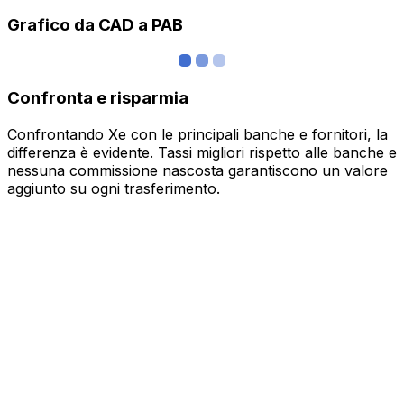
Grafico da CAD a PAB
Confronta e risparmia
Confrontando Xe con le principali banche e fornitori, la
differenza è evidente. Tassi migliori rispetto alle banche e
nessuna commissione nascosta garantiscono un valore
aggiunto su ogni trasferimento.