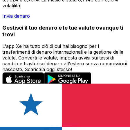
volatilità.
Invia denaro
Gestisci il tuo denaro e le tue valute ovunque ti
trovi
L'app Xe ha tutto ciò di cui hai bisogno per i
trasferimenti di denaro internazionali e la gestione delle
valute. Converti le valute, imposta avvisi sui tassi di
cambio e trasferisci denaro all'estero senza commissioni
nascoste. Scaricala oggi stesso!