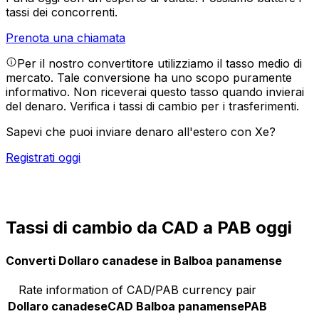
tassi dei concorrenti.
Prenota una chiamata
Per il nostro convertitore utilizziamo il tasso medio di
mercato. Tale conversione ha uno scopo puramente
informativo. Non riceverai questo tasso quando invierai
del denaro.
Verifica i tassi di cambio per i trasferimenti.
Sapevi che puoi inviare denaro all'estero con Xe?
Registrati oggi
Tassi di cambio da CAD a PAB oggi
Converti Dollaro canadese in Balboa panamense
Rate information of CAD/PAB currency pair
Dollaro canadese
CAD
Balboa panamense
PAB