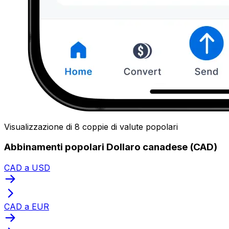
Visualizzazione di 8 coppie di valute popolari
Abbinamenti popolari Dollaro canadese (CAD)
CAD a USD
CAD a EUR