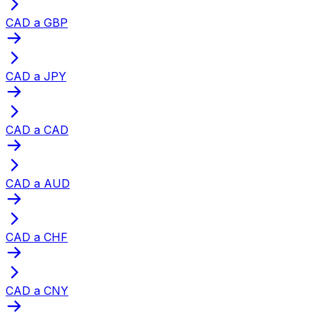
CAD a GBP
CAD a JPY
CAD a CAD
CAD a AUD
CAD a CHF
CAD a CNY