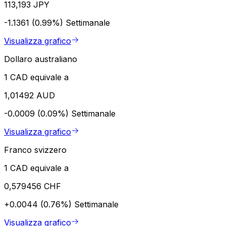
113,193 JPY
-1.1361 (0.99%)
Settimanale
Visualizza grafico
Dollaro australiano
1 CAD equivale a
1,01492 AUD
-0.0009 (0.09%)
Settimanale
Visualizza grafico
Franco svizzero
1 CAD equivale a
0,579456 CHF
+0.0044 (0.76%)
Settimanale
Visualizza grafico