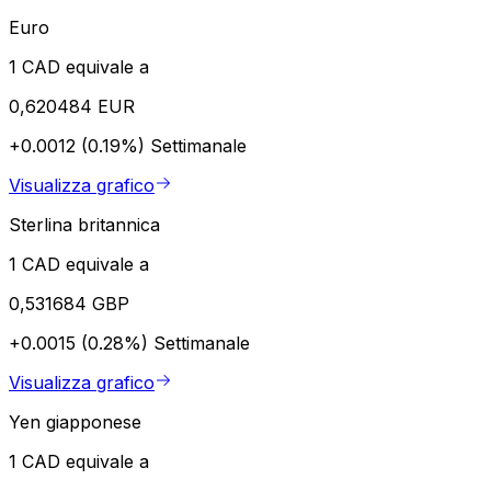
Euro
1 CAD equivale a
0,620484 EUR
+0.0012 (0.19%)
Settimanale
Visualizza grafico
Sterlina britannica
1 CAD equivale a
0,531684 GBP
+0.0015 (0.28%)
Settimanale
Visualizza grafico
Yen giapponese
1 CAD equivale a