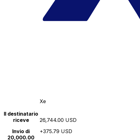
Xe
Il destinatario
riceve
26,744.00 USD
Invio di
+375.79 USD
20,000.00