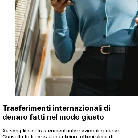
Trasferimenti internazionali di
denaro fatti nel modo giusto
Xe semplifica i trasferimenti internazionali di denaro.
Consulta tutti i prezzi in anticipo, ottieni stime di